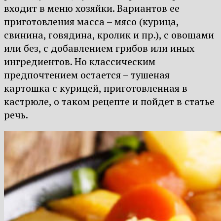
входит в меню хозяйки. Вариантов ее
приготовления масса – мясо (курица,
свинина, говядина, кролик и пр.), с овощами
или без, с добавлением грибов или иных
ингредиентов. Но классическим
предпочтением остается – тушеная
картошка с курицей, приготовленная в
кастрюле, о таком рецепте и пойдет в статье
речь.