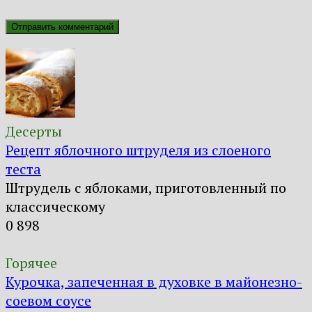
Десерты
Рецепт яблочного штруделя из слоеного
теста
Штрудель с яблоками, приготовленный по
классическому
0
898
Горячее
Курочка, запеченная в духовке в майонезно-
соевом соусе