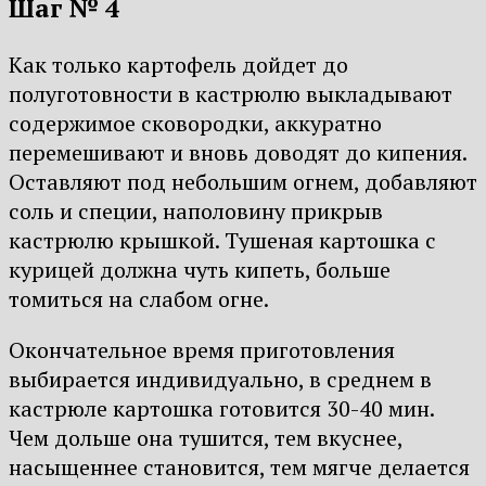
Шаг № 4
Как только картофель дойдет до
полуготовности в кастрюлю выкладывают
содержимое сковородки, аккуратно
перемешивают и вновь доводят до кипения.
Оставляют под небольшим огнем, добавляют
соль и специи, наполовину прикрыв
кастрюлю крышкой. Тушеная картошка с
курицей должна чуть кипеть, больше
томиться на слабом огне.
Окончательное время приготовления
выбирается индивидуально, в среднем в
кастрюле картошка готовится 30-40 мин.
Чем дольше она тушится, тем вкуснее,
насыщеннее становится, тем мягче делается