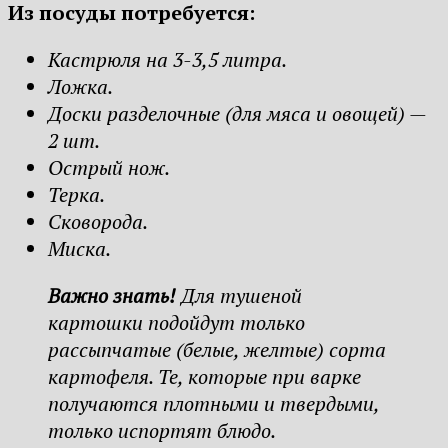
Из посуды потребуется:
Кастрюля на 3-3,5 литра.
Ложка.
Доски разделочные (для мяса и овощей) —
2 шт.
Острый нож.
Терка.
Сковорода.
Миска.
Важно знать!
Для тушеной
картошки подойдут только
рассыпчатые (белые, желтые) сорта
картофеля. Те, которые при варке
получаются плотными и твердыми,
только испортят блюдо.