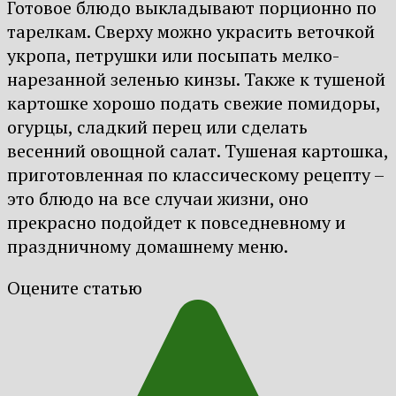
Готовое блюдо выкладывают порционно по
тарелкам. Сверху можно украсить веточкой
укропа, петрушки или посыпать мелко-
нарезанной зеленью кинзы. Также к тушеной
картошке хорошо подать свежие помидоры,
огурцы, сладкий перец или сделать
весенний овощной салат. Тушеная картошка,
приготовленная по классическому рецепту –
это блюдо на все случаи жизни, оно
прекрасно подойдет к повседневному и
праздничному домашнему меню.
Оцените статью