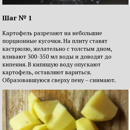
Шаг № 1
Картофель разрезают на небольшие
порционные кусочки. На плиту ставят
кастрюлю, желательно с толстым дном,
вливают 300-350 мл воды и доводят до
кипения. В кипящую воду опускают
картофель, оставляют вариться.
Образовавшуюся сверху пену – снимают.