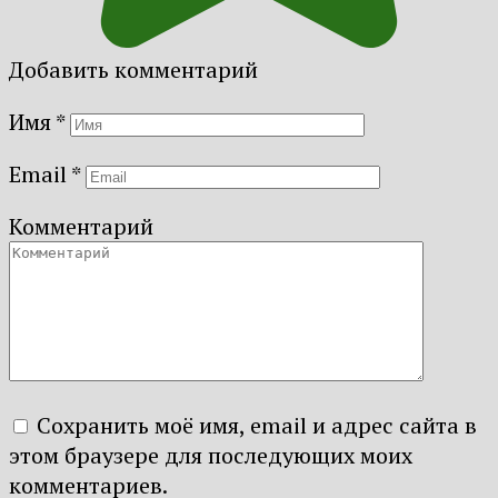
Добавить комментарий
Имя
*
Email
*
Комментарий
Сохранить моё имя, email и адрес сайта в
этом браузере для последующих моих
комментариев.