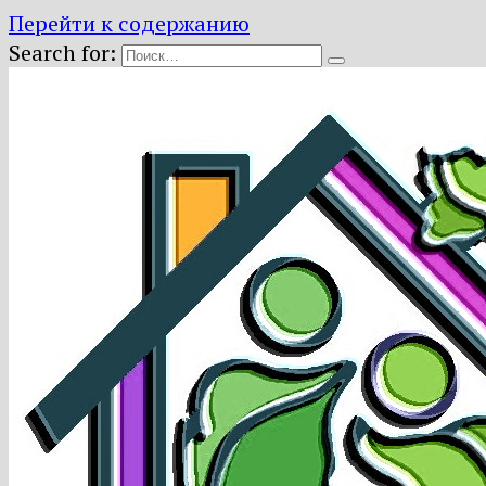
Перейти к содержанию
Search for: