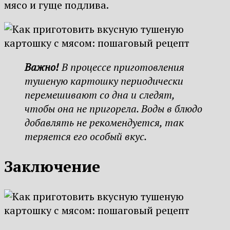
мясо и гуще подлива.
Важно!
В процессе приготовления
тушеную картошку периодически
перемешивают со дна и следят,
чтобы она не пригорела. Воды в блюдо
добавлять не рекомендуется, так
теряется его особый вкус.
Заключение