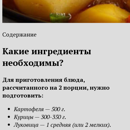
Содержание
Какие ингредиенты
необходимы?
Для приготовления блюда,
рассчитанного на 2 порции, нужно
подготовить:
Картофеля — 500 г.
Курицы — 300-350 г.
Луковица — 1 средняя (или 2 мелких).