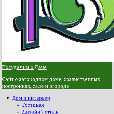
Посудачим о Даче
Сайт о загородном доме, хозяйственных
постройках, саде и огороде
Дом и интерьер
Гостиная
Дизайн \ стиль