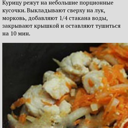
Курицу режут на небольшие порционные
кусочки. Выкладывают сверху на лук,
морковь, добавляют 1/4 стакана воды,
закрывают крышкой и оставляют тушиться
на 10 мин.