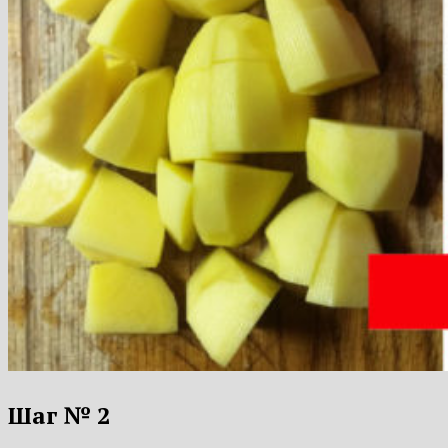
Шаг № 2