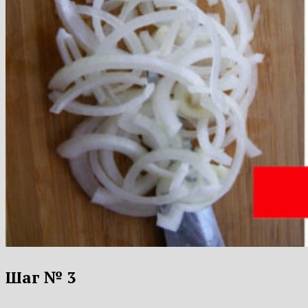
Шаг № 3