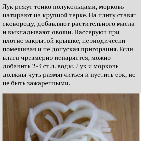
Лук режут тонко полукольцами, морковь
натирают на крупной терке. На плиту ставят
сковороду, добавляют растительного масла
и выкладывают овощи. Пассеруют при
плотно закрытой крышке, периодически
помешивая и не допуская пригорания. Если
влага чрезмерно испаряется, можно
добавить 2-3 ст.л. воды. Лук и морковь
должны чуть размягчиться и пустить сок, но
не быть зажаренными.