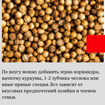
По вкусу можно добавить зерна кориандра,
щепотку куркумы, 1-2 зубчика чеснока или
иные пряные специи. Все зависит от
вкусовых предпочтений хозяйки и членов
семьи.