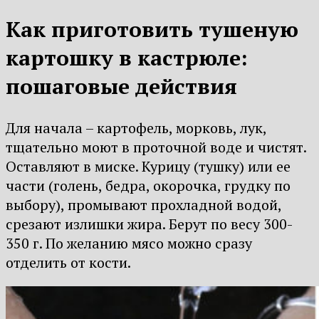
Как приготовить тушеную
картошку в кастрюле:
пошаговые действия
Для начала – картофель, морковь, лук,
тщательно моют в проточной воде и чистят.
Оставляют в миске. Курицу (тушку) или ее
части (голень, бедра, окорочка, грудку по
выбору), промывают прохладной водой,
срезают излишки жира. Берут по весу 300-
350 г. По желанию мясо можно сразу
отделить от кости.