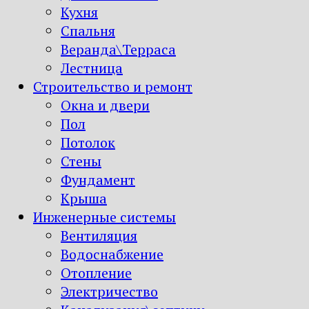
Кухня
Спальня
Веранда\Терраса
Лестница
Строительство и ремонт
Окна и двери
Пол
Потолок
Стены
Фундамент
Крыша
Инженерные системы
Вентиляция
Водоснабжение
Отопление
Электричество