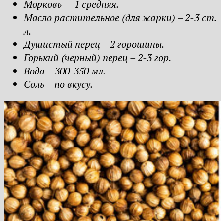
Морковь — 1 средняя.
Масло растительное (для жарки) – 2-3 ст.
л.
Душистый перец – 2 горошины.
Горький (черный) перец – 2-3 гор.
Вода – 300-350 мл.
Соль – по вкусу.