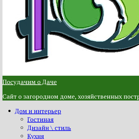
Посудачим о Даче
Сайт о загородном доме, хозяйственных постр
Дом и интерьер
Гостиная
Дизайн \ стиль
Кухня