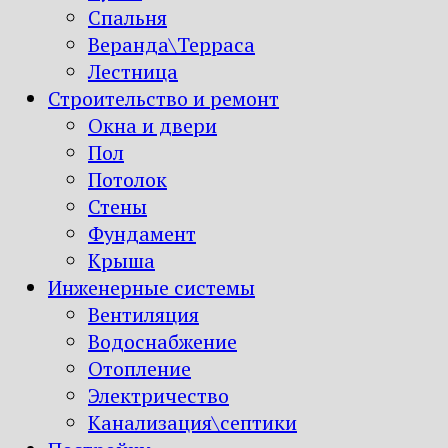
Спальня
Веранда\Терраса
Лестница
Строительство и ремонт
Окна и двери
Пол
Потолок
Стены
Фундамент
Крыша
Инженерные системы
Вентиляция
Водоснабжение
Отопление
Электричество
Канализация\септики