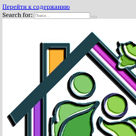
Перейти к содержанию
Search for: