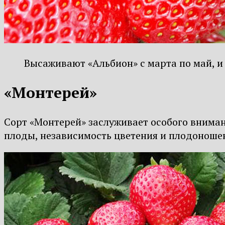
Высаживают «Альбион» с марта по май, и 
«Монтерей»
Сорт «Монтерей» заслуживает особого внимани
плоды, независимость цветения и плодоношен