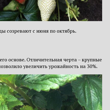
ды созревают с июня по октябрь.
 его основе. Отличительная черта – крупные
позволило увеличить урожайность на 30%.