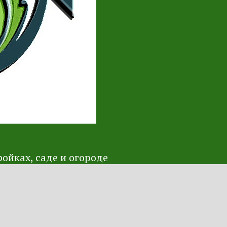
ойках, саде и огороде