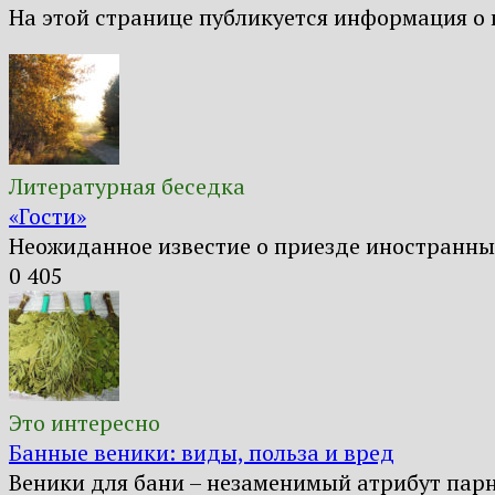
На этой странице публикуется информация о 
Литературная беседка
«Гости»
Неожиданное известие о приезде иностранны
0
405
Это интересно
Банные веники: виды, польза и вред
Веники для бани – незаменимый атрибут парн