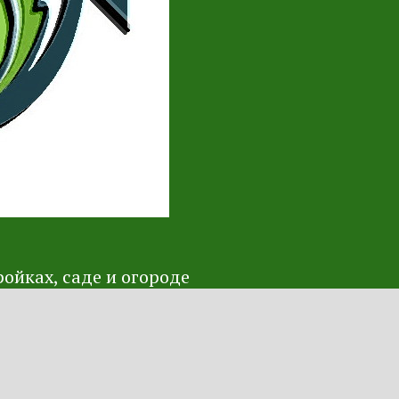
ойках, саде и огороде