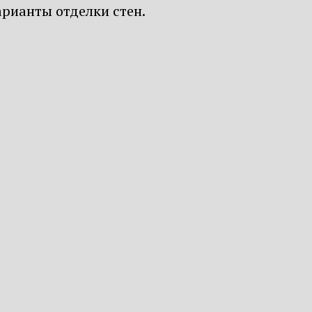
арианты отделки стен.