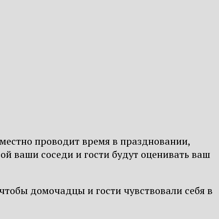
овместно проводит время в праздновании,
рой ваши соседи и гости будут оценивать ваш
, чтобы домочадцы и гости чувствовали себя в