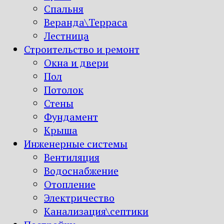
Спальня
Веранда\Терраса
Лестница
Строительство и ремонт
Окна и двери
Пол
Потолок
Стены
Фундамент
Крыша
Инженерные системы
Вентиляция
Водоснабжение
Отопление
Электричество
Канализация\септики