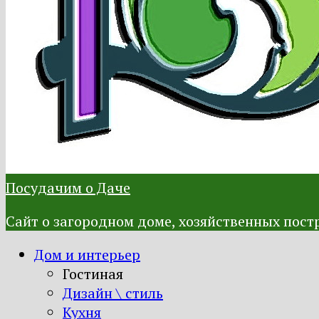
Посудачим о Даче
Сайт о загородном доме, хозяйственных постр
Дом и интерьер
Гостиная
Дизайн \ стиль
Кухня