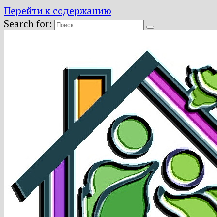
Перейти к содержанию
Search for: