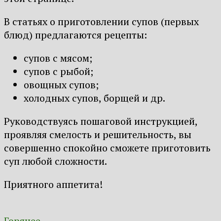
В статьях о приготовлении супов (первых
блюд) предлагаются рецепты:
супов с мясом;
супов с рыбой;
овощных супов;
холодных супов, борщей и др.
Руководствуясь пошаговой инструкцией,
проявляя смелость и решительность, вы
совершенно спокойно сможете приготовить
суп любой сложности.
Приятного аппетита!
Горячее