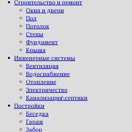
Строительство и ремонт
Окна и двери
Пол
Потолок
Стены
Фундамент
Крыша
Инженерные системы
Вентиляция
Водоснабжение
Отопление
Электричество
Канализация\септики
Постройки
Беседка
Гараж
Забор