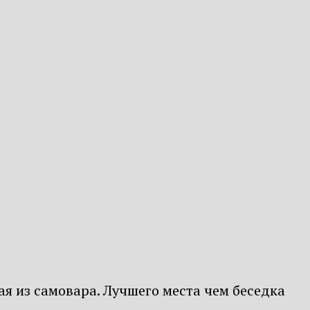
ая из самовара. Лучшего места чем беседка