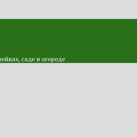
ойках, саде и огороде