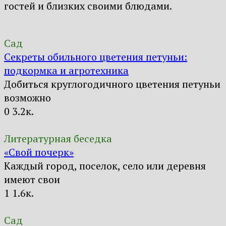
гостей и близких своими блюдами.
Сад
Секреты обильного цветения петуньи:
подкормка и агротехника
Добиться круглогодичного цветения петуньи
возможно
0
3.2к.
Литературная беседка
«Свой почерк»
Каждый город, поселок, село или деревня
имеют свои
1
1.6к.
Сад