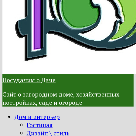
Посудачим о Даче
Сайт о загородном доме, хозяйственных
постройках, саде и огороде
Дом и интерьер
Гостиная
Дизайн \ стиль