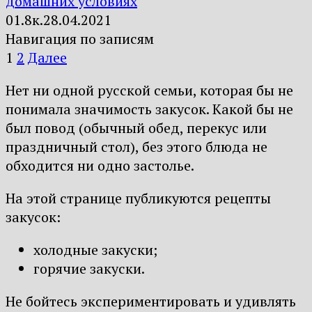
домашних условиях
0
1.8к.
28.04.2021
Навигация по записям
1
2
Далее
Нет ни одной русской семьи, которая бы не
понимала значимость закусок. Какой бы не
был повод (обычный обед, перекус или
праздничный стол), без этого блюда не
обходится ни одно застолье.
На этой странице публикуются рецепты
закусок:
холодные закуски;
горячие закуски.
Не бойтесь экспериментировать и удивлять