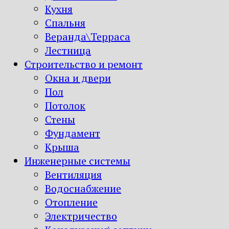
Кухня
Спальня
Веранда\Терраса
Лестница
Строительство и ремонт
Окна и двери
Пол
Потолок
Стены
Фундамент
Крыша
Инженерные системы
Вентиляция
Водоснабжение
Отопление
Электричество