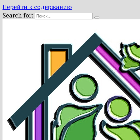
Перейти к содержанию
Search for: