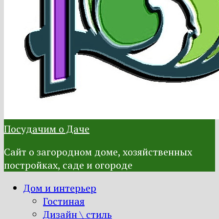
Посудачим о Даче
Сайт о загородном доме, хозяйственных
постройках, саде и огороде
Дом и интерьер
Гостиная
Дизайн \ стиль