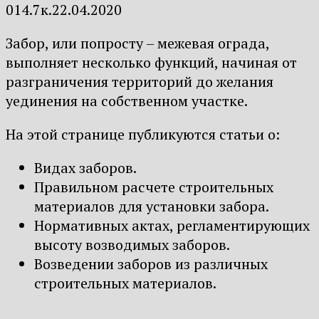
0
14.7к.
22.04.2020
Забор, или попросту – межевая ограда,
выполняет несколько функций, начиная от
разграничения территорий до желания
уединения на собственном участке.
На этой странице публикуются статьи о:
Видах заборов.
Правильном расчете строительных
материалов для установки забора.
Нормативных актах, регламентирующих
высоту возводимых заборов.
Возведении заборов из различных
строительных материалов.