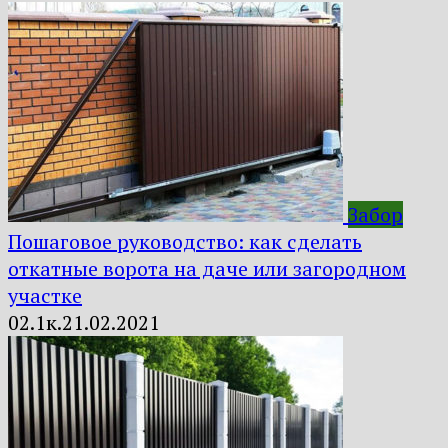
Забор
Пошаговое руководство: как сделать
откатные ворота на даче или загородном
участке
0
2.1к.
21.02.2021