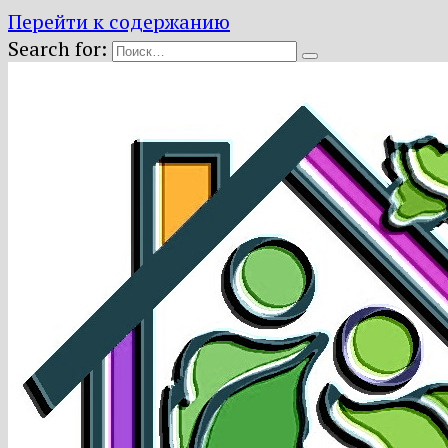
Перейти к содержанию
Search for: