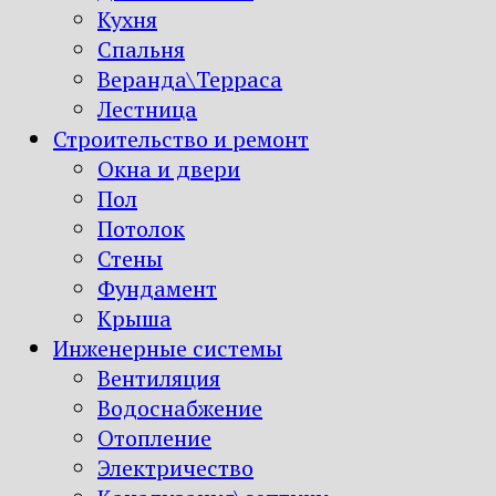
Кухня
Спальня
Веранда\Терраса
Лестница
Строительство и ремонт
Окна и двери
Пол
Потолок
Стены
Фундамент
Крыша
Инженерные системы
Вентиляция
Водоснабжение
Отопление
Электричество