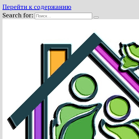
Перейти к содержанию
Search for: