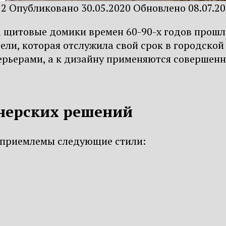
22
Опубликовано
30.05.2020
Обновлено
08.07.2
 щитовые домики времен 60-90-х годов прошло
ли, которая отслужила свой срок в городской
ерьерами, а к дизайну применяются совершенн
нерских решений
 приемлемы следующие стили: