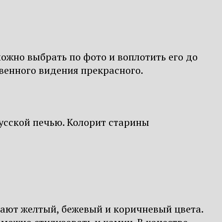
ожно выбрать по фото и воплотить его до
твенного видения прекрасного.
русской печью. Колорит старины
ают желтый, бежевый и коричневый цвета.