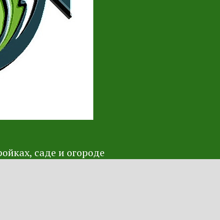
ойках, саде и огороде