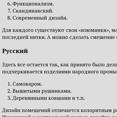
Функционализм.
Скандинавский.
Современный дизайн.
Для каждого существуют свои «изюминки», ма
последней нитки. А можно сделать смешение с
Русский
Здесь все остается так, как принято было де
подчеркивается изделиями народного промы
Самоваром.
Вышитыми рушниками.
Деревянными ковшами и т.п.
Дизайн помещений отличается колоритным ра