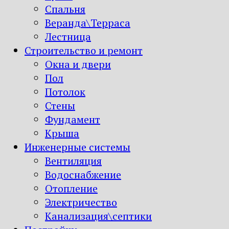
Спальня
Веранда\Терраса
Лестница
Строительство и ремонт
Окна и двери
Пол
Потолок
Стены
Фундамент
Крыша
Инженерные системы
Вентиляция
Водоснабжение
Отопление
Электричество
Канализация\септики