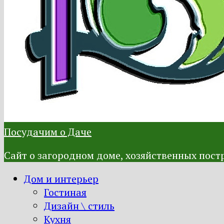
Посудачим о Даче
Сайт о загородном доме, хозяйственных постр
Дом и интерьер
Гостиная
Дизайн \ стиль
Кухня