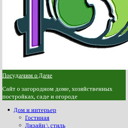
Посудачим о Даче
Сайт о загородном доме, хозяйственных
постройках, саде и огороде
Дом и интерьер
Гостиная
Дизайн \ стиль