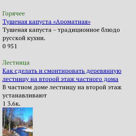
Горячее
Тушеная капуста «Ароматная»
Тушеная капуста – традиционное блюдо
русской кухни.
0
951
Лестница
Как сделать и смонтировать деревянную
лестницу на второй этаж частного дома
В частном доме лестницу на второй этаж
устанавливают
1
3.6к.