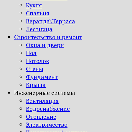
Кухня
Спальня
Веранда\Терраса
Лестница
Строительство и ремонт
Окна и двери
Пол
Потолок
Стены
Фундамент
Крыша
Инженерные системы
Вентиляция
Водоснабжение
Отопление
Электричество