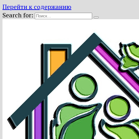
Перейти к содержанию
Search for: