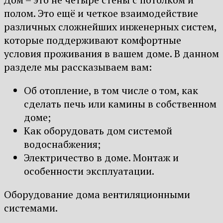
полом. Это ещё и четкое взаимодействие
различных сложнейших инженерных систем,
которые поддерживают комфортные
условия проживания в вашем доме. В данном
разделе мы рассказываем вам:
Об отопление, в том числе о том, как
сделать печь или камины в собственном
доме;
Как оборудовать дом системой
водоснабжения;
Электричество в доме. Монтаж и
особенности эксплуатации.
Оборудование дома вентиляционными
системами.