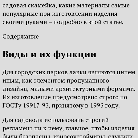
садовая скамейка, какие материалы самые
популярные при изготовлении изделия
своими руками – подробно в этой статье.
Содержание
Виды и их функции
Для городских парков лавки являются ничем
иным, как элементом продуманного
дизайна, малыми архитектурными формами.
Их изготовление предусмотрено строго по
ГОСТу 19917-93, принятому в 1993 году.
Для садовода использовать строгий
регламент ни к чему, главное, чтобы изделия
были безопасны, износоустойчивы, служили