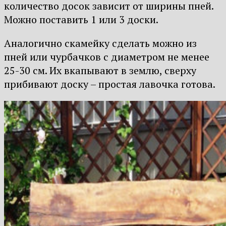
количество досок зависит от ширины пней.
Можно поставить 1 или 3 доски.
Аналогично скамейку сделать можно из
пней или чурбачков с диаметром не менее
25-30 см. Их вкапывают в землю, сверху
прибивают доску – простая лавочка готова.