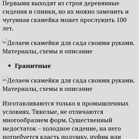
Первыми выходят из строя деревянные
сидения и спинки, но их можно заменить и
чугунная скамейка может прослужить 100
лет.
Гранитные
Изготавливаются только в промышленных
условиях. Тяжелые, не отличаются
многообразием форм. Существенный
недостаток – холодное сидение, на него
потребуется класть подушку, пуфик или