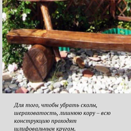
Для того, чтобы убрать сколы,
шероховатость, лишнюю кору – всю
конструкцию проходят
шлифовальным кругом.