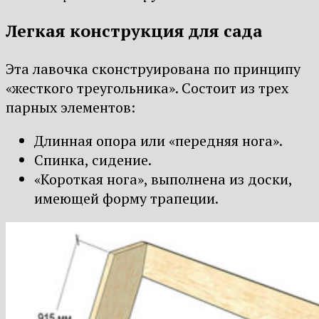
Легкая конструкция для сада
Эта лавочка сконструирована по принципу
«жесткого треугольника». Состоит из трех
парных элементов:
Длинная опора или «передняя нога».
Спинка, сидение.
«Короткая нога», выполнена из доски,
имеющей форму трапеции.