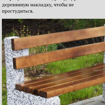
деревянную накладку, чтобы не
простудиться.