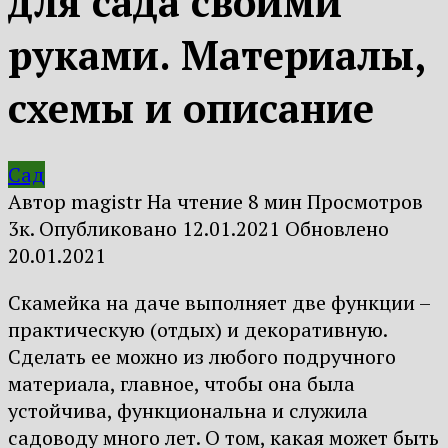
для сада своими
руками. Материалы,
схемы и описание
Сад
Автор
magistr
На чтение
8 мин
Просмотров
3к.
Опубликовано
12.01.2021
Обновлено
20.01.2021
Скамейка на даче выполняет две функции –
практическую (отдых) и декоративную.
Сделать ее можно из любого подручного
материала, главное, чтобы она была
устойчива, функциональна и служила
садоводу много лет. О том, какая может быть