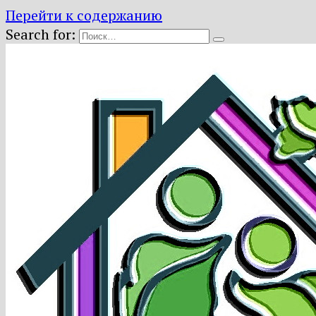
Перейти к содержанию
Search for: