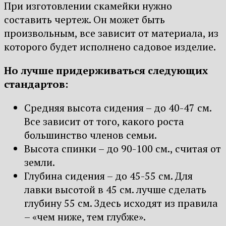
При изготовлении скамейки нужно
составить чертеж. Он может быть
произвольным, все зависит от материала, из
которого будет исполнено садовое изделие.
Но лучше придерживаться следующих
стандартов:
Средняя высота сидения – до 40-47 см.
Все зависит от того, какого роста
большинство членов семьи.
Высота спинки – до 90-100 см., считая от
земли.
Глубина сидения – до 45-55 см. Для
лавки высотой в 45 см. лучше сделать
глубину 55 см. Здесь исходят из правила
– «чем ниже, тем глубже».