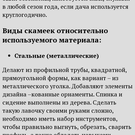
в любой сезон года, если дача используется
круглогодично.
Виды скамеек относительно
используемого материала:
Стальные (металлические)
Делают из профильной трубы, квадратной,
прямоугольной формы, как вариант – из
металлического уголка. Добавляют элементы
дизайна –кованные орнаменты. Спинка и
сидение выполнены из дерева. Сделать
такую лавочку своими руками сложно,
необходимо иметь набор инструментов,
чтобы правильно выгнуть, обрезать, сварить
профиль, а также обладать навыками