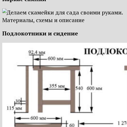
Подлокотники и сидение