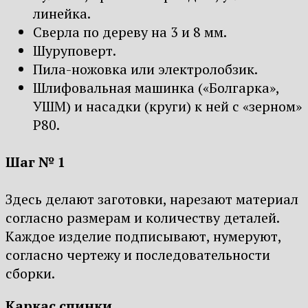
линейка.
Сверла по дереву на 3 и 8 мм.
Шуруповерт.
Пила-ножовка или электролобзик.
Шлифовальная машинка («Болгарка»,
УШМ) и насадки (круги) к ней с «зерном»
Р80.
Шаг № 1
Здесь делают заготовки, нарезают материал
согласно размерам и количеству деталей.
Каждое изделие подписывают, нумеруют,
согласно чертежу и последовательности
сборки.
Каркас спинки