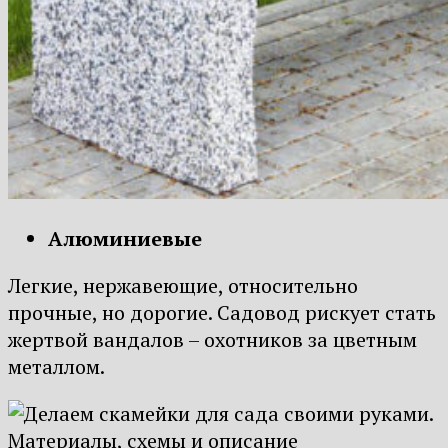
Алюминиевые
Легкие, нержавеющие, относительно
прочные, но дорогие. Садовод рискует стать
жертвой вандалов – охотников за цветным
металлом.