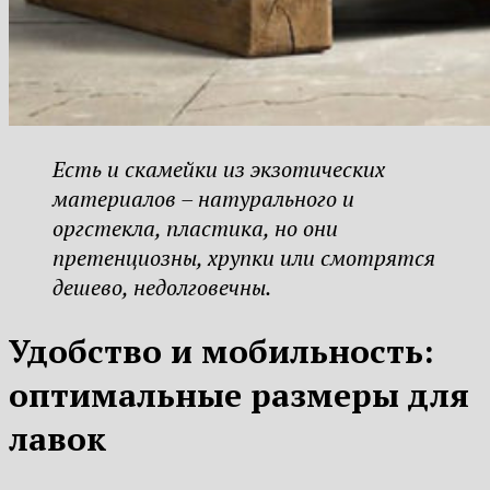
Есть и скамейки из экзотических
материалов – натурального и
оргстекла, пластика, но они
претенциозны, хрупки или смотрятся
дешево, недолговечны.
Удобство и мобильность:
оптимальные размеры для
лавок