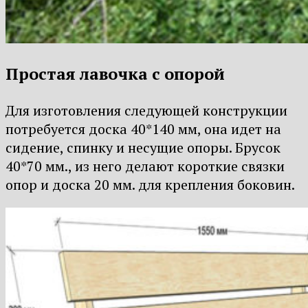
Простая лавочка с опорой
Для изготовления следующей конструкции
потребуется доска 40*140 мм, она идет на
сидение, спинку и несущие опоры. Брусок
40*70 мм., из него делают короткие связки
опор и доска 20 мм. для крепления боковин.