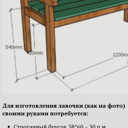
Для изготовления лавочки (как на фото)
своими руками потребуется:
Строганный брусок 38*60 – 30 п.м.