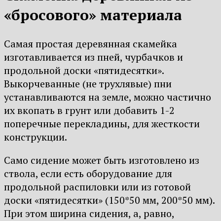
«бросового» материала
Самая простая деревянная скамейка
изготавливается из пней, чурбачков и
продольной доски «пятидесятки».
Выкорчеванные (не трухлявые) пни
устанавливаются на земле, можно частично
их вкопать в грунт или добавить 1-2
поперечные перекладины, для жесткости
конструкции.
Само сидение может быть изготовлено из
ствола, если есть оборудование для
продольной распиловки или из готовой
доски «пятидесятки» (150*50 мм, 200*50 мм).
При этом ширина сидения, а, равно,