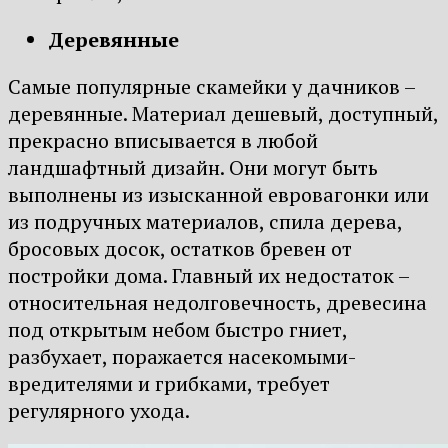
Деревянные
Самые популярные скамейки у дачников –
деревянные. Материал дешевый, доступный,
прекрасно вписывается в любой
ландшафтный дизайн. Они могут быть
выполнены из изысканной евровагонки или
из подручных материалов, спила дерева,
бросовых досок, остатков бревен от
постройки дома. Главный их недостаток –
относительная недолговечность, древесина
под открытым небом быстро гниет,
разбухает, поражается насекомыми-
вредителями и грибками, требует
регулярного ухода.