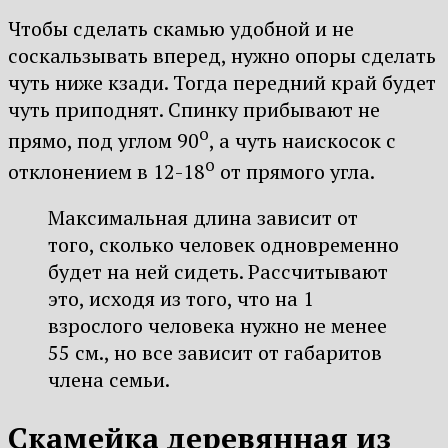
Чтобы сделать скамью удобной и не
соскальзывать вперед, нужно опоры сделать
чуть ниже кзади. Тогда передний край будет
чуть приподнят. Спинку прибывают не
о
прямо, под углом 90
, а чуть наискосок с
о
отклонением в 12-18
от прямого угла.
Максимальная длина зависит от
того, сколько человек одновременно
будет на ней сидеть. Рассчитывают
это, исходя из того, что на 1
взрослого человека нужно не менее
55 см., но все зависит от габаритов
члена семьи.
Скамейка деревянная из