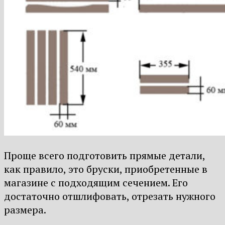
Проще всего подготовить прямые детали,
как правило, это бруски, приобретенные в
магазине с подходящим сечением. Его
достаточно отшлифовать, отрезать нужного
размера.