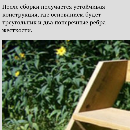
После сборки получается устойчивая
конструкция, где основанием будет
треугольник и два поперечные ребра
жесткости.