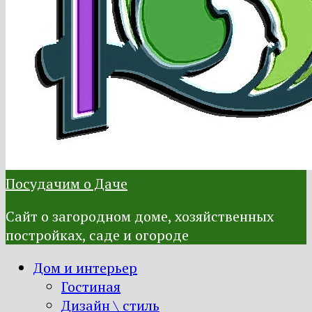
Посудачим о Даче
Сайт о загородном доме, хозяйственных
постройках, саде и огороде
Дом и интерьер
Гостиная
Дизайн \ стиль