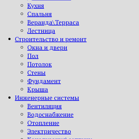
Кухня
Спальня
Веранда\Терраса
Лестница
Строительство и ремонт
Окна и двери
Пол
Потолок
Стены
Фундамент
Крыша
Инженерные системы
Вентиляция
Водоснабжение
Отопление
Электричество