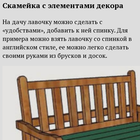
Скамейка с элементами декора
На дачу лавочку можно сделать с
«удобствами», добавить к ней спинку. Для
примера можно взять лавочку со спинкой в
английском стиле, ее можно легко сделать
своими руками из брусков и досок.