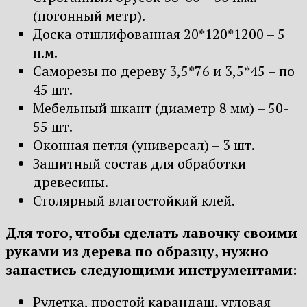
(погонный метр).
Доска отшлифованная 20*120*1200 – 5
п.м.
Саморезы по дереву 3,5*76 и 3,5*45 – по
45 шт.
Мебельный шкант (диаметр 8 мм) – 50-
55 шт.
Оконная петля (универсал) – 3 шт.
Защитный состав для обработки
древесины.
Столярный влагостойкий клей.
Для того, чтобы сделать лавочку своими
руками из дерева по образцу, нужно
запастись следующими инструментами:
Рулетка, простой карандаш, угловая