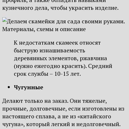
кузнечного дела, чтобы украсить изделие.
К недостаткам скамеек относят
быструю изнашиваемость
деревянных элементов, ржавчина
(нужно ежегодно красить). Средний
срок службы – 10-15 лет.
Чугунные
Делают только на заказ. Они тяжелые,
прочные, долговечные, если изготовлены из
настоящего сплава, а не из «китайского
чугуна», который легкий и недолговечный.