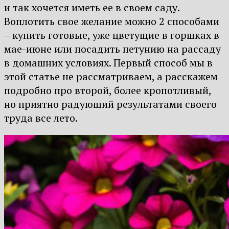
и так хочется иметь ее в своем саду.
Воплотить свое желание можно 2 способами
– купить готовые, уже цветущие в горшках в
мае-июне или посадить петунию на рассаду
в домашних условиях. Первый способ мы в
этой статье не рассматриваем, а расскажем
подробно про второй, более кропотливый,
но приятно радующий результатами своего
труда все лето.