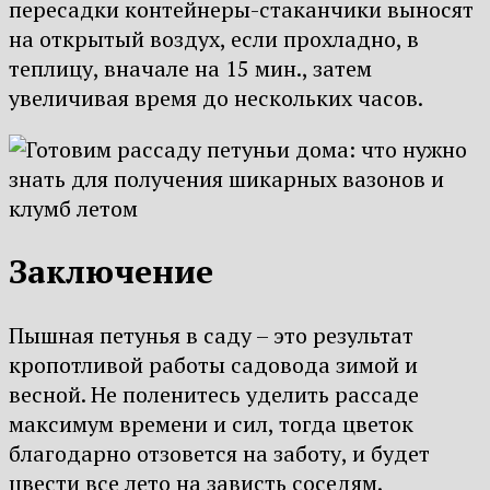
пересадки контейнеры-стаканчики выносят
на открытый воздух, если прохладно, в
теплицу, вначале на 15 мин., затем
увеличивая время до нескольких часов.
Заключение
Пышная петунья в саду – это результат
кропотливой работы садовода зимой и
весной. Не поленитесь уделить рассаде
максимум времени и сил, тогда цветок
благодарно отзовется на заботу, и будет
цвести все лето на зависть соседям.