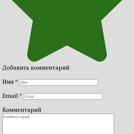
Добавить комментарий
Имя
*
Email
*
Комментарий