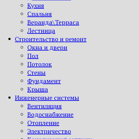
Кухня
Спальня
Веранда\Терраса
Лестница
Строительство и ремонт
Окна и двери
Пол
Потолок
Стены
Фундамент
Крыша
Инженерные системы
Вентиляция
Водоснабжение
Отопление
Электричество