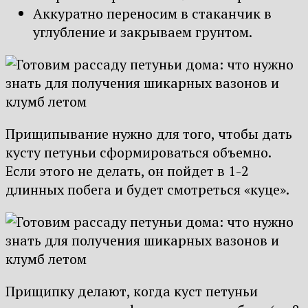
Аккуратно переносим в стаканчик в
углубление и закрываем грунтом.
Прищипывание нужно для того, чтобы дать
кусту петуньи сформироваться объемно.
Если этого не делать, он пойдет в 1-2
длинных побега и будет смотреться «куце».
Прищипку делают, когда куст петуньи