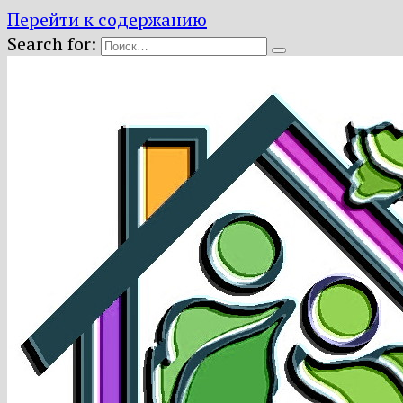
Перейти к содержанию
Search for: