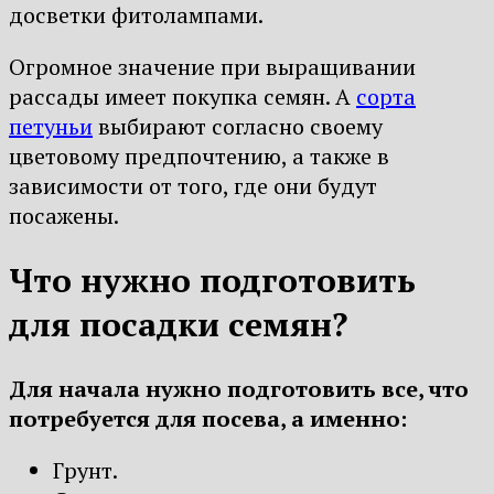
досветки фитолампами.
Огромное значение при выращивании
рассады имеет покупка семян. А
сорта
петуньи
выбирают согласно своему
цветовому предпочтению, а также в
зависимости от того, где они будут
посажены.
Что нужно подготовить
для посадки семян?
Для начала нужно подготовить все, что
потребуется для посева, а именно:
Грунт.