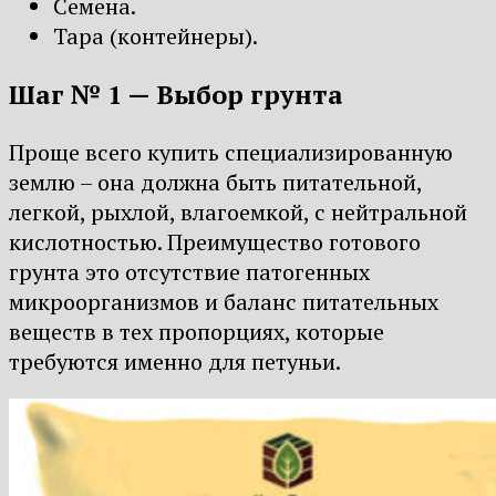
Семена.
Тара (контейнеры).
Шаг № 1 — Выбор грунта
Проще всего купить специализированную
землю – она должна быть питательной,
легкой, рыхлой, влагоемкой, с нейтральной
кислотностью. Преимущество готового
грунта это отсутствие патогенных
микроорганизмов и баланс питательных
веществ в тех пропорциях, которые
требуются именно для петуньи.