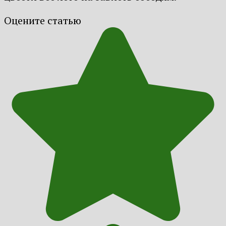
Оцените статью