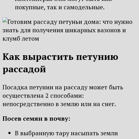
покупные, так и самодельные.
Как вырастить петунию
рассадой
Посадка петунии на рассаду может быть
осуществлена 2 способами:
непосредственно в землю или на снег.
Посев семян в почву:
В выбранную тару насыпать земли