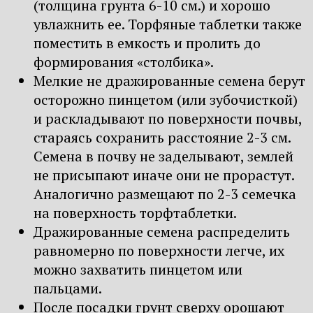
(толщина грунта 6-10 см.) и хорошо
увлажнить ее. Торфяные таблетки также
поместить в емкость и пролить до
формирования «столбика».
Мелкие не дражированные семена берут
осторожно пинцетом (или зубочисткой)
и раскладывают по поверхности почвы,
стараясь сохранить расстояние 2-3 см.
Семена в почву не заделывают, землей
не присыпают иначе они не прорастут.
Аналогично размещают по 2-3 семечка
на поверхность торфтаблетки.
Дражированные семена распределить
равномерно по поверхности легче, их
можно захватить пинцетом или
пальцами.
После посадки грунт сверху орошают