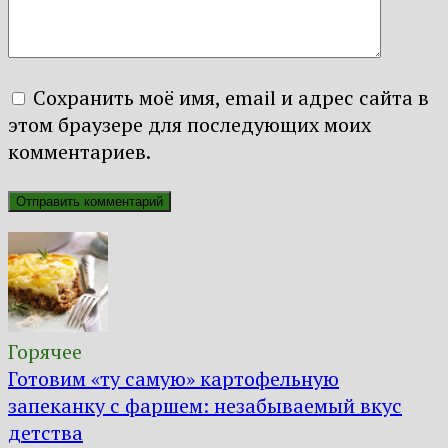
Сохранить моё имя, email и адрес сайта в
этом браузере для последующих моих
комментариев.
Горячее
Готовим «ту самую» картофельную
запеканку с фаршем: незабываемый вкус
детства