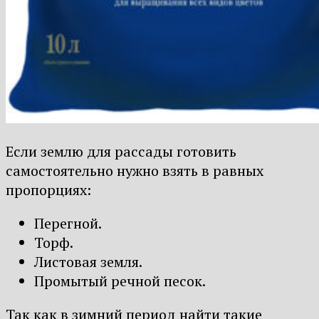
Если землю для рассады готовить
самостоятельно нужно взять в равных
пропорциях:
Перегной.
Торф.
Листовая земля.
Промытый речной песок.
Так как в зимний период найти такие