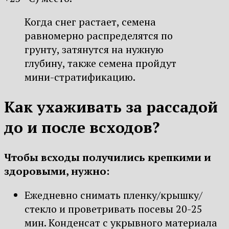
Когда снег растает, семена
равномерно распределятся по
грунту, затянутся на нужную
глубину, также семена пройдут
мини-стратификацию.
Как ухаживать за рассадой
до и после всходов?
Чтобы всходы получились крепкими и
здоровыми, нужно:
Ежедневно снимать пленку/крышку/
стекло и проветривать посевы 20-25
мин. Конденсат с укрывного материала