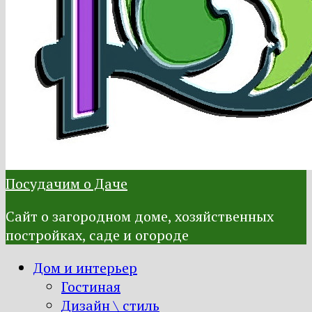
Посудачим о Даче
Сайт о загородном доме, хозяйственных
постройках, саде и огороде
Дом и интерьер
Гостиная
Дизайн \ стиль