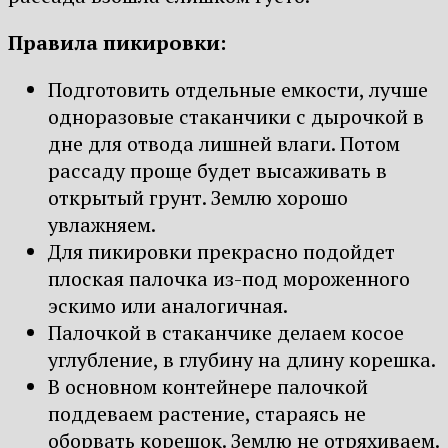
Правила пикировки:
Подготовить отдельные емкости, лучше
одноразовые стаканчики с дырочкой в
дне для отвода лишней влаги. Потом
рассаду проще будет высаживать в
открытый грунт. Землю хорошо
увлажняем.
Для пикировки прекрасно подойдет
плоская палочка из-под мороженного
эскимо или аналогичная.
Палочкой в стаканчике делаем косое
углубление, в глубину на длину корешка.
В основном контейнере палочкой
поддеваем растение, стараясь не
оборвать корешок. Землю не отряхиваем.