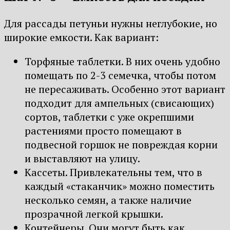
Для рассады петуньи нужны неглубокие, но
широкие емкости. Как вариант:
Торфяные таблетки. В них очень удобно
помещать по 2-3 семечка, чтобы потом
не пересаживать. Особенно этот вариант
подходит для ампельных (свисающих)
сортов, таблетки с уже окрепшими
растениями просто помещают в
подвесной горшок не повреждая корни
и выставляют на улицу.
Кассеты. Привлекательны тем, что в
каждый «стаканчик» можно поместить
несколько семян, а также наличие
прозрачной легкой крышки.
Контейнеры. Они могут быть как