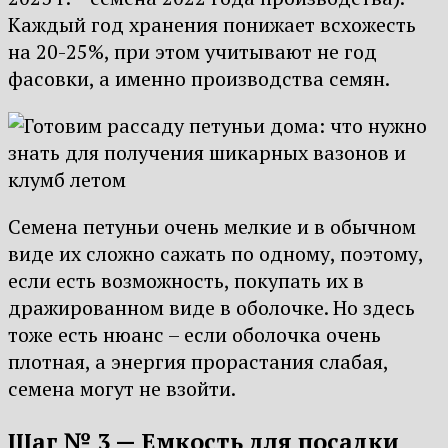
Каждый год хранения понижает всхожесть
на 20-25%, при этом учитывают не год
фасовки, а именно производства семян.
Семена петуньи очень мелкие и в обычном
виде их сложно сажать по одному, поэтому,
если есть возможность, покупать их в
дражированном виде в оболочке. Но здесь
тоже есть нюанс – если оболочка очень
плотная, а энергия прорастания слабая,
семена могут не взойти.
Шаг № 3 — Емкость для посадки