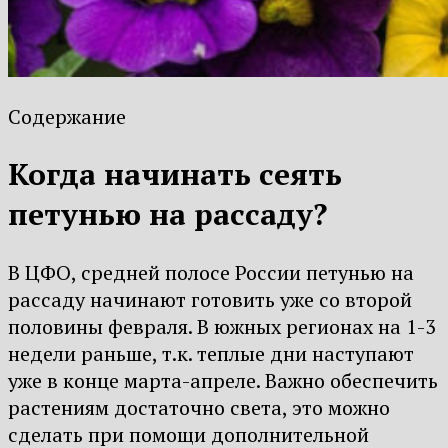
Содержание
Когда начинать сеять
петунью на рассаду?
В ЦФО, средней полосе России петунью на
рассаду начинают готовить уже со второй
половины февраля. В южных регионах на 1-3
недели раньше, т.к. теплые дни наступают
уже в конце марта-апреле. Важно обеспечить
растениям достаточно света, это можно
сделать при помощи дополнительной