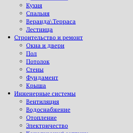
Кухня
Спальня
Веранда\Терраса
Лестница
Строительство и ремонт
Окна и двери
Пол
Потолок
Стены
Фундамент
Крыша
Инженерные системы
Вентиляция
Водоснабжение
Отопление
Электричество