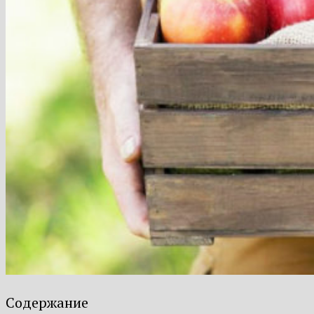
Содержание