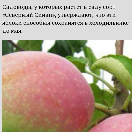
Садоводы, у которых растет в саду сорт
«Северный Синап», утверждают, что эти
яблоки способны сохранятся в холодильнике
до мая.