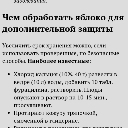
заболевания.
Чем обработать яблоко для
дополнительной защиты
Увеличить срок хранения можно, если
использовать проверенные, но безопасные
способы.
Наиболее известные:
Хлорид кальция (10%. 40 г) развести в
ведре (10 л) воды, добавить 10 табл.
фурацилина, растворить. Плоды
опускают в раствор на 10-15 мин.,
просушивают.
Протирают кожуру тряпочкой,
смоченной в глицерине.