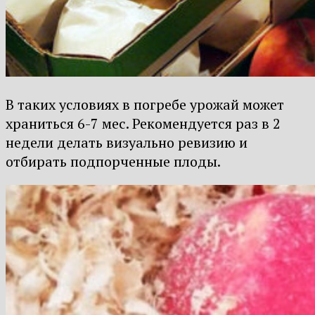
В таких условиях в погребе урожай может
храниться 6-7 мес. Рекомендуется раз в 2
недели делать визуально ревизию и
отбирать подпорченные плоды.