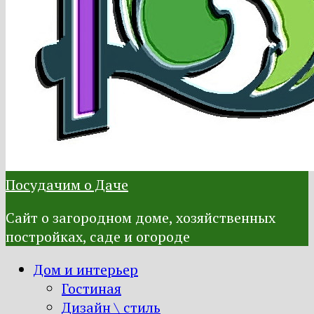
Посудачим о Даче
Сайт о загородном доме, хозяйственных
постройках, саде и огороде
Дом и интерьер
Гостиная
Дизайн \ стиль