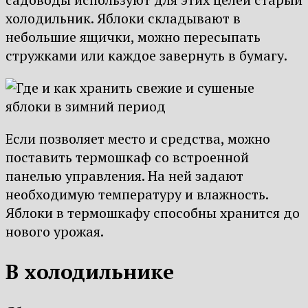
холодильник. Яблоки складывают в
небольшие ящички, можно пересыпать
стружками или каждое завернуть в бумагу.
Если позволяет место и средства, можно
поставить термошкаф со встроенной
панелью управления. На ней задают
необходимую температуру и влажность.
Яблоки в термошкафу способны хранится до
нового урожая.
В холодильнике