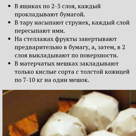
В ящиках по 2-3 слоя, каждый
прокладывают бумагой.
В тару насыпают стружек, каждый слой
пересыпают ими.
На стеллажах фрукты завертывают
предварительно в бумагу, а, затем, в 2
слоя выкладывают по поверхности.
В матерчатых мешках закладывают
только кислые сорта с толстой кожицей
по 7-10 кг на один мешок.