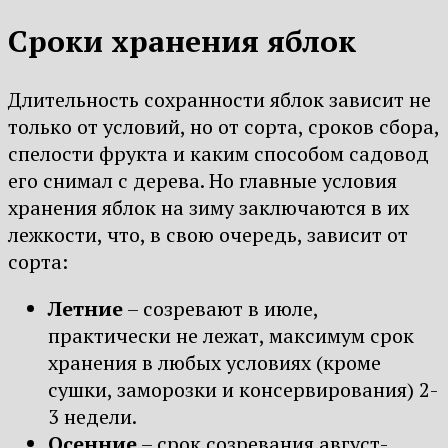
Сроки хранения яблок
Длительность сохранности яблок зависит не
только от условий, но от сорта, сроков сбора,
спелости фрукта и каким способом садовод
его снимал с дерева. Но главные условия
хранения яблок на зиму заключаются в их
лежкости, что, в свою очередь, зависит от
сорта:
Летние
– созревают в июле,
практически не лежат, максимум срок
хранения в любых условиях (кроме
сушки, заморозки и консервирования) 2-
3 недели.
Осенние
– срок созревания август-