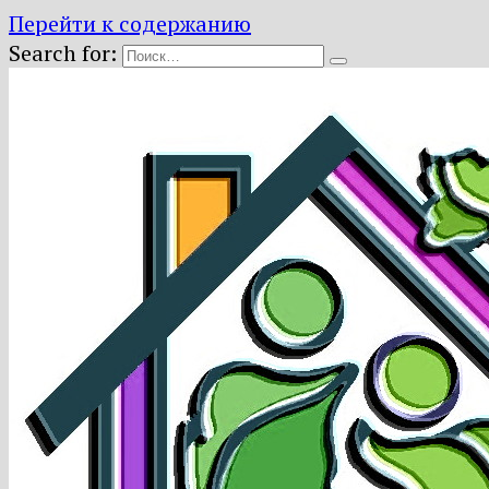
Перейти к содержанию
Search for: