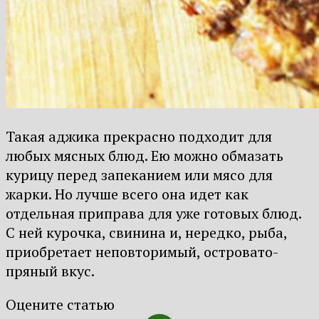
Такая аджика прекрасно подходит для
любых мясных блюд. Ею можно обмазать
курицу перед запеканием или мясо для
жарки. Но лучше всего она идет как
отдельная приправа для уже готовых блюд.
С ней курочка, свинина и, нередко, рыба,
приобретает неповторимый, островато-
пряный вкус.
Оцените статью