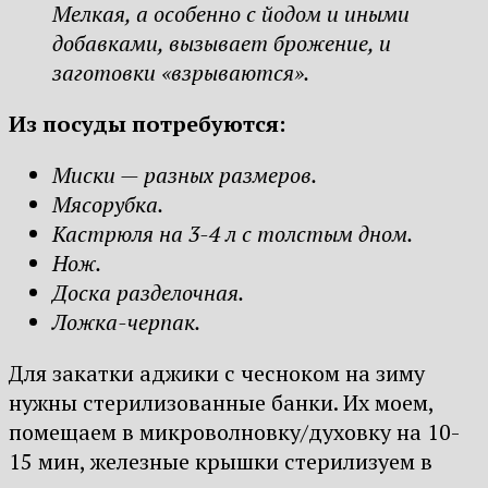
Мелкая, а особенно с йодом и иными
добавками, вызывает брожение, и
заготовки «взрываются».
Из посуды потребуются:
Миски — разных размеров.
Мясорубка.
Кастрюля на 3-4 л с толстым дном.
Нож.
Доска разделочная.
Ложка-черпак.
Для закатки аджики с чесноком на зиму
нужны стерилизованные банки. Их моем,
помещаем в микроволновку/духовку на 10-
15 мин, железные крышки стерилизуем в