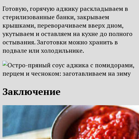
Готовую, горячую аджику раскладываем в
стерилизованные банки, закрываем
крышками, переворачиваем вверх дном,
укутываем и оставляем на кухне до полного
остывания. Заготовки можно хранить в
подвале или холодильнике.
Заключение