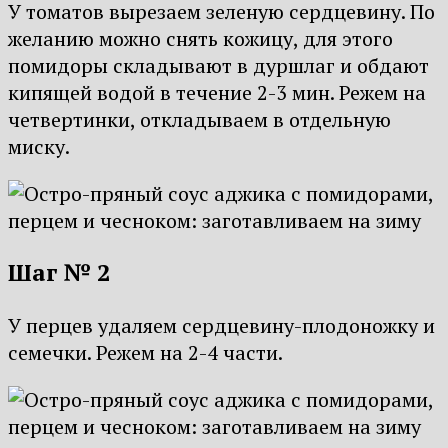
У томатов вырезаем зеленую сердцевину. По
желанию можно снять кожицу, для этого
помидоры складывают в дуршлаг и обдают
кипящей водой в течение 2-3 мин. Режем на
четвертинки, откладываем в отдельную
миску.
Шаг № 2
У перцев удаляем сердцевину-плодоножку и
семечки. Режем на 2-4 части.