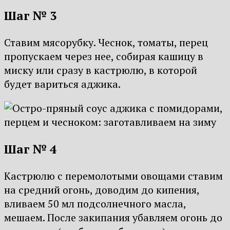
Шаг № 3
Ставим мясорубку. Чеснок, томаты, перец
пропускаем через нее, собирая кашицу в
миску или сразу в кастрюлю, в которой
будет вариться аджика.
Шаг № 4
Кастрюлю с перемолотыми овощами ставим
на средний огонь, доводим до кипения,
вливаем 50 мл подсолнечного масла,
мешаем. После закипания убавляем огонь до