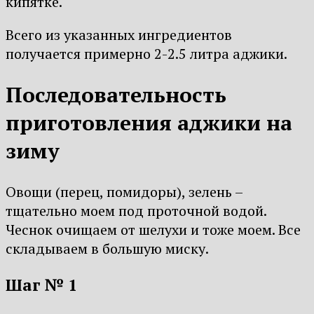
кипятке.
Всего из указанных ингредиентов
получается примерно 2-2.5 литра аджики.
Последовательность
приготовления аджики на
зиму
Овощи (перец, помидоры), зелень –
тщательно моем под проточной водой.
Чеснок очищаем от шелухи и тоже моем. Все
складываем в большую миску.
Шаг № 1