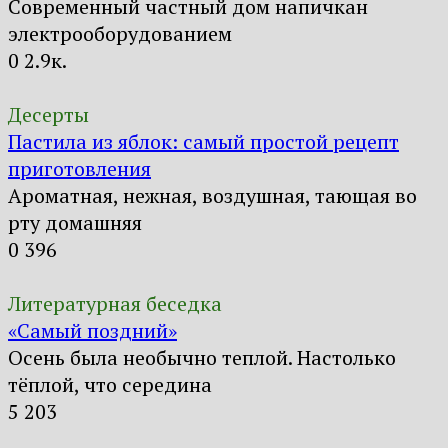
Современный частный дом напичкан
электрооборудованием
0
2.9к.
Десерты
Пастила из яблок: самый простой рецепт
приготовления
Ароматная, нежная, воздушная, тающая во
рту домашняя
0
396
Литературная беседка
«Самый поздний»
Осень была необычно теплой. Настолько
тёплой, что середина
5
203