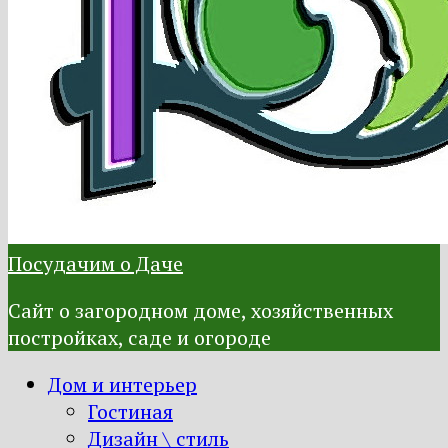
Посудачим о Даче
Сайт о загородном доме, хозяйственных
постройках, саде и огороде
Дом и интерьер
Гостиная
Дизайн \ стиль