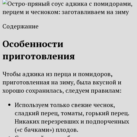
Содержание
Особенности
приготовления
Чтобы аджика из перца и помидоров
,
приготовленная на зиму, была вкусной и
хорошо сохранилась, следуем правилам:
Используем только свежие чеснок,
сладкий перец, томаты, горький перец.
Никаких перезревших и подпорченных
(«с бачками») плодов.