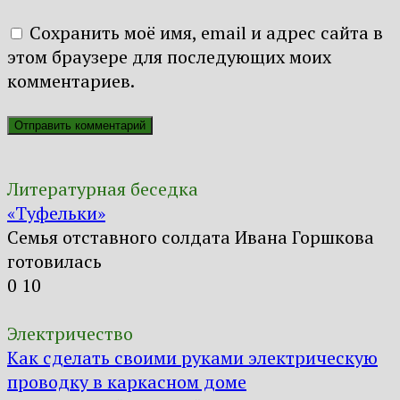
Сохранить моё имя, email и адрес сайта в
этом браузере для последующих моих
комментариев.
Литературная беседка
«Туфельки»
Семья отставного солдата Ивана Горшкова
готовилась
0
10
Электричество
Как сделать своими руками электрическую
проводку в каркасном доме