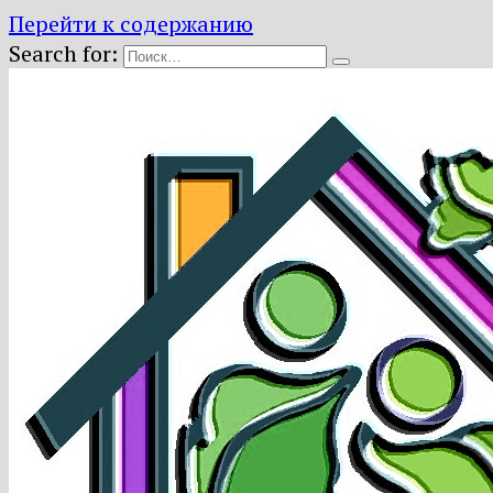
Перейти к содержанию
Search for: