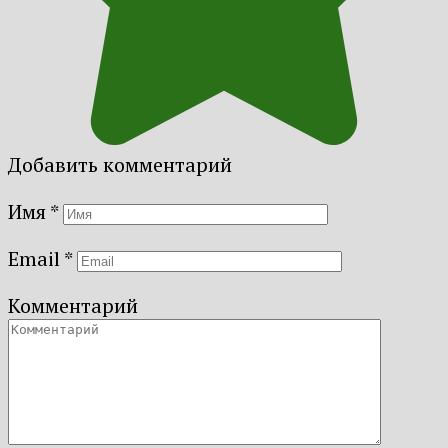
Добавить комментарий
Имя
*
Email
*
Комментарий