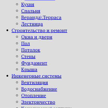
Кухня
Спальня
Веранда\Терраса
Лестница
Строительство и ремонт
Окна и двери
Пол
Потолок
Стены
Фундамент
Крыша
Инженерные системы
Вентиляция
Водоснабжение
Отопление
Электричество