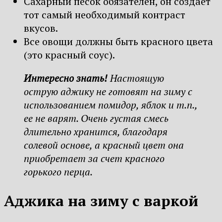
Сахарный песок обязателен, он создает
тот самый необходимый контраст
вкусов.
Все овощи должны быть красного цвета
(это красный соус).
Интересно знать!
Настоящую
острую
аджику
не готовят на зиму с
использованием помидор, яблок и т.п.,
ее не варят. Очень густая смесь
длительно хранится, благодаря
солевой основе, а красный цвет она
приобретает за счет красного
горького перца.
Аджика на зиму с варкой