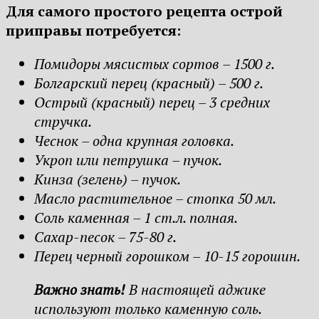
Для самого простого рецепта острой
приправы потребуется:
Помидоры мясистых сортов – 1500 г.
Болгарский перец (красный) – 500 г.
Острый (красный) перец – 3 средних
стручка.
Чеснок – одна крупная головка.
Укроп или петрушка – пучок.
Кинза (зелень) – пучок.
Масло растительное – стопка 50 мл.
Соль каменная – 1 ст.л. полная.
Сахар-песок – 75-80 г.
Перец черный горошком – 10-15 горошин.
Важно знать!
В настоящей аджике
используют только каменную соль.