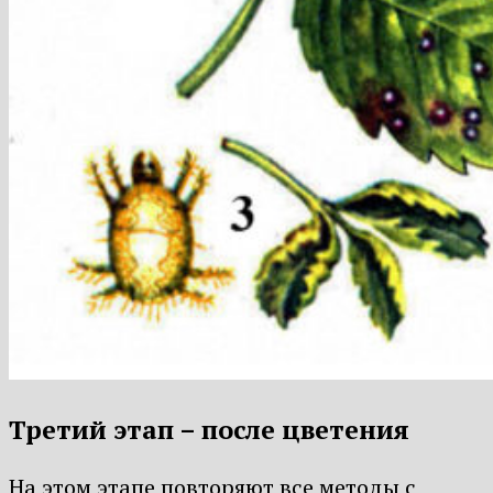
Третий этап – после цветения
На этом этапе повторяют все методы с