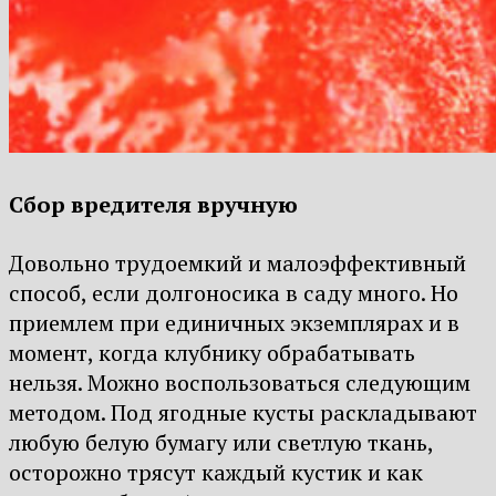
Сбор вредителя вручную
Довольно трудоемкий и малоэффективный
способ, если долгоносика в саду много. Но
приемлем при единичных экземплярах и в
момент, когда клубнику обрабатывать
нельзя. Можно воспользоваться следующим
методом. Под ягодные кусты раскладывают
любую белую бумагу или светлую ткань,
осторожно трясут каждый кустик и как