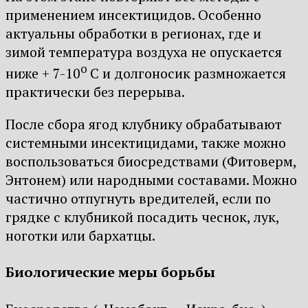
применением инсектицидов. Особенно
актуальны обработки в регионах, где и
зимой температура воздуха не опускается
о
ниже + 7-10
С и долгоносик размножается
практически без перерыва.
После сбора ягод клубнику обрабатывают
системными инсектицидами, также можно
воспользоваться биосредствами (Фитоверм,
Энтонем) или народными составами. Можно
частично отпугнуть вредителей, если по
грядке с клубникой посадить чеснок, лук,
ноготки или бархатцы.
Биологические меры борьбы