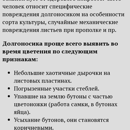
человек относит специфические
повреждения долгоносиком на особенности
сорта культуры, случайные механические
повреждения листьев при прополке и пр.
Долгоносика проще всего выявить во
время цветения по следующим
признакам:
Небольшие хаотичные дырочки на
листовых пластинах.
Погрызенные участки стеблей.
Упавшие на землю бутоны с частью
цветоножки (работа самки, в бутонах
яйца).
Усыхание бутонов, они становятся
коричневыми.