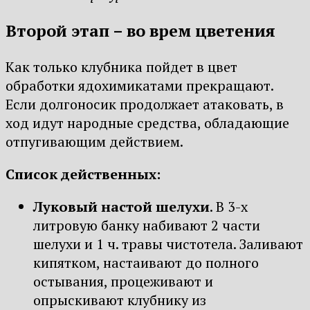
Второй этап – во врем цветения
Как только клубника пойдет в цвет
обработки ядохимикатами прекращают.
Если долгоносик продолжает атаковать, в
ход идут народные средства, обладающие
отпугивающим действием.
Список действенных:
Луковый настой шелухи
. В 3-х
литровую банку набивают 2 части
шелухи и 1 ч. травы чистотела. Заливают
кипятком, настаивают до полного
остывания, процеживают и
опрыскивают клубнику из