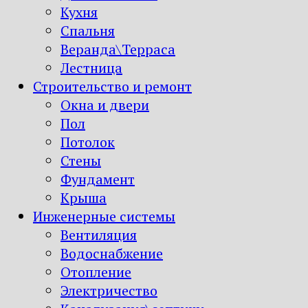
Кухня
Спальня
Веранда\Терраса
Лестница
Строительство и ремонт
Окна и двери
Пол
Потолок
Стены
Фундамент
Крыша
Инженерные системы
Вентиляция
Водоснабжение
Отопление
Электричество