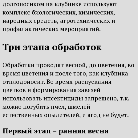
долгоносиком на клубнике используют
комплекс биологических, химических,
народных средств, агротехнических и
профилактических мероприятий.
Три этапа обработок
Обработки проводят весной, до цветения, во
время цветения и после того, как клубника
отплодоносит. Во время распускания
цветков и формирования завязей
использовать инсектициды запрещено, т.к.
можно погубить пчел, шмелей –
естественных опылителей, и ягод не будет.
Первый этап – ранняя весна