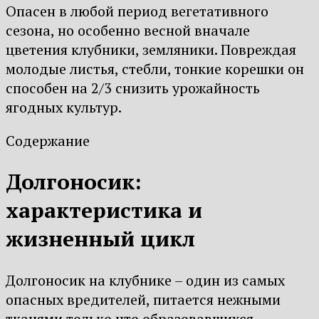
Опасен в любой период вегетативного
сезона, но особенно весной вначале
цветения клубники, земляники. Повреждая
молодые листья, стебли, тонкие корешки он
способен на 2/3 снизить урожайность
ягодных культур.
Содержание
Долгоносик:
характеристика и
жизненный цикл
Долгоносик на клубнике – один из самых
опасных вредителей, питается нежными
тканями только что образовавшихся