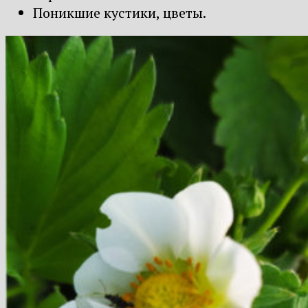
Поникшие кустики, цветы.