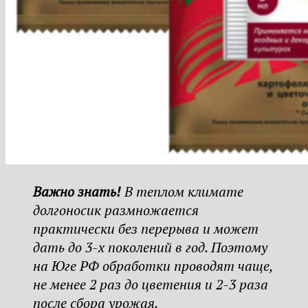
Важно знать!
В теплом климате
долгоносик размножается
практически без перерыва и может
дать до 3-х поколений в год. Поэтому
на Юге РФ обработки проводят чаще,
не менее 2 раз до цветения и 2-3 раза
после сбора урожая.