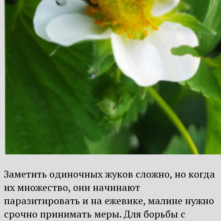
Заметить одиночных жуков сложно, но когда
их множество, они начинают
паразитировать и на ежевике, малине нужно
срочно принимать меры. Для борьбы с