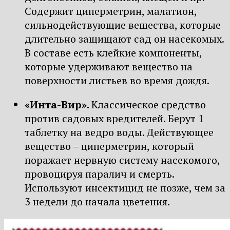
Содержит циперметрин, малатион,
сильнодействующие вещества, которые
длительно защищают сад он насекомых.
В составе есть клейкие компоненты,
которые удерживают вещество на
поверхности листьев во время дождя.
«Инта-Вир».
Классическое средство
против садовых вредителей. Берут 1
таблетку на ведро воды. Действующее
вещество – циперметрин, который
поражает нервную систему насекомого,
провоцируя паралич и смерть.
Используют инсектицид не позже, чем за
3 недели до начала цветения.