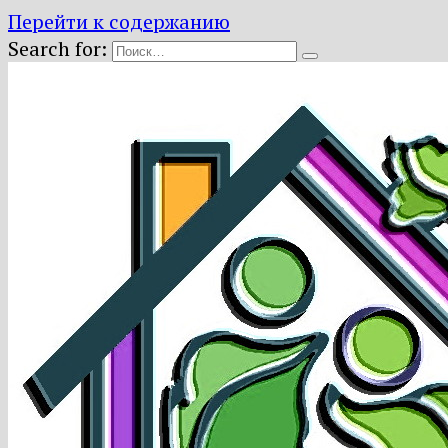
Перейти к содержанию
Search for: