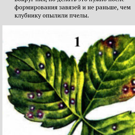
формирования завязей и не раньше, чем
клубнику опылили пчелы.