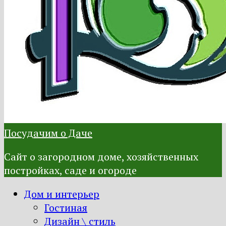
Посудачим о Даче
Сайт о загородном доме, хозяйственных
постройках, саде и огороде
Дом и интерьер
Гостиная
Дизайн \ стиль