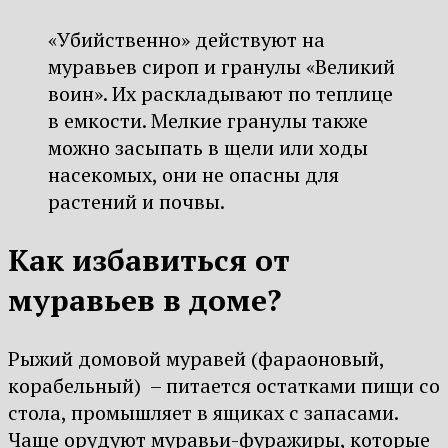
«Убийственно» действуют на
муравьев сироп и гранулы «Великий
воин». Их раскладывают по теплице
в емкости. Мелкие гранулы также
можно засыпать в щели или ходы
насекомых, они не опасны для
растений и почвы.
Как избавиться от
муравьев в доме?
Рыжий домовой муравей (фараоновый,
корабельный) – питается остатками пищи со
стола, промышляет в ящиках с запасами.
Чаще орудуют муравьи-фуражиры, которые