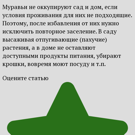
Муравьи не оккупируют сад и дом, если
условия проживания для них не подходящие.
Поэтому, после избавления от них нужно
исключить повторное заселение. В саду
высаживая отпугивающие (пахучие)
растения, а в доме не оставляют
доступными продукты питания, убирают
крошки, вовремя моют посуду и т.п.
Оцените статью