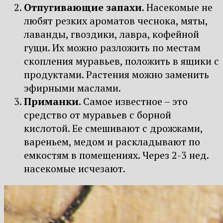
Отпугивающие запахи
. Насекомые не
любят резких ароматов чеснока, мяты,
лаванды, гвоздики, лавра, кофейной
гущи. Их можно разложить по местам
скопления муравьев, положить в ящики с
продуктами. Растения можно заменить
эфирными маслами.
Приманки
. Самое известное – это
средство от муравьев с борной
кислотой. Ее смешивают с дрожжами,
вареньем, медом и раскладывают по
емкостям в помещениях. Через 2-3 нед.
насекомые исчезают.