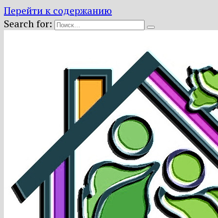
Перейти к содержанию
Search for: