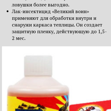
ловушки более выгодно.
Лак-инсектицид «Великий воин»
применяют для обработки внутри и
снаружи каркаса теплицы. Он создает
защитную пленку, действующую до 1,5-
2 мес.