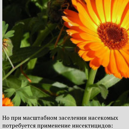
Но при масштабном заселении насекомых
потребуется применение инсектицидов: