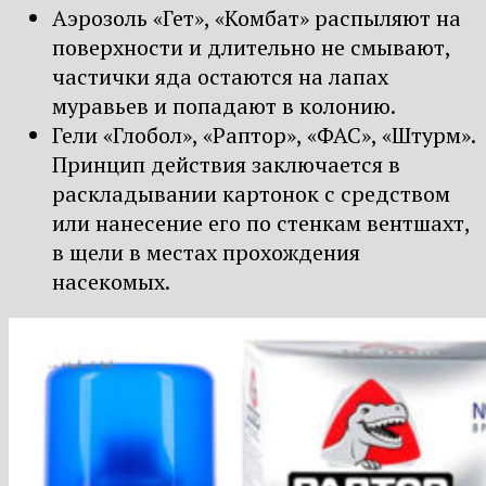
Аэрозоль «Гет», «Комбат» распыляют на
поверхности и длительно не смывают,
частички яда остаются на лапах
муравьев и попадают в колонию.
Гели «Глобол», «Раптор», «ФАС», «Штурм».
Принцип действия заключается в
раскладывании картонок с средством
или нанесение его по стенкам вентшахт,
в щели в местах прохождения
насекомых.