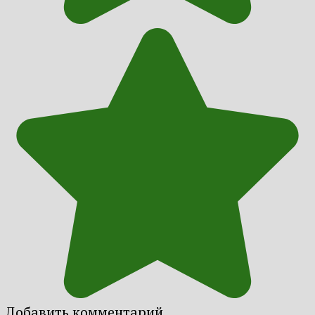
Добавить комментарий