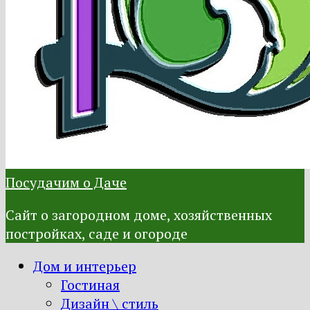
Посудачим о Даче
Сайт о загородном доме, хозяйственных
постройках, саде и огороде
Дом и интерьер
Гостиная
Дизайн \ стиль