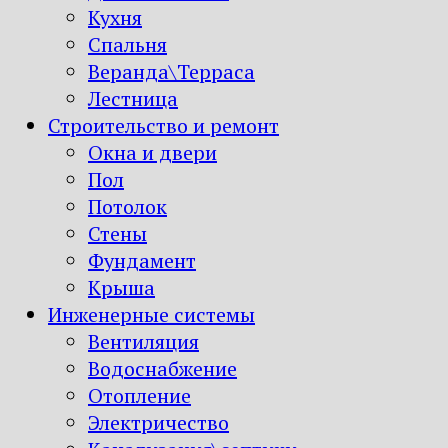
Кухня
Спальня
Веранда\Терраса
Лестница
Строительство и ремонт
Окна и двери
Пол
Потолок
Стены
Фундамент
Крыша
Инженерные системы
Вентиляция
Водоснабжение
Отопление
Электричество