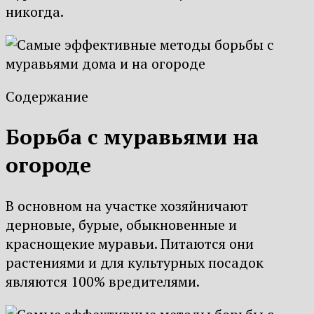
никогда.
Содержание
Борьба с муравьями на
огороде
В основном на участке хозяйничают
дерновые, бурые, обыкновенные и
краснощекие муравьи. Питаются они
растениями и для культурных посадок
являются 100% вредителями.