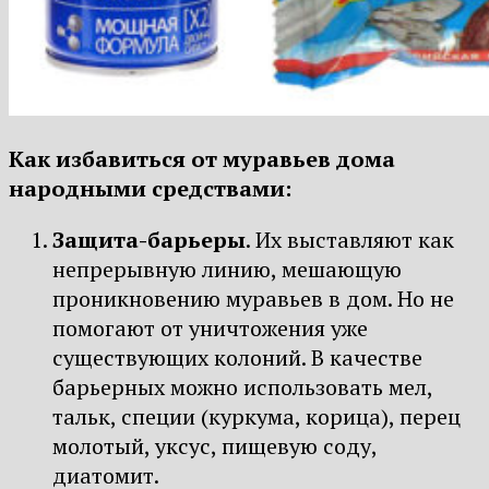
Как избавиться от муравьев дома
народными средствами:
Защита-барьеры
. Их выставляют как
непрерывную линию, мешающую
проникновению муравьев в дом. Но не
помогают от уничтожения уже
существующих колоний. В качестве
барьерных можно использовать мел,
тальк, специи (куркума, корица), перец
молотый, уксус, пищевую соду,
диатомит.