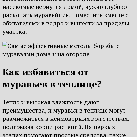
насекомые вернутся домой, нужно глубоко
раскопать муравейник, поместить вместе с
обитателями в ведро и вынести за пределы
участка.
Как избавиться от
муравьев в теплице?
Тепло и высокая влажность дают
преимущества, и муравьи в теплице могут
размножиться в неимоверных количествах,
подгрызая корни растений. На первых
этапах помогают простые средства, такие