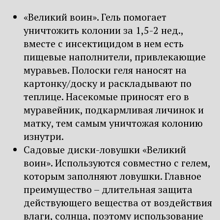
«Великий воин». Гель помогает
уничтожить колонии за 1,5-2 нед.,
вместе с инсектицидом в нем есть
пищевые наполнители, привлекающие
муравьев. Полоски геля наносят на
картонку/доску и раскладывают по
теплице. Насекомые приносят его в
муравейник, подкармливая личинок и
матку, тем самым уничтожая колонию
изнутри.
Садовые диски-ловушки «Великий
воин». Используются совместно с гелем,
которым заполняют ловушки. Главное
преимущество – длительная защита
действующего вещества от воздействия
влаги, солнца, поэтому использование