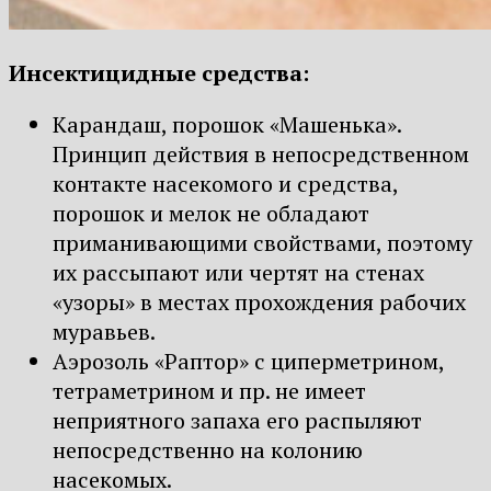
Инсектицидные средства:
Карандаш, порошок «Машенька».
Принцип действия в непосредственном
контакте насекомого и средства,
порошок и мелок не обладают
приманивающими свойствами, поэтому
их рассыпают или чертят на стенах
«узоры» в местах прохождения рабочих
муравьев.
Аэрозоль «Раптор» с циперметрином,
тетраметрином и пр. не имеет
неприятного запаха его распыляют
непосредственно на колонию
насекомых.