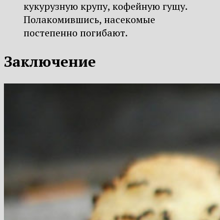
кукурузную крупу, кофейную гущу.
Полакомившись, насекомые
постепенно погибают.
Заключение