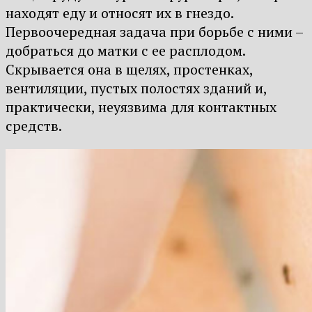
находят еду и относят их в гнездо.
Первоочередная задача при борьбе с ними –
добраться до матки с ее расплодом.
Скрывается она в щелях, простенках,
вентиляции, пустых полостях зданий и,
практически, неуязвима для контактных
средств.