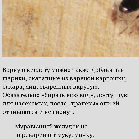
Борную кислоту можно также добавить в
шарики, скатанные из вареной картошки,
сахара, яиц, сваренных вкрутую.
Обязательно убирать всю воду, доступную
для насекомых, после «трапезы» они ей
отпиваются и не гибнут.
Муравьиный желудок не
переваривает муку, манку,