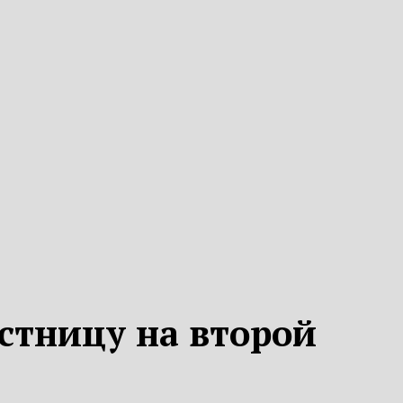
стницу на второй