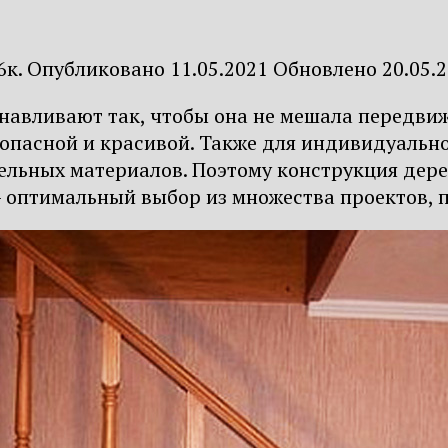
6к.
Опубликовано
11.05.2021
Обновлено
20.05.
анавливают так, чтобы она не мешала передви
зопасной и красивой. Также для индивидуальн
ельных материалов. Поэтому конструкция дер
– оптимальный выбор из множества проектов,