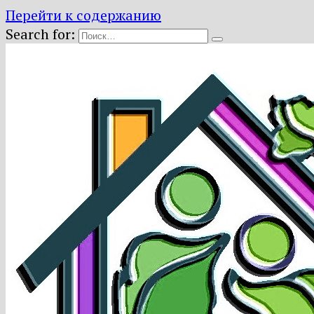
Перейти к содержанию
Search for: