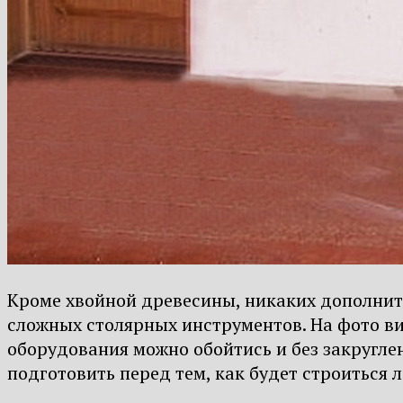
Кроме хвойной древесины, никаких дополните
сложных столярных инструментов. На фото ви
оборудования можно обойтись и без закругле
подготовить перед тем, как будет строиться 