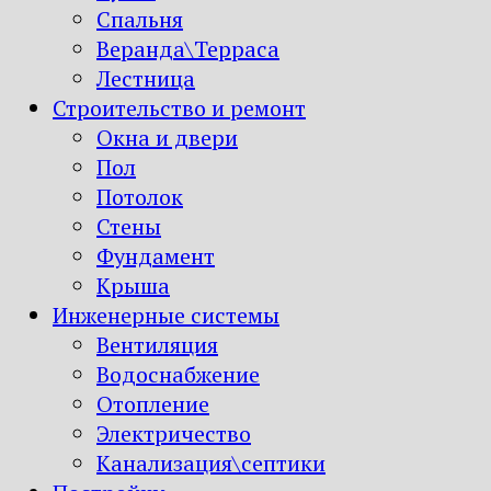
Спальня
Веранда\Терраса
Лестница
Строительство и ремонт
Окна и двери
Пол
Потолок
Стены
Фундамент
Крыша
Инженерные системы
Вентиляция
Водоснабжение
Отопление
Электричество
Канализация\септики