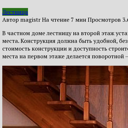
Лестница
Автор
magistr
На чтение
7 мин
Просмотров
3.
В частном доме лестницу на второй этаж уст
места. Конструкция должна быть удобной, бе
стоимость конструкции и доступность строит
места на первом этаже делается поворотной 