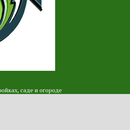
ойках, саде и огороде