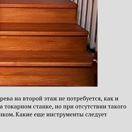
ва на второй этаж не потребуется, как и
 токарном станке, но при отсутствии такого
анком. Какие еще инструменты следует