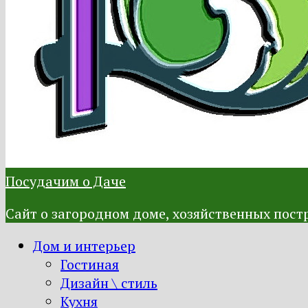
Посудачим о Даче
Сайт о загородном доме, хозяйственных постр
Дом и интерьер
Гостиная
Дизайн \ стиль
Кухня