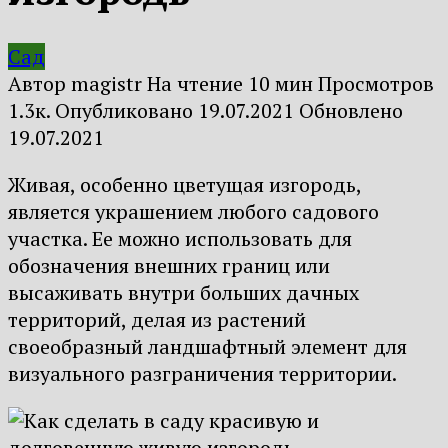
Сад
Автор
magistr
На чтение
10 мин
Просмотров
1.3к.
Опубликовано
19.07.2021
Обновлено
19.07.2021
Живая, особенно цветущая изгородь,
является украшением любого садового
участка. Ее можно использовать для
обозначения внешних границ или
высаживать внутри больших дачных
территорий, делая из растений
своеобразный ландшафтный элемент для
визуального разграничения территории.