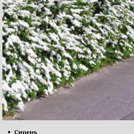
Сирень