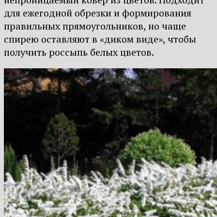
для ежегодной обрезки и формирования
правильных прямоугольников, но чаще
спирею оставляют в «диком виде», чтобы
получить россыпь белых цветов.