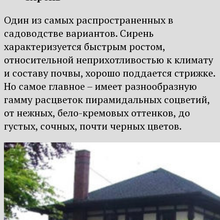
Один из самых распространенных в
садоводстве вариантов. Сирень
характеризуется быстрым ростом,
относительной неприхотливостью к климату
и составу почвы, хорошо поддается стрижке.
Но самое главное – имеет разнообразную
гамму расцветок пирамидальных соцветий,
от нежных, бело-кремовых оттенков, до
густых, сочных, почти черных цветов.