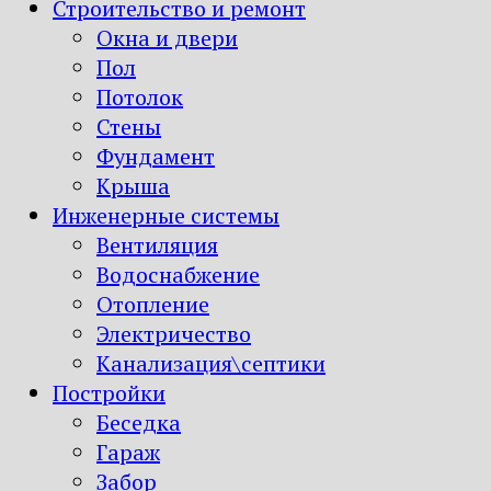
Строительство и ремонт
Окна и двери
Пол
Потолок
Стены
Фундамент
Крыша
Инженерные системы
Вентиляция
Водоснабжение
Отопление
Электричество
Канализация\септики
Постройки
Беседка
Гараж
Забор