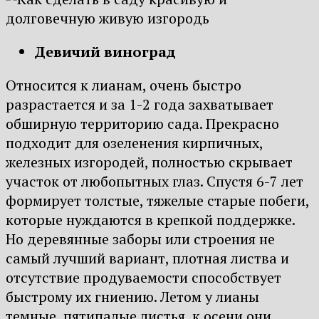
Девичий виноград
Относится к лианам, очень быстро
разрастается и за 1-2 года захватывает
обширную территорию сада. Прекрасно
подходит для озеленения кирпичных,
железных изгородей, полностью скрывает
участок от любопытных глаз. Спустя 6-7 лет
формирует толстые, тяжелые старые побеги,
которые нуждаются в крепкой поддержке.
Но деревянные заборы или строения не
самый лучший вариант, плотная листва и
отсутствие продуваемости способствует
быстрому их гниению. Летом у лианы
темные, пятипалые листья, к осени они