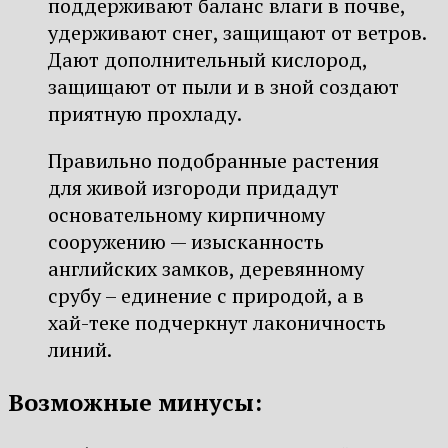
поддерживают баланс влаги в почве,
удерживают снег, защищают от ветров.
Дают дополнительный кислород,
защищают от пыли и в зной создают
приятную прохладу.
Правильно подобранные растения
для живой изгороди придадут
основательному кирпичному
сооружению — изысканность
английских замков, деревянному
срубу – единение с природой, а в
хай-теке подчеркнут лаконичность
линий.
Возможные минусы: