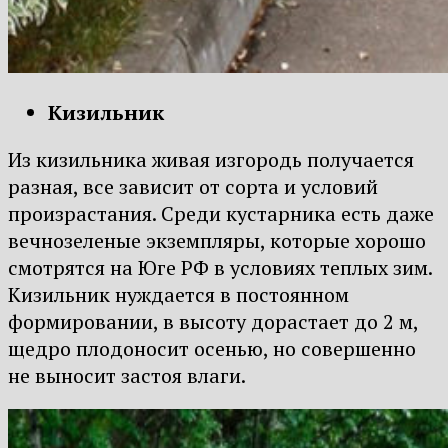
Кизильник
Из кизильника живая изгородь получается
разная, все зависит от сорта и условий
произрастания. Среди кустарника есть даже
вечнозеленые экземпляры, которые хорошо
смотрятся на Юге РФ в условиях теплых зим.
Кизильник нуждается в постоянном
формировании, в высоту дорастает до 2 м,
щедро плодоносит осенью, но совершенно
не выносит застоя влаги.