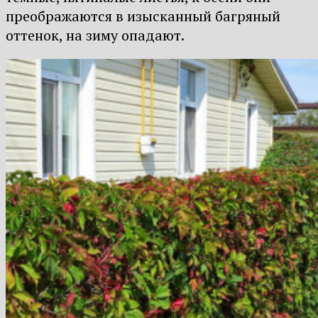
преображаются в изысканный багряный
оттенок, на зиму опадают.