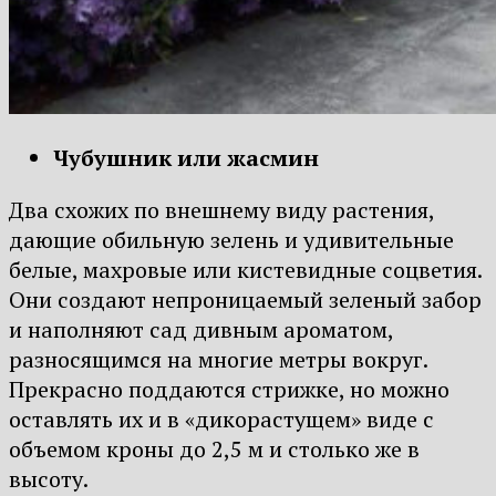
Чубушник или жасмин
Два схожих по внешнему виду растения,
дающие обильную зелень и удивительные
белые, махровые или кистевидные соцветия.
Они создают непроницаемый зеленый забор
и наполняют сад дивным ароматом,
разносящимся на многие метры вокруг.
Прекрасно поддаются стрижке, но можно
оставлять их и в «дикорастущем» виде с
объемом кроны до 2,5 м и столько же в
высоту.