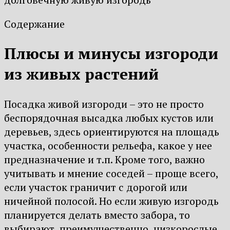
Содержание
Плюсы и минусы изгороди
из живых растений
Посадка живой изгороди – это не просто
беспорядочная высадка любых кустов или
деревьев, здесь ориентируются на площадь
участка, особенности рельефа, какое у нее
предназначение и т.п. Кроме того, важно
учитывать и мнение соседей – проще всего,
если участок граничит с дорогой или
ничейной полосой. Но если живую изгородь
планируется делать вместо забора, то
выбирают, преимущественно, низкорослые