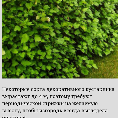
Некоторые сорта декоративного кустарника
вырастают до 4 м, поэтому требуют
периодической стрижки на желаемую
высоту, чтобы изгородь всегда выглядела
опрятной.