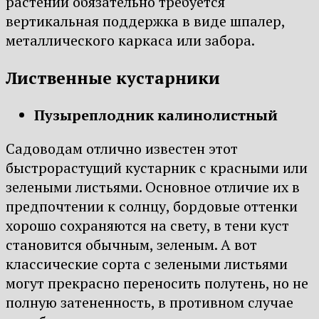
растений обязательно требуется
вертикальная поддержка в виде шпалер,
металлического каркаса или забора.
Лиственные кустарники
Пузыреплодник калинолистный
Садоводам отлично известен этот
быстрорастущий кустарник с красными или
зелеными листьями. Основное отличие их в
предпочтении к солнцу, бордовые оттенки
хорошо сохраняются на свету, в тени куст
становится обычным, зеленым. А вот
классические сорта с зелеными листьями
могут прекрасно переносить полутень, но не
полную затененность, в противном случае