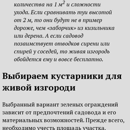
2
количества на 1 м
и сложности
ухода. Если сравнивать туи высотой
от 2 м, то они будут не в пример
дороже, чем «заборчик» из кизильника
или дерена. А если садовод
позаимствует отводков сирени или
спирей у соседей, то живая изгородь
обойдется ему и вовсе бесплатно.
Выбираем кустарники для
живой изгороди
Выбранный вариант зеленых ограждений
зависит от предпочтений садовода и его
материальных возможностей. Прежде всего,
необходимо учесть площадь участка,