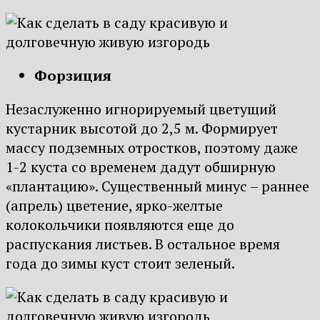
Форзиция
Незаслуженно игнорируемый цветущий
кустарник высотой до 2,5 м. Формирует
массу подземных отростков, поэтому даже
1-2 куста со временем дадут обширную
«плантацию». Существенный минус – раннее
(апрель) цветение, ярко-желтые
колокольчики появляются еще до
распускания листьев. В остальное время
года до зимы куст стоит зеленый.