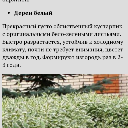
Дерен белый
Прекрасный густо облиственный кустарник
с оригинальными бело-зелеными листьями.
Быстро разрастается, устойчив к холодному
климату, почти не требует внимания, цветет
дважды в год. Формируют изгородь раз в 2-
3 года.