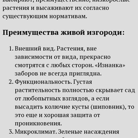
растения и высаживают их согласно
существующим нормативам.
Преимущества живой изгороди:
Внешний вид. Растения, вне
зависимости от вида, прекрасно
смотрятся с любых сторон. «Изнанка»
заборов не всегда приглядна.
Функциональность. Густая
растительность полностью скрывает сад
от любопытных взглядов, а если
высадить колючие кусты (шиповник), то
это еще и хорошая защита от
проникновения.
Микроклимат. Зеленые насаждения