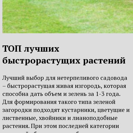
ТОП лучших
быстрорастущих растений
Лучший выбор для нетерпеливого садовода
– быстрорастущая живая изгородь, которая
способна дать объем и зелень за 1-3 года.
Для формирования такого типа зеленой
загородки подходят кустарники, цветущие и
лиственные, хвойники и лианоподобные
растения. При этом последней категории