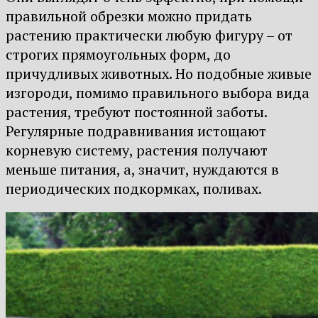
правильной обрезки можно придать
растению практически любую фигуру – от
строгих прямоугольных форм, до
причудливых животных. Но подобные живые
изгороди, помимо правильного выбора вида
растения, требуют постоянной заботы.
Регулярные подравнивания истощают
корневую систему, растения получают
меньше питания, а, значит, нуждаются в
периодических подкормках, поливах.