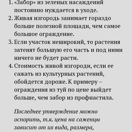
«Забор» из зеленых насаждений
постоянно нуждается в уходе.
Живая изгородь занимает гораздо
больше полезной площади, чем самое
большое ограждение.
Если участок неширокий, то растения
затенят большую его часть и под ними
ничего не будет расти.
Стоимость живой изгороди, если ее
сажать из культурных растений,
обойдется дороже. К примеру –
ограждения из туй по цене выйдет
больше, чем забор из профнастила.
Последнее утверждение можно
оспорить, т.к. цена на саженцы
зависит от их вида, размера,