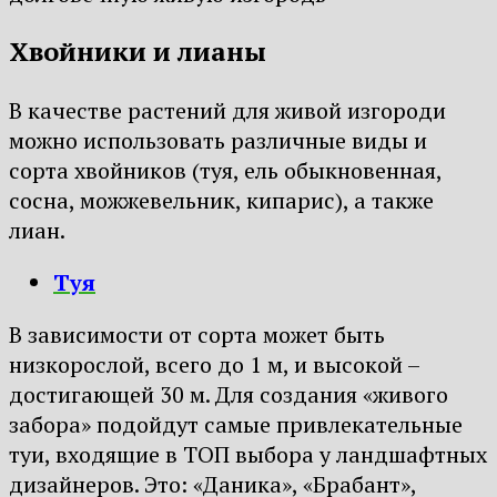
Хвойники и лианы
В качестве растений для живой изгороди
можно использовать различные виды и
сорта хвойников (туя, ель обыкновенная,
сосна, можжевельник, кипарис), а также
лиан.
Туя
В зависимости от сорта может быть
низкорослой, всего до 1 м, и высокой –
достигающей 30 м. Для создания «живого
забора» подойдут самые привлекательные
туи, входящие в ТОП выбора у ландшафтных
дизайнеров. Это: «Даника», «Брабант»,