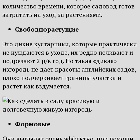
количество времени, которое садовод готов
затратить на уход за растениями.
Свободнорастущие
Это дикие кустарники, которые практически
не нуждаются в уходе, их редко поливают и
подрезают 2 р/в год. Но такая «дикая»
изгородь не дает красоты английских садов,
плохо подчеркивает границы участка и
растет как вздумается.
Формовые
Они выглядят очень эффектно, при помощи