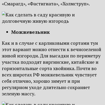
«Смарагд», «Фастигиата», «Холмструп».
Можжевельник
Как и в случае с карликовыми сортами туи
этот вариант можно отнести к вечнозеленой
живой изгороди. Для высадки по периметру
участка подходят виргинские, китайские и
горизонтальные сорта хвойника. Почти во
всех широтах РФ можжевельник чувствует
себя отлично, хорошо зимует и при
регулярном уходе длительно сохраняет
зеленую массу.