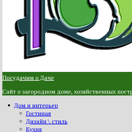
Посудачим о Даче
Сайт о загородном доме, хозяйственных постр
Дом и интерьер
Гостиная
Дизайн \ стиль
Кухня