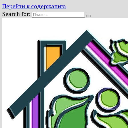
Перейти к содержанию
Search for: