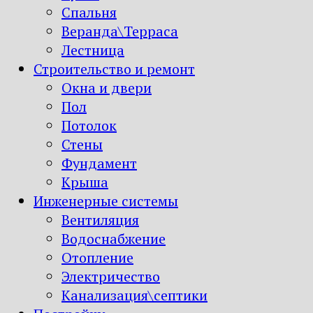
Спальня
Веранда\Терраса
Лестница
Строительство и ремонт
Окна и двери
Пол
Потолок
Стены
Фундамент
Крыша
Инженерные системы
Вентиляция
Водоснабжение
Отопление
Электричество
Канализация\септики