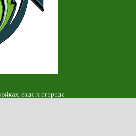
ойках, саде и огороде