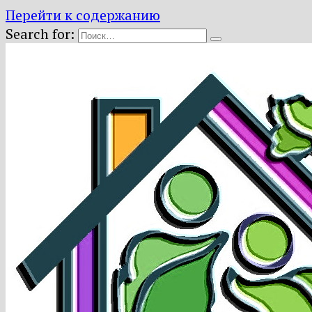
Перейти к содержанию
Search for: