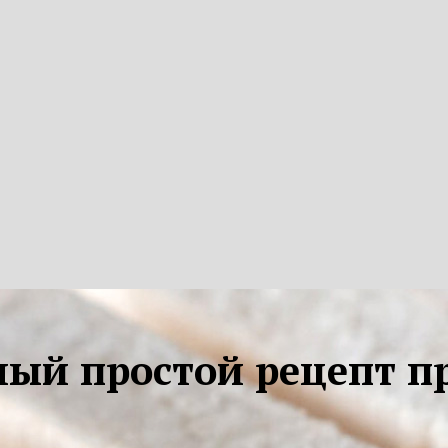
амый простой рецепт 