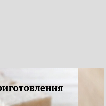
приготовления