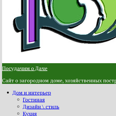
Посудачим о Даче
Сайт о загородном доме, хозяйственных постр
Дом и интерьер
Гостиная
Дизайн \ стиль
Кухня