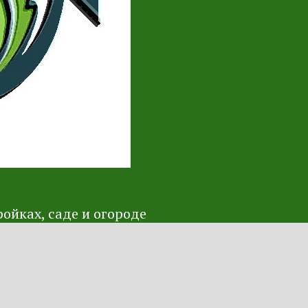
ойках, саде и огороде