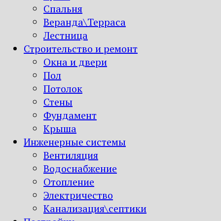
Спальня
Веранда\Терраса
Лестница
Строительство и ремонт
Окна и двери
Пол
Потолок
Стены
Фундамент
Крыша
Инженерные системы
Вентиляция
Водоснабжение
Отопление
Электричество
Канализация\септики