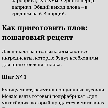
барбариса, куркумы, черного перца,
паприки. Общий выход плова – в
среднем на 6-8 порций.
Как приготовить плов:
пошаговый рецепт
Для начала на стол выкладывают все
ингредиенты, которые будут необходимы
для приготовления плова.
Шаг № 1
Курицу моют, режут на порционные кусочки.
Можно взять готовый полуфабрикат «для
чахохбили», который продается в магазинах.