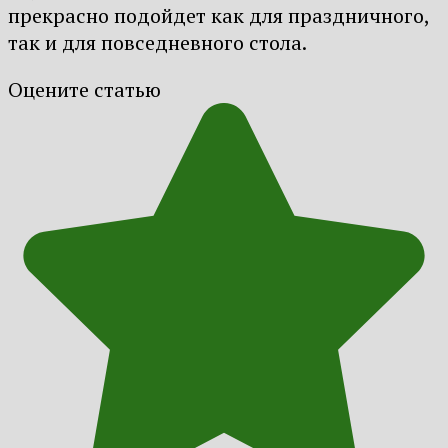
прекрасно подойдет как для праздничного,
так и для повседневного стола.
Оцените статью