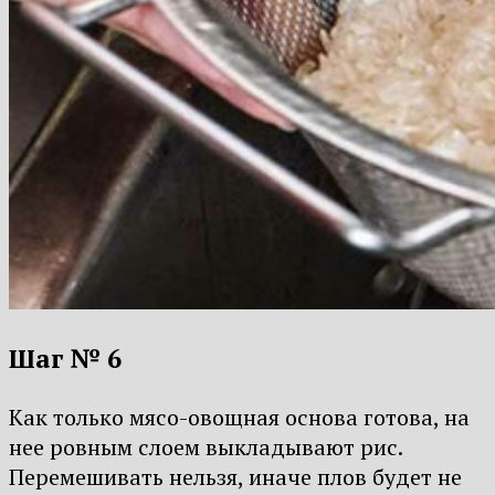
Шаг № 6
Как только мясо-овощная основа готова, на
нее ровным слоем выкладывают рис.
Перемешивать нельзя, иначе плов будет не