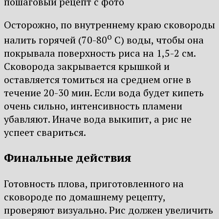
Осторожно, по внутреннему краю сковороды
о
налить горячей (70-80
С) воды, чтобы она
покрывала поверхность риса на 1,5-2 см.
Сковорода закрывается крышкой и
оставляется томиться на среднем огне в
течение 20-30 мин. Если вода будет кипеть
очень сильно, интенсивность пламени
убавляют. Иначе вода выкипит, а рис не
успеет свариться.
Финальные действия
Готовность плова, приготовленного на
сковороде по домашнему рецепту,
проверяют визуально. Рис должен увеличить