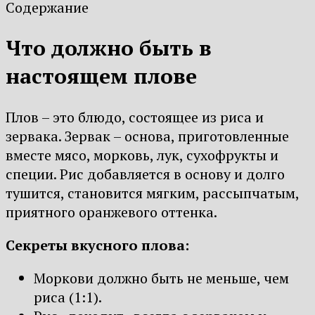
Содержание
Что должно быть в
настоящем плове
Плов – это блюдо, состоящее из риса и
зервака. Зервак – основа, приготовленные
вместе мясо, морковь, лук, сухофрукты и
специи. Рис добавляется в основу и долго
тушится, становится мягким, рассыпчатым,
приятного оранжевого оттенка.
Секреты вкусного плова:
Моркови должно быть не меньше, чем
риса (1:1).