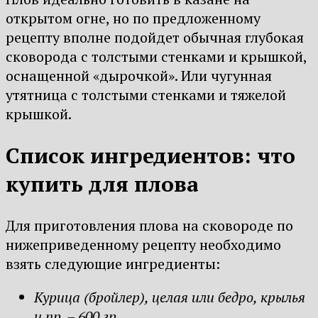
открытом огне, но по предложенному
рецепту вполне подойдет обычная глубокая
сковорода с толстыми стенками и крышкой,
оснащенной «дырочкой». Или чугунная
утятница с толстыми стенками и тяжелой
крышкой.
Список ингредиентов: что
купить для плова
Для приготовления плова на сковороде по
нижеприведенному рецепту необходимо
взять следующие ингредиенты:
Курица (бройлер), целая или бедро, крылья
и пр. – 600 гр.