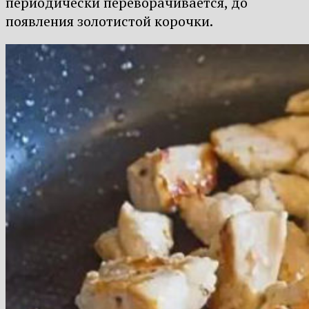
периодически переворачивается, до
появления золотистой корочки.