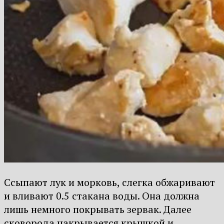
Ссыпают лук и морковь, слегка обжаривают
и вливают 0.5 стакана воды. Она должна
лишь немного покрывать зервак. Далее
сковорода накрывается крышкой и