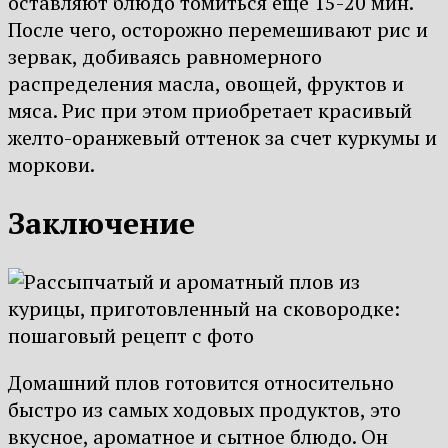
оставляют блюдо томиться еще 15-20 мин.
После чего, осторожно перемешивают рис и
зервак, добиваясь равномерного
распределения масла, овощей, фруктов и
мяса. Рис при этом приобретает красивый
желто-оранжевый оттенок за счет куркумы и
моркови.
Заключение
Домашний плов готовится относительно
быстро из самых ходовых продуктов, это
вкусное, ароматное и сытное блюдо. Он