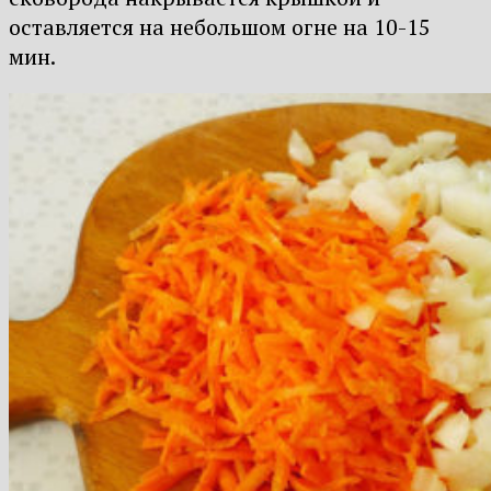
оставляется на небольшом огне на 10-15
мин.