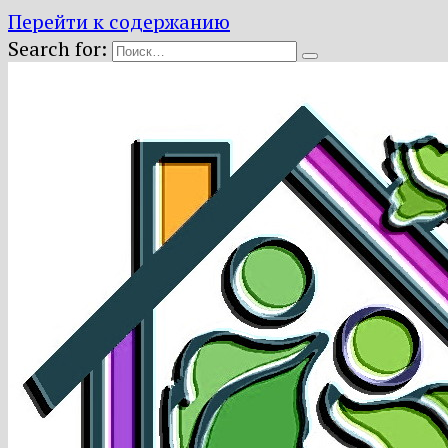
Перейти к содержанию
Search for: