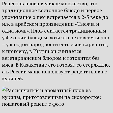
Рецептов плова великое множество, это
традиционное восточное блюдо и первое
упоминание о нем встречается в 2-3 веке до
н.э. в арабском произведении «Тысяча и
одна ночь». Плов считается традиционным
узбекским блюдом, хотя это не совсем верно
– у каждой народности есть свои варианты,
к примеру, в Индии он считается
вегетарианским блюдом и готовится без
мяса. В Казахстане его готовят со стерлядью,
а в России чаще используют рецепт плова с
курицей.