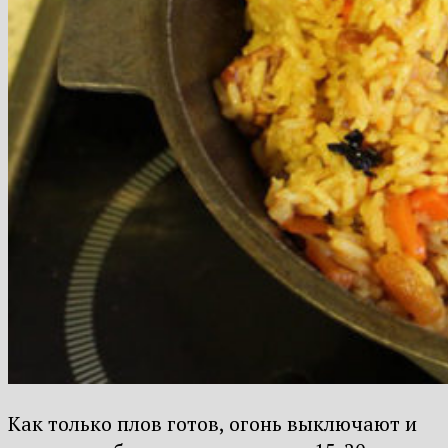
Как только плов готов, огонь выключают и