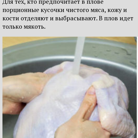
Для тех, кто предпочитает в плове
порционные кусочки чистого мяса, кожу и
кости отделяют и выбрасывают. В плов идет
только мякоть.