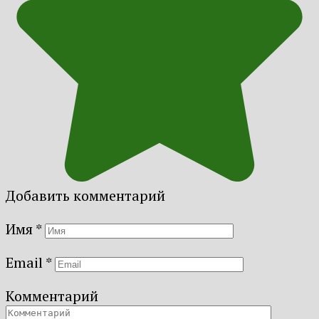
Добавить комментарий
Имя
*
Email
*
Комментарий