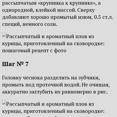
рассыпчатым «крупинка к крупинке», а
однородной, клейкой массой. Сверху
добавляют хорошо промытый изюм, 0.5 ст.л.
специй, немного соли.
Шаг № 7
Головку чеснока разделить на зубчики,
промыть под проточной водой. Не очищая,
аккуратно заглубить их равномерно в рис.