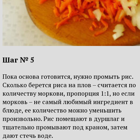
Шаг № 5
Пока основа готовится, нужно промыть рис.
Сколько берется риса на плов – считается по
количеству моркови, пропорция 1:1, но если
морковь – не самый любимый ингредиент в
блюде, ее количество можно уменьшить
произвольно. Рис помещают в дуршлаг и
тщательно промывают под краном, затем
дают стечь воде.