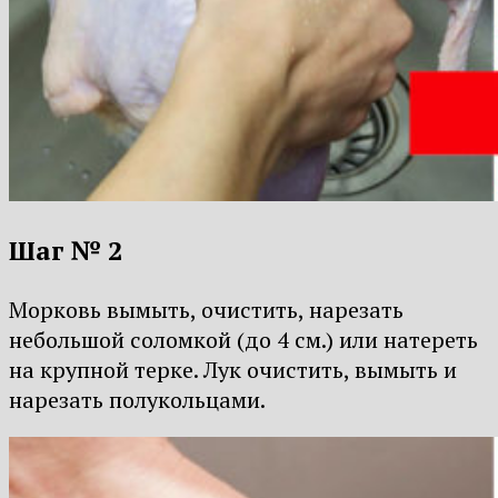
Шаг № 2
Морковь вымыть, очистить, нарезать
небольшой соломкой (до 4 см.) или натереть
на крупной терке. Лук очистить, вымыть и
нарезать полукольцами.