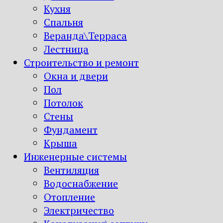
Кухня
Спальня
Веранда\Терраса
Лестница
Строительство и ремонт
Окна и двери
Пол
Потолок
Стены
Фундамент
Крыша
Инженерные системы
Вентиляция
Водоснабжение
Отопление
Электричество