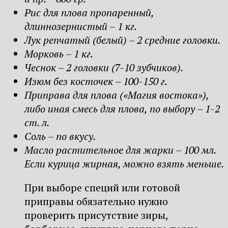
Рис для плова пропаренный,
длиннозернистый – 1 кг.
Лук репчатый (белый) – 2 средние головки.
Морковь – 1 кг.
Чеснок – 2 головки (7-10 зубчиков).
Изюм без косточек – 100-150 г.
Приправа для плова («Магия востока»),
либо иная смесь для плова, по выбору – 1-2
ст. л.
Соль – по вкусу.
Масло растительное для жарки – 100 мл.
Если курица жирная, можно взять меньше.
При выборе специй или готовой
приправы обязательно нужно
проверить присутствие зиры,