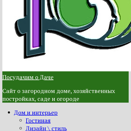
Посудачим о Даче
Сайт о загородном доме, хозяйственных
постройках, саде и огороде
Дом и интерьер
Гостиная
Дизайн \ стиль