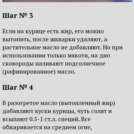
Шаг № 3
Если на курице есть жир, его можно
вытопить, после шкварки удаляют, а
растительное масло не добавляют. Но при
использовании только мякоти, на дно
сковороды наливают подсолнечное
(рафинированное) масло.
Шаг № 4
В разогретое масло (вытопленный жир)
добавляют куски курицы, чуть солят и
всыпают 0.5-1 ст.л. специй. Все
обжаривается на среднем огне,