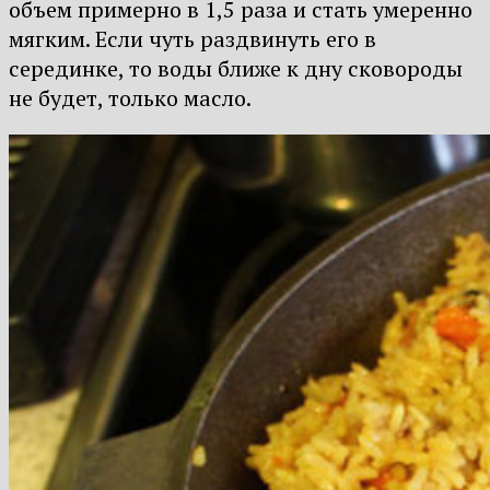
объем примерно в 1,5 раза и стать умеренно
мягким. Если чуть раздвинуть его в
серединке, то воды ближе к дну сковороды
не будет, только масло.