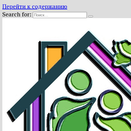
Перейти к содержанию
Search for: