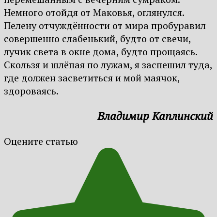
Немного отойдя от Маковья, оглянулся.
Пелену отчуждённости от мира пробуравил
совершенно слабенький, будто от свечи,
лучик света в окне дома, будто прощаясь.
Скользя и шлёпая по лужам, я заспешил туда,
где должен засветиться и мой маячок,
здороваясь.
Владимир Каплинский
Оцените статью