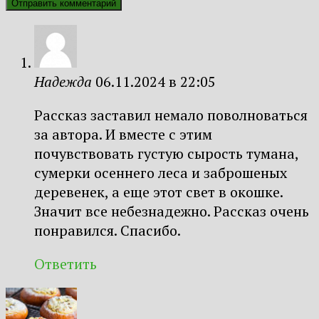
Надежда
06.11.2024 в 22:05
Рассказ заставил немало поволноваться
за автора. И вместе с этим
почувствовать густую сырость тумана,
сумерки осеннего леса и заброшеных
деревенек, а еще этот свет в окошке.
Значит все небезнадежно. Рассказ очень
понравился. Спасибо.
Ответить