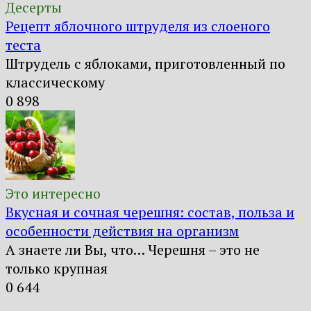
Десерты
Рецепт яблочного штруделя из слоеного
теста
Штрудель с яблоками, приготовленный по
классическому
0
898
Это интересно
Вкусная и сочная черешня: состав, польза и
особенности действия на организм
А знаете ли Вы, что… Черешня – это не
только крупная
0
644