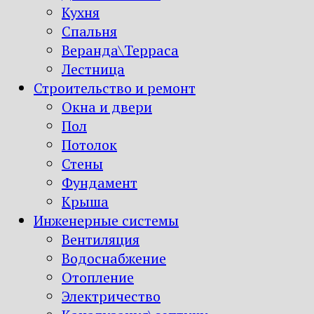
Кухня
Спальня
Веранда\Терраса
Лестница
Строительство и ремонт
Окна и двери
Пол
Потолок
Стены
Фундамент
Крыша
Инженерные системы
Вентиляция
Водоснабжение
Отопление
Электричество