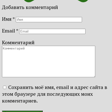
Добавить комментарий
Имя
*
Email
*
Комментарий
Сохранить моё имя, email и адрес сайта в
этом браузере для последующих моих
комментариев.