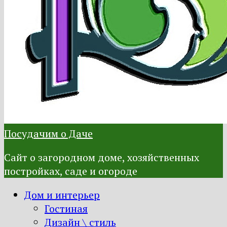
Посудачим о Даче
Сайт о загородном доме, хозяйственных
постройках, саде и огороде
Дом и интерьер
Гостиная
Дизайн \ стиль