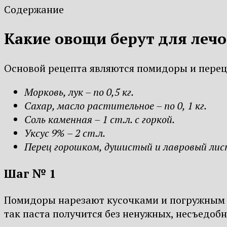
Содержание
Какие овощи берут для лечо
Основой рецепта являются помидоры и перец, 
Морковь, лук – по 0,5 кг.
Сахар, масло растительное – по 0, 1 кг.
Соль каменная – 1 ст.л. с горкой.
Уксус 9% – 2 ст.л.
Перец горошком, душистый и лавровый лис
Шаг № 1
Помидоры нарезают кусочками и погружным б
так паста получится без ненужных, несъедоб