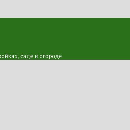
ойках, саде и огороде