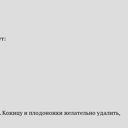
т:
 Кожицу и плодоножки желательно удалить,