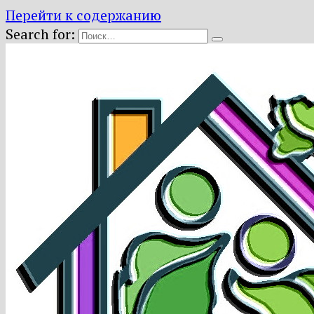
Перейти к содержанию
Search for: