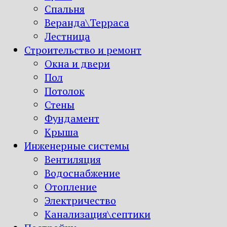
Спальня
Веранда\Терраса
Лестница
Строительство и ремонт
Окна и двери
Пол
Потолок
Стены
Фундамент
Крыша
Инженерные системы
Вентиляция
Водоснабжение
Отопление
Электричество
Канализация\септики