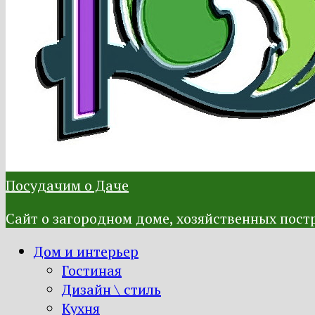
Посудачим о Даче
Сайт о загородном доме, хозяйственных постр
Дом и интерьер
Гостиная
Дизайн \ стиль
Кухня