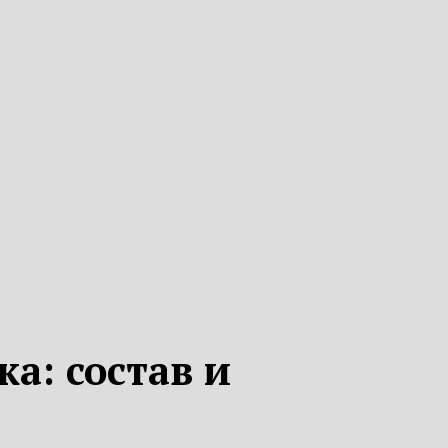
а: состав и