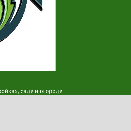
ойках, саде и огороде