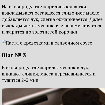
На сковороду, где жарились креветки,
выкладывают оставшееся сливочное масло,
добавляется лук, слегка обжаривается. Далее
выкладывается чеснок, все перемешивается
и жарится до золотистой корочки.
Шаг № 3
В сковороду, где жарился чеснок и лук,
вливают сливки, масса перемешивается и
тушится 2-3 мин.