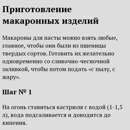
Приготовление
макаронных изделий
Макароны для пасты можно взять любые,
главное, чтобы они были из пшеницы
твердых сортов. Готовить их желательно
одновременно со сливочно-чесночной
заливкой, чтобы потом подать «с пылу, с
жару».
Шаг № 1
На огонь ставиться кастрюля с водой (1-1,5
л), вода подсаливается и доводится до
кипения.