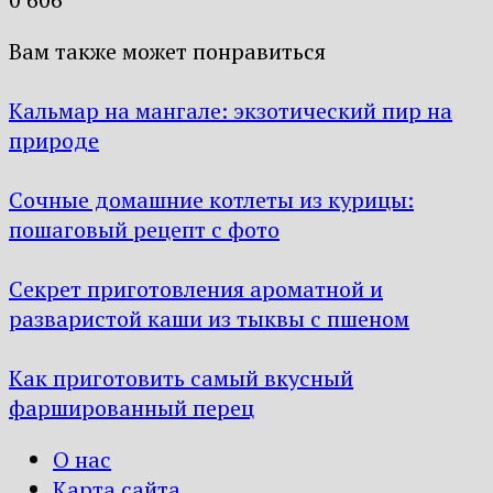
Вам также может понравиться
Кальмар на мангале: экзотический пир на
природе
Сочные домашние котлеты из курицы:
пошаговый рецепт с фото
Секрет приготовления ароматной и
разваристой каши из тыквы с пшеном
Как приготовить самый вкусный
фаршированный перец
О нас
Карта сайта