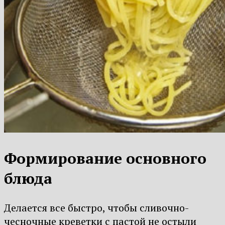
Формирование основного
блюда
Делается все быстро, чтобы сливочно-
чесночные креветки с пастой не остыли