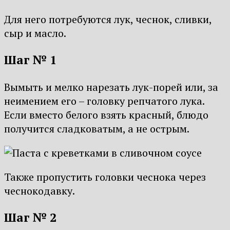
Для него потребуются лук, чеснок, сливки,
сыр и масло.
Шаг № 1
Вымыть и мелко нарезать лук-порей или, за
неимением его – головку репчатого лука.
Если вместо белого взять красный, блюдо
получится сладковатым, а не острым.
Также пропустить головки чеснока через
чеснокодавку.
Шаг № 2