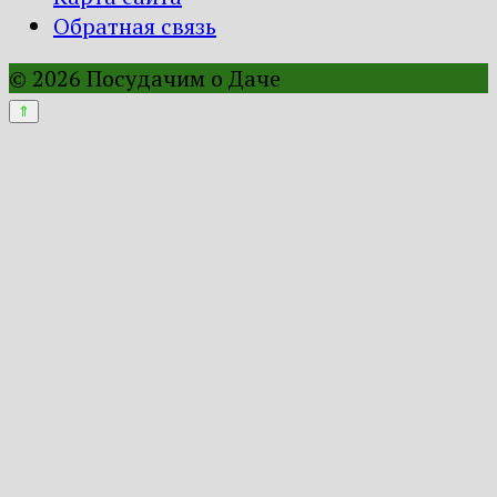
Обратная связь
© 2026 Посудачим о Даче