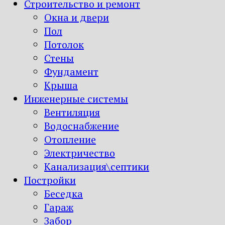
Строительство и ремонт
Окна и двери
Пол
Потолок
Стены
Фундамент
Крыша
Инженерные системы
Вентиляция
Водоснабжение
Отопление
Электричество
Канализация\септики
Постройки
Беседка
Гараж
Забор