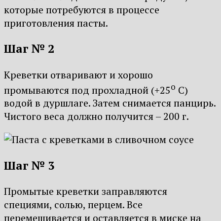
которые потребуются в процессе
приготовления пасты.
Шаг № 2
Креветки отваривают и хорошо
о
промываются под прохладной (+25
С)
водой в дуршлаге. Затем снимается панцирь.
Чистого веса должно получится – 200 г.
Шаг № 3
Промытые креветки заправляются
специями, солью, перцем. Все
перемешивается и оставляется в миске на