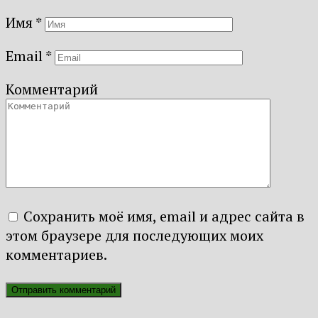
Имя
*
Email
*
Комментарий
Сохранить моё имя, email и адрес сайта в
этом браузере для последующих моих
комментариев.