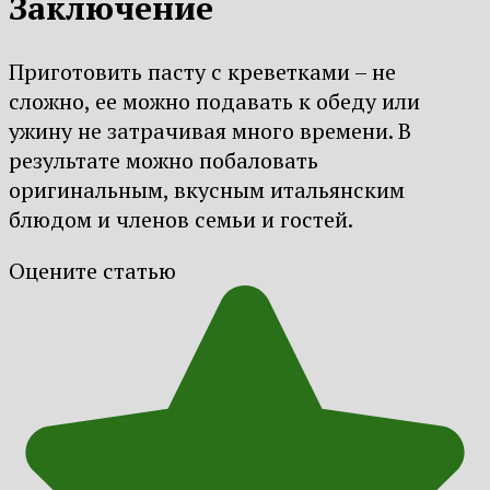
Заключение
Приготовить пасту с креветками – не
сложно, ее можно подавать к обеду или
ужину не затрачивая много времени. В
результате можно побаловать
оригинальным, вкусным итальянским
блюдом и членов семьи и гостей.
Оцените статью