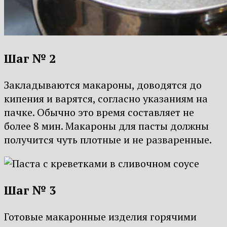
Шаг № 2
Закладываются макароны, доводятся до
кипения и варятся, согласно указаниям на
пачке. Обычно это время составляет не
более 8 мин. Макароны для пасты должны
получится чуть плотные и не разваренные.
Шаг № 3
Готовые макаронные изделия горячими