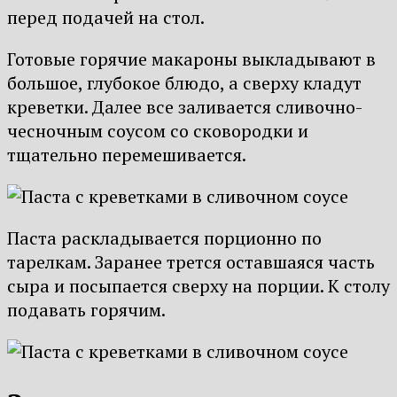
перед подачей на стол.
Готовые горячие макароны выкладывают в
большое, глубокое блюдо, а сверху кладут
креветки. Далее все заливается сливочно-
чесночным соусом со сковородки и
тщательно перемешивается.
Паста раскладывается порционно по
тарелкам. Заранее трется оставшаяся часть
сыра и посыпается сверху на порции. К столу
подавать горячим.