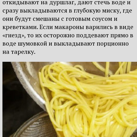
откидывают на дуршлаг, дают стечь воде и
сразу выкладываются в глубокую миску, где
они будут смешаны с готовым соусом и
креветками. Если макароны варились в виде
«гнезд», то их осторожно поддевают прямо в
воде шумовкой и выкладывают порционно
на тарелку.