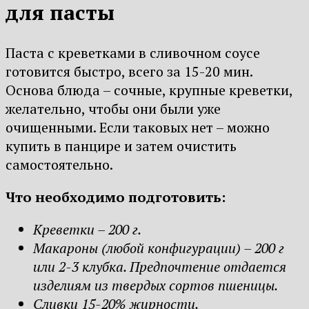
для пасты
Паста с креветками в сливочном соусе
готовится быстро, всего за 15-20 мин.
Основа блюда – сочные, крупные креветки,
желательно, чтобы они были уже
очищенными. Если таковых нет – можно
купить в панцире и затем очистить
самостоятельно.
Что необходимо подготовить:
Креветки – 200 г.
Макароны (любой конфигурации) – 200 г
или 2-3 клубка. Предпочтение отдается
изделиям из твердых сортов пшеницы.
Сливки 15-20% жирности.