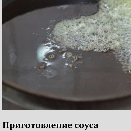
Приготовление соуса