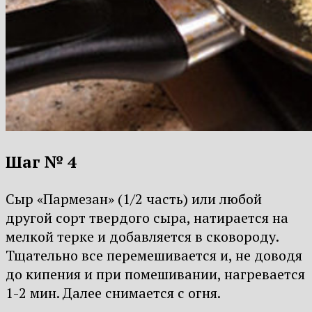
Шаг № 4
Сыр «Пармезан» (1/2 часть) или любой
другой сорт твердого сыра, натирается на
мелкой терке и добавляется в сковороду.
Тщательно все перемешивается и, не доводя
до кипения и при помешивании, нагревается
1-2 мин. Далее снимается с огня.