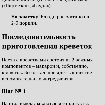
(«Пармезан», «Гауда»).
На заметку!
Блюдо рассчитано на
2-3 порции.
Последовательность
приготовления креветок
Паста с креветками состоит из 2 важных
компонентов – макарон и, собственно,
креветок. Все остальное идет в качестве
вспомогательных ингредиентов.
Шаг № 1
На стол выкладываются все продукты,