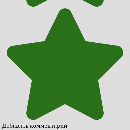
Добавить комментарий