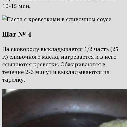
10-15 мин.
Шаг № 4
На сковороду выкладывается 1/2 часть (25
г.) сливочного масла, нагревается и в него
ссыпаются креветки. Обжариваются в
течение 2-3 минут и выкладываются на
тарелку.