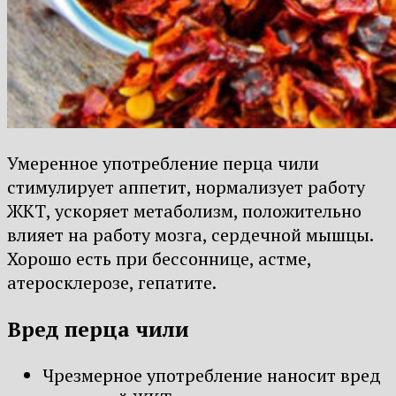
Умеренное употребление перца чили
стимулирует аппетит, нормализует работу
ЖКТ, ускоряет метаболизм, положительно
влияет на работу мозга, сердечной мышцы.
Хорошо есть при бессоннице, астме,
атеросклерозе, гепатите.
Вред перца чили
Чрезмерное употребление наносит вред