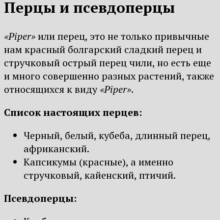
Перцы и псевдоперцы
«Piper»
или перец, это не только привычные
нам красный болгарский сладкий перец и
стручковый острый перец чили, но есть еще
и много совершенно разных растений, также
относящихся к виду
«Piper»
.
Список настоящих перцев:
Черный, белый, кубеба, длинный перец,
африканский.
Капсикумы (красные), а именно
стручковый, кайенский, птичий.
Псевдоперцы: