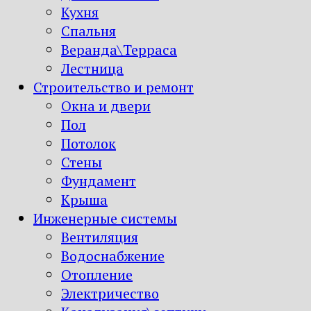
Кухня
Спальня
Веранда\Терраса
Лестница
Строительство и ремонт
Окна и двери
Пол
Потолок
Стены
Фундамент
Крыша
Инженерные системы
Вентиляция
Водоснабжение
Отопление
Электричество