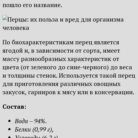
пошло его название.
По биохарактеристикам перец является
ягодой и, в зависимости от сорта, имеет
массу разнообразных характеристик от
цвета (от зеленого до сине-черного) до веса
и толщины стенок. Используется такой перец
для приготовления различных овощных
закусок, гарниров к мясу или в консервации.
Состав:
Вода – 94%.
Белки (0,99 г),
Углеводы (6,2 г).