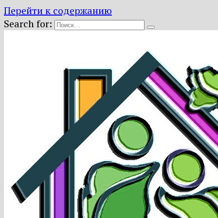
Перейти к содержанию
Search for: