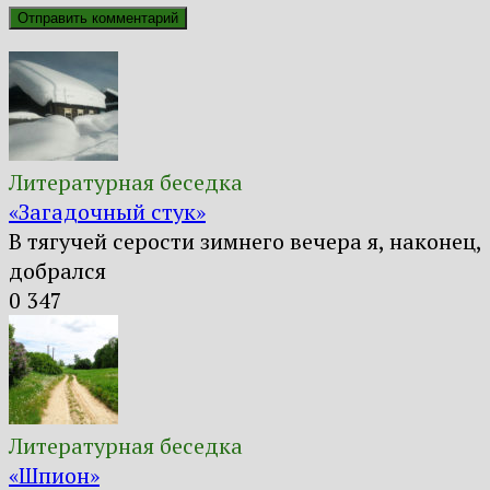
Литературная беседка
«Загадочный стук»
В тягучей серости зимнего вечера я, наконец,
добрался
0
347
Литературная беседка
«Шпион»