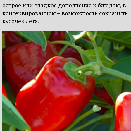
острое или сладкое дополнение к блюдам, в
консервированном – возможность сохранить
кусочек лета.