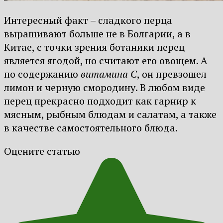
Интересный факт – сладкого перца
выращивают больше не в Болгарии, а в
Китае, с точки зрения ботаники перец
является ягодой, но считают его овощем. А
по содержанию
витамина С
, он превзошел
лимон и черную смородину. В любом виде
перец прекрасно подходит как гарнир к
мясным, рыбным блюдам и салатам, а также
в качестве самостоятельного блюда.
Оцените статью