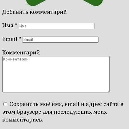
Добавить комментарий
Имя
*
Email
*
Комментарий
Сохранить моё имя, email и адрес сайта в
этом браузере для последующих моих
комментариев.