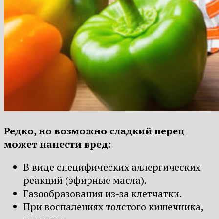
Редко, но возможно сладкий перец
может нанести вред:
В виде специфических аллергических
реакций (эфирные масла).
Газообразования из-за клетчатки.
При воспалениях толстого кишечника,