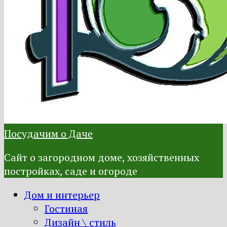
Посудачим о Даче
Сайт о загородном доме, хозяйственных
постройках, саде и огороде
Дом и интерьер
Гостиная
Дизайн \ стиль