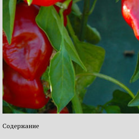
Содержание