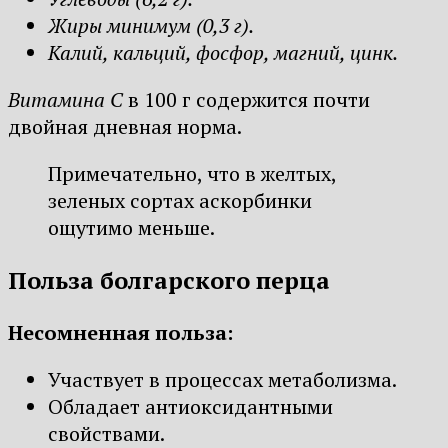
Жиры минимум (0,3 г).
Калий, кальций, фосфор, магний, цинк.
Витамина С
в 100 г содержится почти
двойная дневная норма.
Примечательно, что в желтых,
зеленых сортах аскорбинки
ощутимо меньше.
Польза болгарского перца
Несомненная польза:
Участвует в процессах метаболизма.
Обладает антиоксидантными
свойствами.