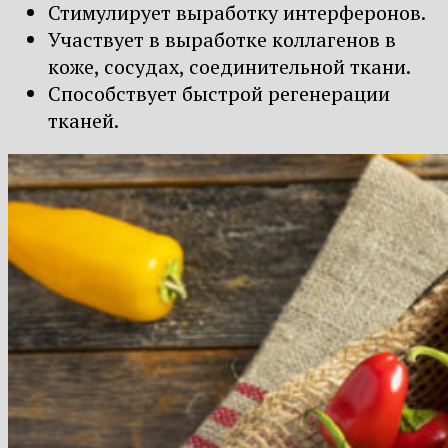
Стимулирует выработку интерферонов.
Участвует в выработке коллагенов в
коже, сосудах, соединительной ткани.
Способствует быстрой регенерации
тканей.