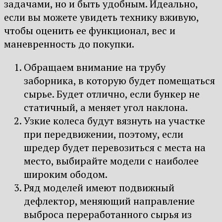
задачами, но и быть удобным. Идеально,
если вы можете увидеть технику вживую,
чтобы оценить ее функционал, вес и
маневренность до покупки.
Обращаем внимание на трубу
заборника, в которую будет помещаться
сырье. Будет отлично, если бункер не
статичный, а меняет угол наклона.
Узкие колеса будут вязнуть на участке
при передвижении, поэтому, если
шредер будет перевозиться с места на
место, выбирайте модели с наиболее
широким ободом.
Ряд моделей имеют подвижный
дефлектор, меняющий направление
выброса переработанного сырья из