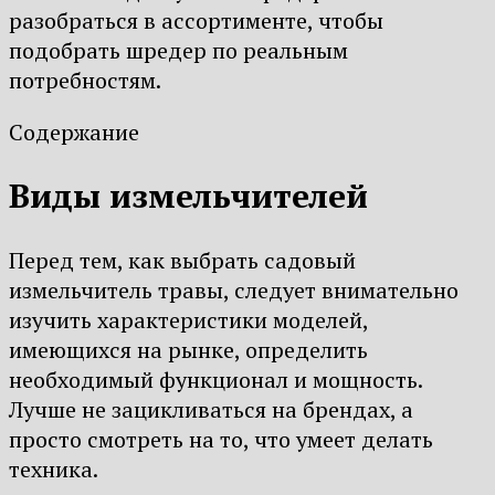
разобраться в ассортименте, чтобы
подобрать шредер по реальным
потребностям.
Содержание
Виды измельчителей
Перед тем, как выбрать садовый
измельчитель травы, следует внимательно
изучить характеристики моделей,
имеющихся на рынке, определить
необходимый функционал и мощность.
Лучше не зацикливаться на брендах, а
просто смотреть на то, что умеет делать
техника.