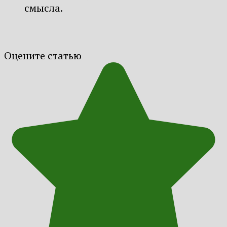
смысла.
Оцените статью