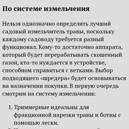
По системе измельчения
Нельзя однозначно определить лучший
садовый измельчитель травы, поскольку
каждому садоводу требуется разный
функционал. Кому-то достаточно аппарата,
который будет перерабатывать скошенный
газон, кто-то нуждается в устройстве,
способном справиться с ветками. Выбор
подходящего «шредера» будет основываться
на назначении покупки. В первую очередь
смотрим на систему измельчения:
Триммерные идеальны для
фракционной нарезки травы и ботвы с
помощью лески.