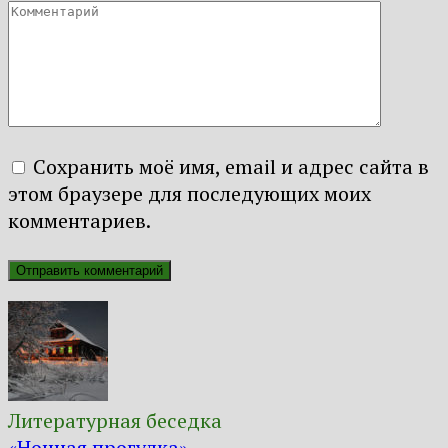
Сохранить моё имя, email и адрес сайта в
этом браузере для последующих моих
комментариев.
Литературная беседка
«Ночная прогулка»