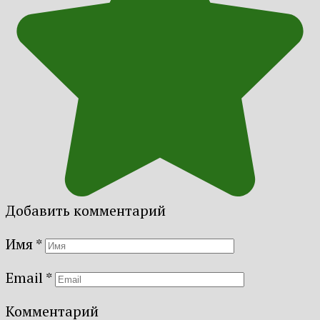
Добавить комментарий
Имя
*
Email
*
Комментарий