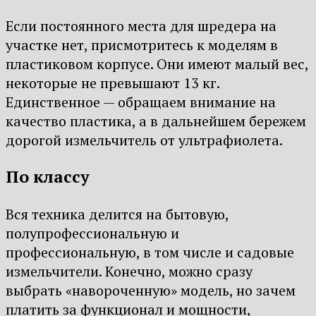
Если постоянного места для шредера на
участке нет, присмотритесь к моделям в
пластиковом корпусе. Они имеют малый вес,
некоторые не превышают 13 кг.
Единственное — обращаем внимание на
качество пластика, а в дальнейшем бережем
дорогой измельчитель от ультрафиолета.
По классу
Вся техника делится на бытовую,
полупрофессиональную и
профессиональную, в том числе и садовые
измельчители. Конечно, можно сразу
выбрать «навороченную» модель, но зачем
платить за функционал и мощности,