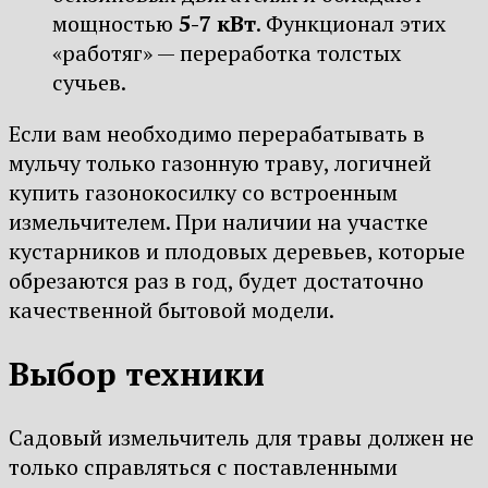
мощностью
5-7 кВт
. Функционал этих
«работяг» — переработка толстых
сучьев.
Если вам необходимо перерабатывать в
мульчу только газонную траву, логичней
купить газонокосилку со встроенным
измельчителем. При наличии на участке
кустарников и плодовых деревьев, которые
обрезаются раз в год, будет достаточно
качественной бытовой модели.
Выбор техники
Садовый измельчитель для травы должен не
только справляться с поставленными