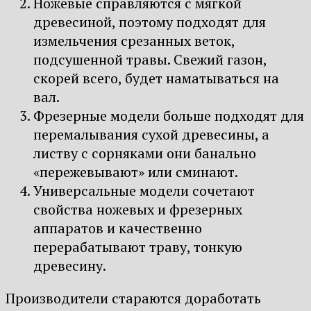
Ножевые справляются с мягкой
древесиной, поэтому подходят для
измельчения срезанных веток,
подсушенной травы. Свежий газон,
скорей всего, будет наматываться на
вал.
Фрезерные модели больше подходят для
перемалывания сухой древесины, а
листву с сорняками они банально
«пережевывают» или сминают.
Универсальные модели сочетают
свойства ножевых и фрезерных
аппаратов и качественно
перерабатывают траву, тонкую
древесину.
Производители стараются доработать