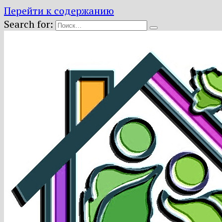
Перейти к содержанию
Search for: