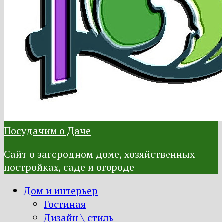
Посудачим о Даче
Сайт о загородном доме, хозяйственных
постройках, саде и огороде
Дом и интерьер
Гостиная
Дизайн \ стиль