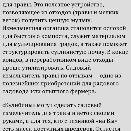
для травы. Это полезное устройство,
позволяющее из отходов (травы и мелких
веток) получить ценную мульчу.
Измельченная органика становится основой
для быстрого компоста, служит материалом
для мульчирования грядок, а также поможет
структурировать суглинистую почву. В конце
концов, в переработанном виде отходы
проще утилизировать. Садовый
измельчитель травы по отзывам — одно из
полезнейших приобретений для рядового
садовода или опытного фермера.
«Кулибины» могут сделать садовый
измельчитель для травы и веток своими
руками, а для тех, кто с техникой «на Вы»
есть масса доступных шредеров. Остается