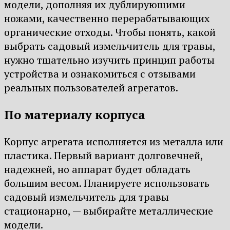
модели, дополняя их дублирующими
ножами, качественно перерабатывающих
органические отходы. Чтобы понять, какой
выбрать садовый измельчитель для травы,
нужно тщательно изучить принцип работы
устройства и ознакомиться с отзывами
реальных пользователей агрегатов.
По материалу корпуса
Корпус агрегата исполняется из металла или
пластика. Первый вариант долговечней,
надежней, но аппарат будет обладать
большим весом. Планируете использовать
садовый измельчитель для травы
стационарно, — выбирайте металлические
модели.