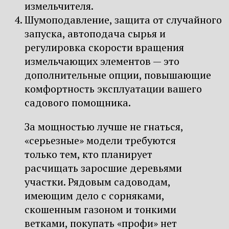
измельчителя.
Шумоподавление, защита от случайного
запуска, автоподача сырья и
регулировка скорости вращения
измельчающих элементов — это
дополнительные опции, повышающие
комфортность эксплуатации вашего
садового помощника.
За мощностью лучше не гнаться,
«серьезные» модели требуются
только тем, кто планирует
расчищать заросшие деревьями
участки. Рядовым садоводам,
имеющим дело с сорняками,
скошенным газоном и тонкими
ветками, покупать «профи» нет