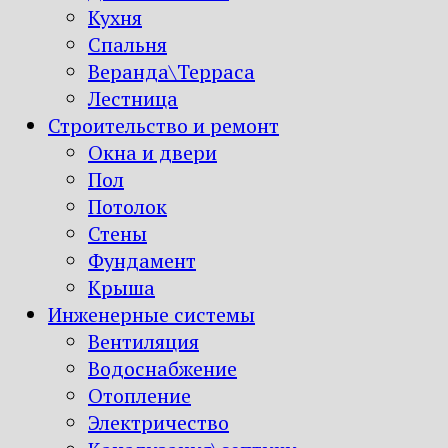
Кухня
Спальня
Веранда\Терраса
Лестница
Строительство и ремонт
Окна и двери
Пол
Потолок
Стены
Фундамент
Крыша
Инженерные системы
Вентиляция
Водоснабжение
Отопление
Электричество