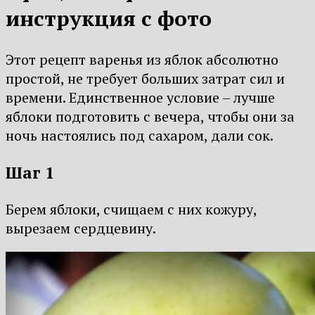
инструкция с фото
Этот рецепт варенья из яблок абсолютно
простой, не требует больших затрат сил и
времени. Единственное условие – лучше
яблоки подготовить с вечера, чтобы они за
ночь настоялись под сахаром, дали сок.
Шаг 1
Берем яблоки, счищаем с них кожуру,
вырезаем сердцевину.