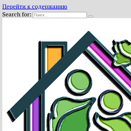
Перейти к содержанию
Search for: