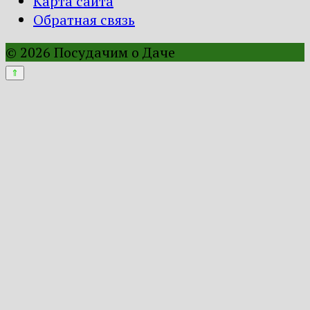
Карта сайта
Обратная связь
© 2026 Посудачим о Даче