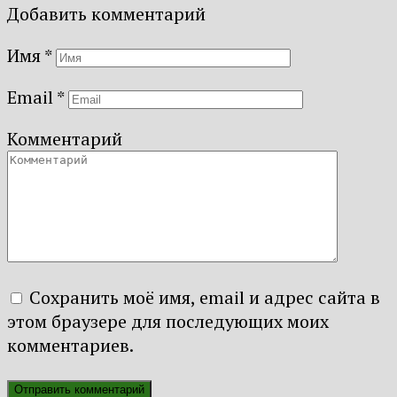
Добавить комментарий
Имя
*
Email
*
Комментарий
Сохранить моё имя, email и адрес сайта в
этом браузере для последующих моих
комментариев.