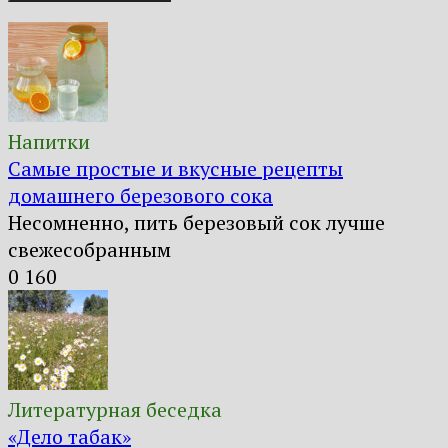
Напитки
Самые простые и вкусные рецепты
домашнего березового сока
Несомненно, пить березовый сок лучше
свежесобранным
0
160
Литературная беседка
«Дело табак»