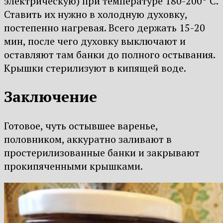
электрическую) при температуре 180-200
С.
Ставить их нужно в холодную духовку,
постепенно нагревая. Всего держать 15-20
мин, после чего духовку выключают и
оставляют там банки до полного остывания.
Крышки стерилизуют в кипящей воде.
Заключение
Готовое, чуть остывшее варенье,
половником, аккуратно заливают в
простерилизованные банки и закрывают
прокипяченными крышками.