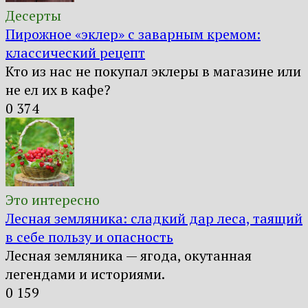
Десерты
Пирожное «эклер» с заварным кремом:
классический рецепт
Кто из нас не покупал эклеры в магазине или
не ел их в кафе?
0
374
Это интересно
Лесная земляника: сладкий дар леса, таящий
в себе пользу и опасность
Лесная земляника — ягода, окутанная
легендами и историями.
0
159