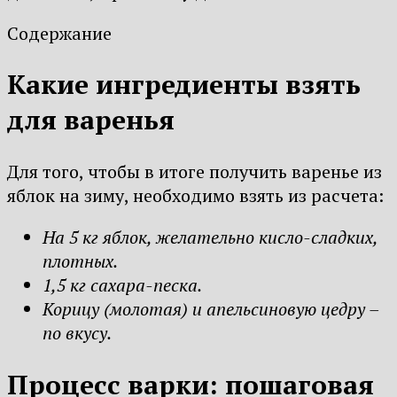
Содержание
Какие ингредиенты взять
для варенья
Для того, чтобы в итоге получить варенье из
яблок на зиму, необходимо взять из расчета:
На 5 кг яблок, желательно кисло-сладких,
плотных.
1,5 кг сахара-песка.
Корицу (молотая) и апельсиновую цедру –
по вкусу.
Процесс варки: пошаговая