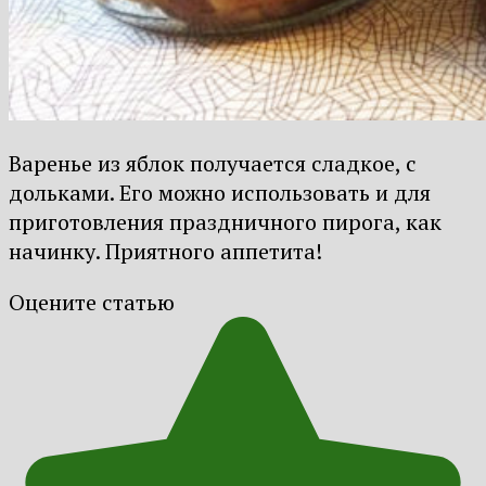
Варенье из яблок получается сладкое, с
дольками. Его можно использовать и для
приготовления праздничного пирога, как
начинку. Приятного аппетита!
Оцените статью