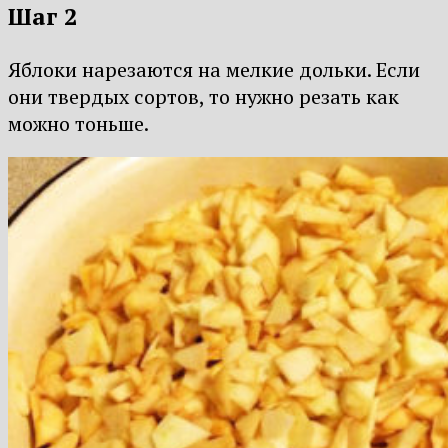
Шаг 2
Яблоки нарезаются на мелкие дольки. Если
они твердых сортов, то нужно резать как
можно тоньше.