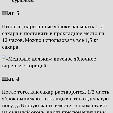
Шаг 3
Готовые, нарезанные яблоки засыпать 1 кг.
сахара и поставить в прохладное место на
12 часов. Можно использовать все 1,5 кг
сахара.
Шаг 4
После того, как сахар растворится, 1/2 часть
яблок вынимают, откладывают в отдельную
посуду. Вторую часть вместе с соком ставят
на сильный огонь, варят при помешивании