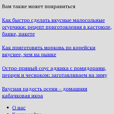
Вам также может понравиться
Как быстро сделать вкусные малосольные
огурчики: рецепт приготовления в кастрюле,
банке, пакете
Как приготовить морковь по корейски
вкуснее, чем на рынке
Остро-пряный соус аджика с помидорами,
перцем и чесноком: заготавливаем на зиму
Вкусная радость осени – домашняя
кабачковая икра
О нас