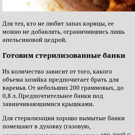
Для тех, кто не любит запах корицы, ее
можно не добавлять, ограничившись лишь
апельсиновой цедрой.
Готовим стерилизованные банки
Их количество зависит от того, какого
объема хозяйка предпочитает брать для
варенья. От небольших 200 граммовых, до
0,8 л. Предпочтительнее банки под
завинчивающимися крышками.
Для стерилизации хорошо вымытые банки
помещают в духовку (газовую,
о