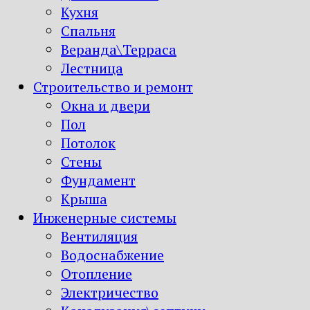
Кухня
Спальня
Веранда\Терраса
Лестница
Строительство и ремонт
Окна и двери
Пол
Потолок
Стены
Фундамент
Крыша
Инженерные системы
Вентиляция
Водоснабжение
Отопление
Электричество