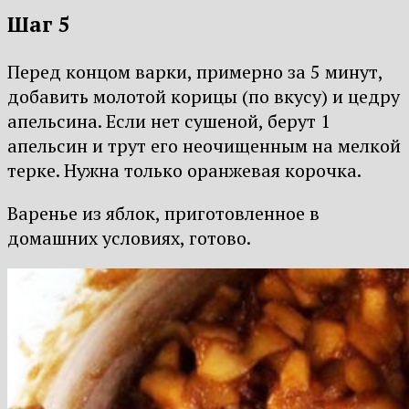
Шаг 5
Перед концом варки, примерно за 5 минут,
добавить молотой корицы (по вкусу) и цедру
апельсина. Если нет сушеной, берут 1
апельсин и трут его неочищенным на мелкой
терке. Нужна только оранжевая корочка.
Варенье из яблок, приготовленное в
домашних условиях, готово.