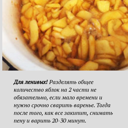
Для ленивых!
Разделять общее
количество яблок на 2 части не
обязательно, если мало времени и
нужно срочно сварить варенье. Тогда
после того, как все закипит, снимать
пену и варить 20-30 минут.