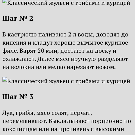
Шаг № 2
В кастрюлю наливают 2 л воды, доводят до
кипения и кладут хорошо вымытое куриное
филе. Варят 20 мин, достают на доску и
охлаждают. Далее мясо вручную разделяют
на волокна или мелко нарезают ножом.
Шаг № 3
Лук, грибы, мясо солят, перчат,
перемешивают. Выкладывают порционно по
кокотницам или на противень с высокими