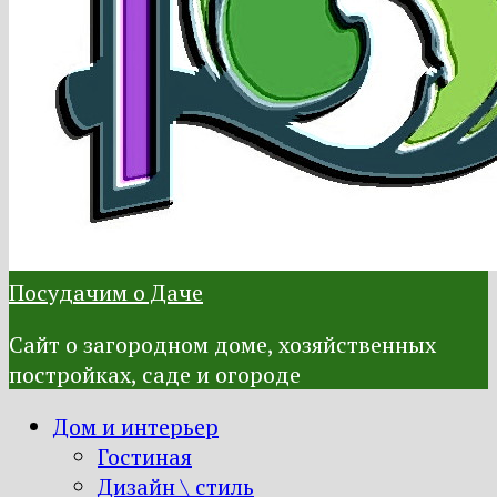
Посудачим о Даче
Сайт о загородном доме, хозяйственных
постройках, саде и огороде
Дом и интерьер
Гостиная
Дизайн \ стиль