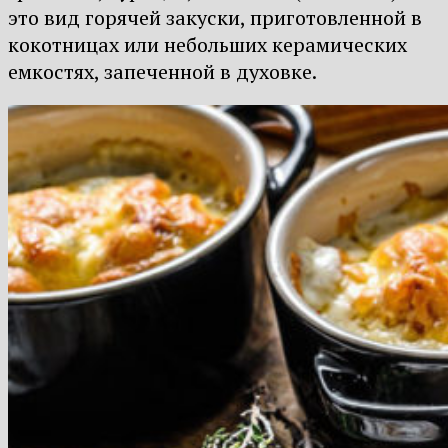
это вид горячей закуски, приготовленной в
кокотницах или небольших керамических
емкостях, запеченной в духовке.