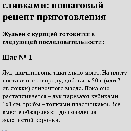
сливками: пошаговый
рецепт приготовления
Жульен с курицей готовится в
следующей последовательности:
Шаг № 1
Лук, шампиньоны тщательно моют. На плиту
поставить сковороду, добавить 50 г (или 3
ст. ложки) сливочного масла. Пока оно
растапливается – лук нарезают кубиками
1х1 см, грибы – тонкими пластинками. Все
вместе обжаривают до появления
золотистой корочки.