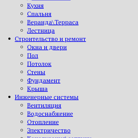
Кухня
Спальня
Веранда\Терраса
Лестница
Строительство и ремонт
Окна и двери
Пол
Потолок
Стены
Фундамент
Крыша
Инженерные системы
Вентиляция
Водоснабжение
Отопление
Электричество