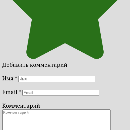
Добавить комментарий
Имя
*
Email
*
Комментарий