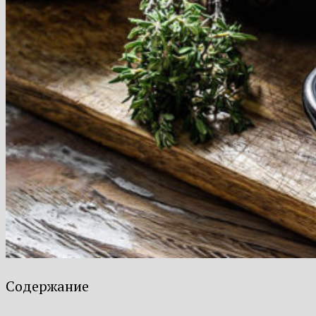
Содержание