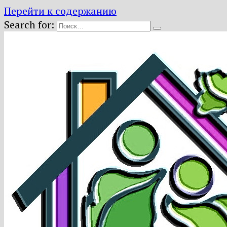
Перейти к содержанию
Search for: