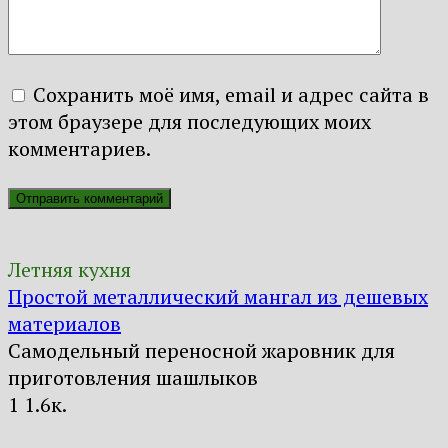
Сохранить моё имя, email и адрес сайта в
этом браузере для последующих моих
комментариев.
Летняя кухня
Простой металлический мангал из дешевых
материалов
Самодельный переносной жаровник для
приготовления шашлыков
1
1.6к.