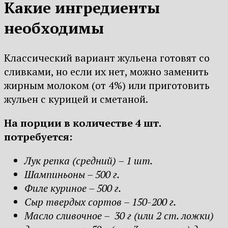
Какие ингредиенты
необходимы
Классический вариант жульена готовят со
сливками, но если их нет, можно заменить
жирным молоком (от 4%) или приготовить
жульен с курицей и сметаной.
На порции в количестве 4 шт.
потребуется:
Лук репка (средний) – 1 шт.
Шампиньоны – 500 г.
Филе куриное – 500 г.
Сыр твердых сортов – 150-200 г.
Масло сливочное – 30 г (или 2 ст. ложки)