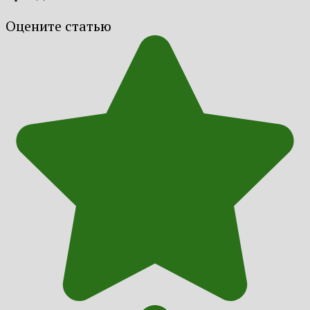
Оцените статью