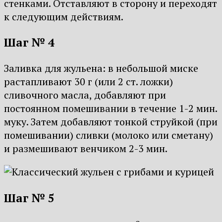
стенками. Отставляют в сторону и переходят
к следующим действиям.
Шаг № 4
Заливка для жульена: в небольшой миске
растапливают 30 г (или 2 ст. ложки)
сливочного масла, добавляют при
постоянном помешивании в течение 1-2 мин.
муку. Затем добавляют тонкой струйкой (при
помешивании) сливки (молоко или сметану)
и размешивают венчиком 2-3 мин.
Шаг № 5