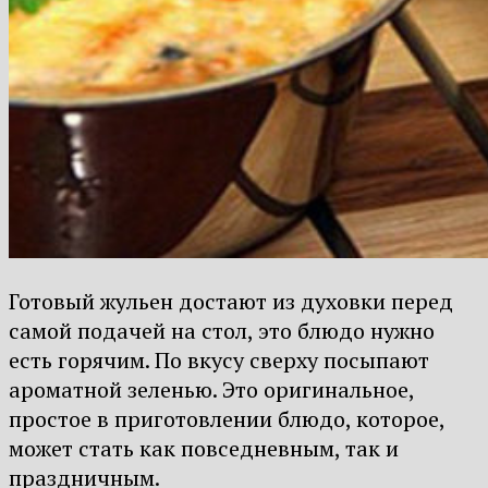
Готовый жульен достают из духовки перед
самой подачей на стол, это блюдо нужно
есть горячим. По вкусу сверху посыпают
ароматной зеленью. Это оригинальное,
простое в приготовлении блюдо, которое,
может стать как повседневным, так и
праздничным.