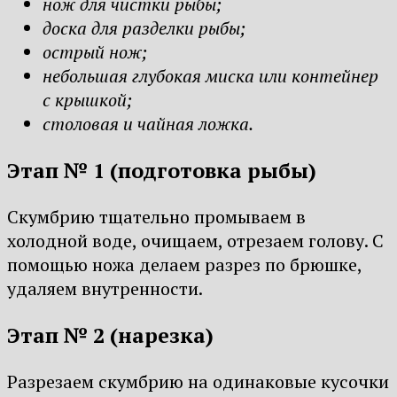
нож для чистки рыбы;
доска для разделки рыбы;
острый нож;
небольшая глубокая миска или контейнер
с крышкой;
столовая и чайная ложка.
Этап № 1 (подготовка рыбы)
Скумбрию тщательно промываем в
холодной воде, очищаем, отрезаем голову. С
помощью ножа делаем разрез по брюшке,
удаляем внутренности.
Этап № 2 (нарезка)
Разрезаем скумбрию на одинаковые кусочки