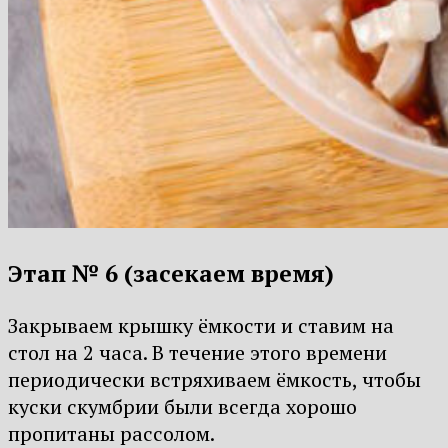
Этап № 6 (засекаем время)
Закрываем крышку ёмкости и ставим на
стол на 2 часа. В течение этого времени
периодически встряхиваем ёмкость, чтобы
куски скумбрии были всегда хорошо
пропитаны рассолом.