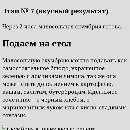
Этап № 7 (вкусный результат)
Через 2 часа малосольная скумбрия готова.
Подаем на стол
Малосольную скумбрию можно подавать как
самостоятельное блюдо, украшенное
зеленью и ломтиками лимона, так же она
может стать дополнением к картофелю,
кашам, салатам, бутербродам. Идеальное
сочетание – с черным хлебом, с
маринованным луком или с кисло-сладкими
соусами.