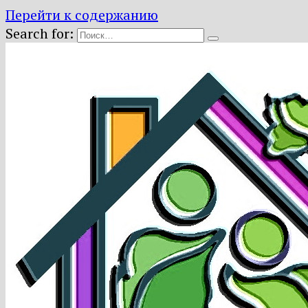
Перейти к содержанию
Search for: