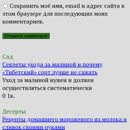
Сохранить моё имя, email и адрес сайта в
этом браузере для последующих моих
комментариев.
Сад
Секреты ухода за малиной и почему
«Тибетский» сорт лучше не сажать
Уход за малиной нужен и должен
осуществляться систематически
0
1к.
Десерты
Рецепты домашнего мороженого из молока и
сливок своими руками