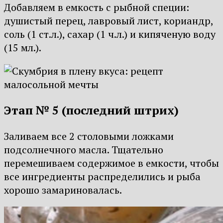
Добавляем в емкость с рыбной специи:
душистый перец, лавровый лист, кориандр,
соль (1 ст.л.), сахар (1 ч.л.) и кипяченую воду
(15 мл.).
Этап № 5 (последний штрих)
Заливаем все 2 столовыми ложками
подсолнечного масла. Тщательно
перемешиваем содержимое в емкости, чтобы
все ингредиенты распределились и рыба
хорошо замариновалась.