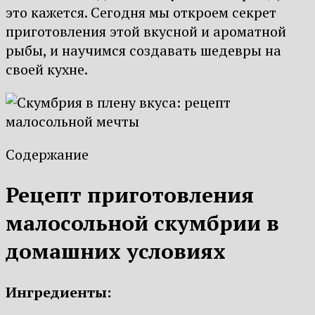
это кажется. Сегодня мы откроем секрет
приготовления этой вкусной и ароматной
рыбы, и научимся создавать шедевры на
своей кухне.
Содержание
Рецепт приготовления
малосольной скумбрии в
домашних условиях
Ингредиенты: