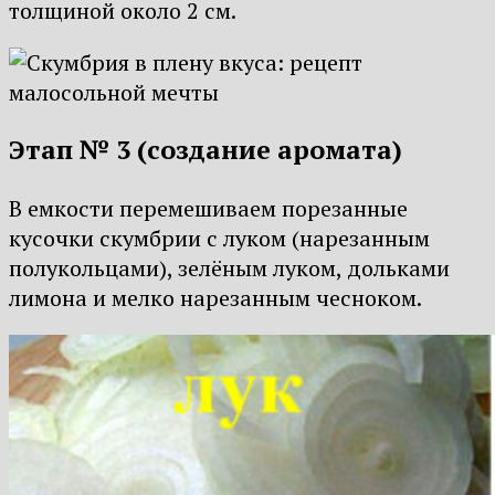
толщиной около 2 см.
Этап № 3 (создание аромата)
В емкости перемешиваем порезанные
кусочки скумбрии с луком (нарезанным
полукольцами), зелёным луком, дольками
лимона и мелко нарезанным чесноком.