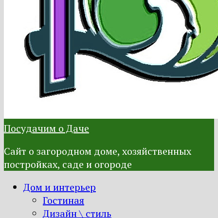
Посудачим о Даче
Сайт о загородном доме, хозяйственных
постройках, саде и огороде
Дом и интерьер
Гостиная
Дизайн \ стиль