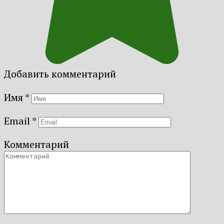
Добавить комментарий
Имя
*
Email
*
Комментарий