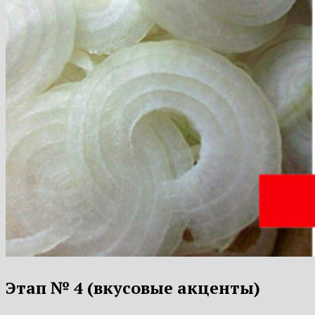
Этап № 4 (вкусовые акценты)