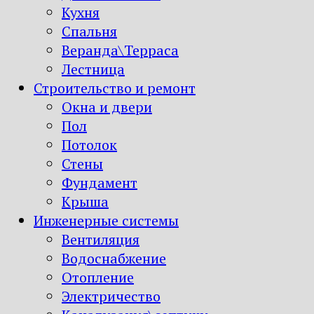
Кухня
Спальня
Веранда\Терраса
Лестница
Строительство и ремонт
Окна и двери
Пол
Потолок
Стены
Фундамент
Крыша
Инженерные системы
Вентиляция
Водоснабжение
Отопление
Электричество