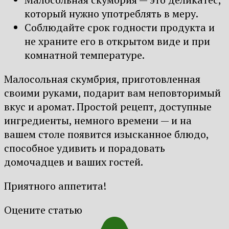
который нужно употреблять в меру.
Соблюдайте срок годности продукта и
не храните его в открытом виде и при
комнатной температуре.
Малосольная скумбрия, приготовленная
своими руками, подарит вам неповторимый
вкус и аромат. Простой рецепт, доступные
ингредиенты, немного времени — и на
вашем столе появится изысканное блюдо,
способное удивить и порадовать
домочадцев и ваших гостей.
Приятного аппетита!
Оцените статью