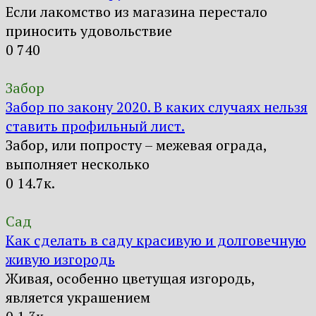
Если лакомство из магазина перестало
приносить удовольствие
0
740
Забор
Забор по закону 2020. В каких случаях нельзя
ставить профильный лист.
Забор, или попросту – межевая ограда,
выполняет несколько
0
14.7к.
Сад
Как сделать в саду красивую и долговечную
живую изгородь
Живая, особенно цветущая изгородь,
является украшением