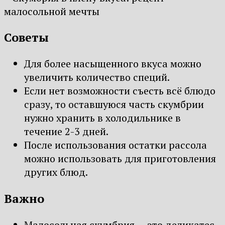
Советы
Для более насыщенного вкуса можно
увеличить количество специй.
Если нет возможности съесть всё блюдо
сразу, то оставшуюся часть скумбрии
нужно хранить в холодильнике в
течение 2-3 дней.
После использования остатки рассола
можно использовать для приготовления
других блюд.
Важно
Малосольная скумбрия — это деликатес,