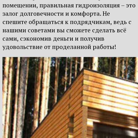
помещении, правильная гидроизоляция – это
залог долговечности и комфорта. Не
спешите обращаться к подрядчикам, ведь с
нашими советами вы сможете сделать всё
сами, сэкономив деньги и получив
удовольствие от проделанной работы!