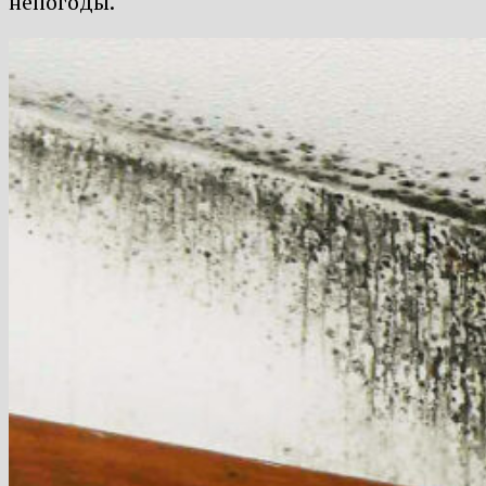
непогоды.