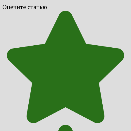
Оцените статью