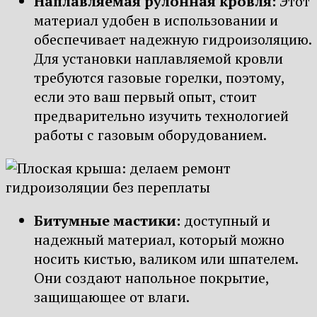
Наплавляемая рулонная кровля:
Этот
материал удобен в использовании и
обеспечивает надежную гидроизоляцию.
Для установки наплавляемой кровли
требуются газовые горелки, поэтому,
если это ваш первый опыт, стоит
предварительно изучить технологией
работы с газовым оборудованием.
Битумные мастики:
доступный и
надежный материал, который можно
носить кистью, валиком или шпателем.
Они создают напольное покрытие,
защищающее от влаги.