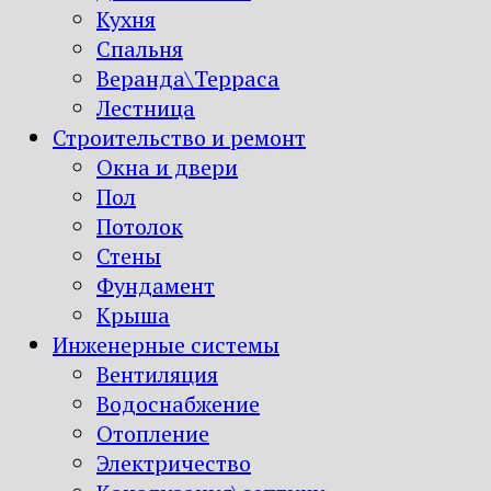
Кухня
Спальня
Веранда\Терраса
Лестница
Строительство и ремонт
Окна и двери
Пол
Потолок
Стены
Фундамент
Крыша
Инженерные системы
Вентиляция
Водоснабжение
Отопление
Электричество