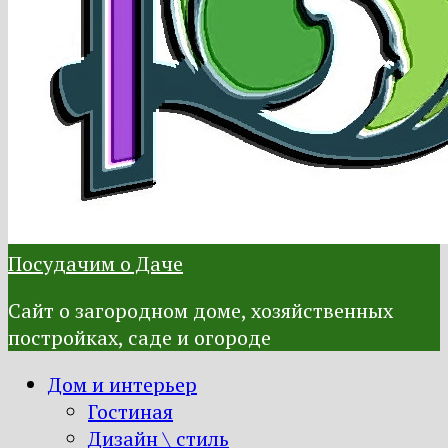
Посудачим о Даче
Сайт о загородном доме, хозяйственных
постройках, саде и огороде
Дом и интерьер
Гостиная
Дизайн \ стиль