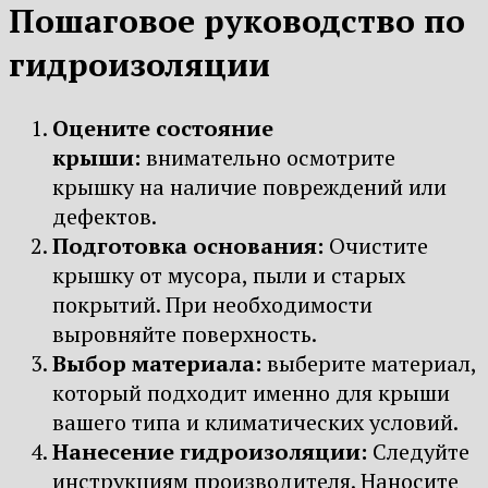
Пошаговое руководство по
гидроизоляции
Оцените состояние
крыши:
внимательно осмотрите
крышку на наличие повреждений или
дефектов.
Подготовка основания:
Очистите
крышку от мусора, пыли и старых
покрытий. При необходимости
выровняйте поверхность.
Выбор материала:
выберите материал,
который подходит именно для крыши
вашего типа и климатических условий.
Нанесение гидроизоляции:
Следуйте
инструкциям производителя. Наносите