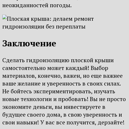
неожиданностей погоды.
Заключение
Сделать гидроизоляцию плоской крыши
самостоятельно может каждый! Выбор
материалов, конечно, важен, но еще важнее
ваше желание и уверенность в своих силах.
Не бойтесь экспериментировать, изучать
новые технологии и пробовать! Вы не просто
экономите деньги, вы инвестируете в
будущее своего дома, в свою уверенность и
свои навыки! У вас все получится, дерзайте!