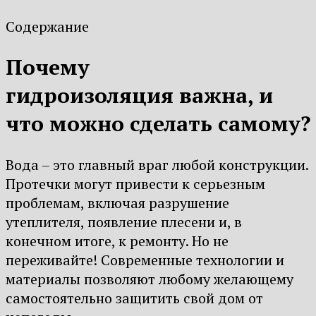
Содержание
Почему
гидроизоляция важна, и
что можно сделать самому?
Вода – это главный враг любой конструкции.
Протечки могут привести к серьезным
проблемам, включая разрушение
утеплителя, появление плесени и, в
конечном итоге, к ремонту. Но не
переживайте! Современные технологии и
материалы позволяют любому желающему
самостоятельно защитить свой дом от