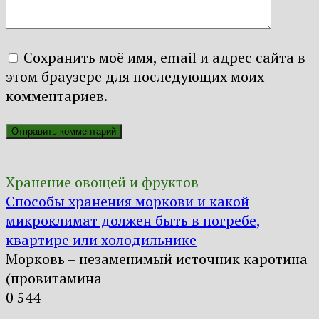
Сохранить моё имя, email и адрес сайта в
этом браузере для последующих моих
комментариев.
Хранение овощей и фруктов
Способы хранения моркови и какой
микроклимат должен быть в погребе,
квартире или холодильнике
Морковь – незаменимый источник каротина
(провитамина
0
544