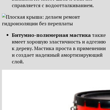
справляется с водоотталкиванием.
Битумно-полимерная мастика
также
имеет хорошую эластичность и адгезию
к дереву. Мастика проста в применении
и создает надежный амортизирующий
слой.