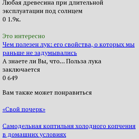
Любая древесина при длительной
эксплуатации под солнцем
0
1.9к.
Это интересно
Чем полезен лук: его свойства, о которых мы
раньше не задумывались
А знаете ли Вы, что… Польза лука
заключается
0
649
Вам также может понравиться
«Свой почерк»
Самодельная коптильня холодного копчения
в домашних условиях