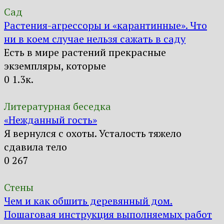
Сад
Растения-агрессоры и «карантинные». Что
ни в коем случае нельзя сажать в саду
Есть в мире растений прекрасные
экземпляры, которые
0
1.3к.
Литературная беседка
«Нежданный гость»
Я вернулся с охоты. Усталость тяжело
сдавила тело
0
267
Стены
Чем и как обшить деревянный дом.
Пошаговая инструкция выполняемых работ