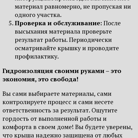
материал равномерно, не пропуская ни
одного участка.
Проверка и обслуживание:
После
высыхания материала проверьте
результат работы. Периодически
осматривайте крышку и проводите
профилактику.
Гидроизоляция своими руками – это
экономия, это свобода!
Вы сами выбираете материалы, сами
контролируете процесс и сами несете
ответственность за результат. Ощутите
гордость от выполненной работы и
комфорта в своем доме! Вы будете уверены,
что крыша надежно защищена от любых