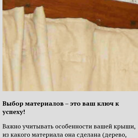
Выбор материалов – это ваш ключ к
успеху!
Важно учитывать особенности вашей крыши,
из какого материала она сделана (дерево,