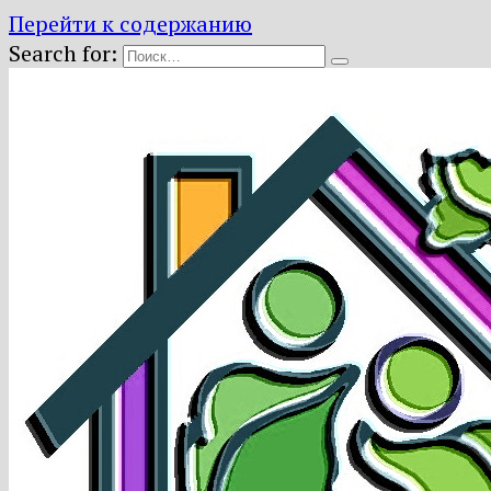
Перейти к содержанию
Search for: