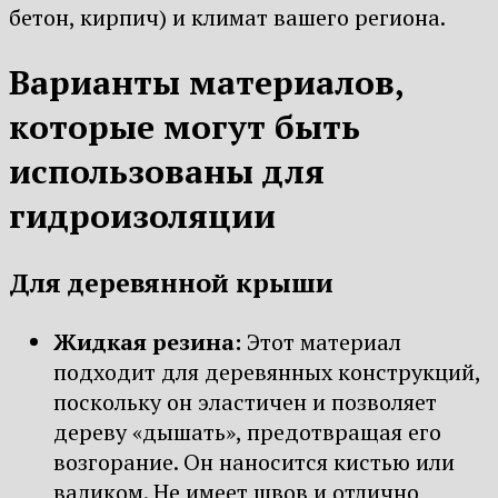
бетон, кирпич) и климат вашего региона.
Варианты материалов,
которые могут быть
использованы для
гидроизоляции
Для деревянной крыши
Жидкая резина:
Этот материал
подходит для деревянных конструкций,
поскольку он эластичен и позволяет
дереву «дышать», предотвращая его
возгорание. Он наносится кистью или
валиком. Не имеет швов и отлично