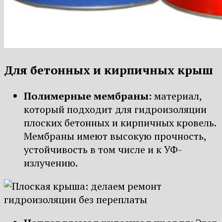
Для бетонных и кирпичных крыш
Полимерные мембраны:
материал,
который подходит для гидроизоляции
плоских бетонных и кирпичных кровель.
Мембраны имеют высокую прочность,
устойчивость в том числе и к УФ-
излучению.