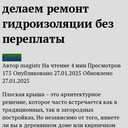
делаем ремонт
гидроизоляции без
переплаты
Крыша
Автор
magistr
На чтение
4 мин
Просмотров
175
Опубликовано
27.01.2025
Обновлено
27.01.2025
Плоская крыша – это архитектурное
решение, которое часто встречается как в
традиционных, так и загородных
постройках. Но независимо от того, живете
ли вы в деревянном доме или кирпичном