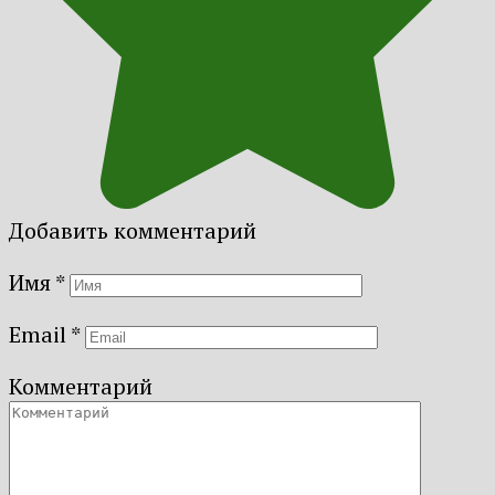
Добавить комментарий
Имя
*
Email
*
Комментарий