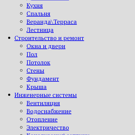
Кухня
Спальня
Веранда\Терраса
Лестница
Строительство и ремонт
Окна и двери
Пол
Потолок
Стены
Фундамент
Крыша
Инженерные системы
Вентиляция
Водоснабжение
Отопление
Электричество