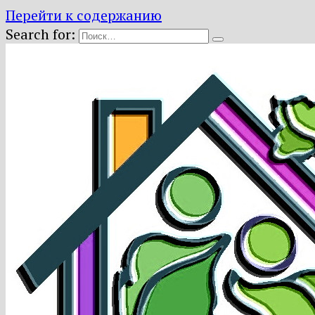
Перейти к содержанию
Search for: