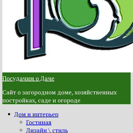
Посудачим о Даче
Сайт о загородном доме, хозяйственных
постройках, саде и огороде
Дом и интерьер
Гостиная
Дизайн \ стиль