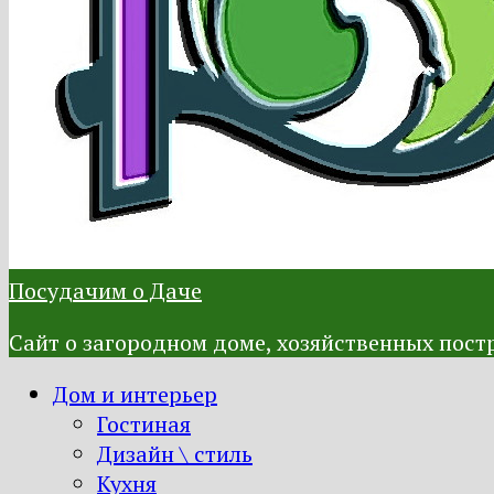
Посудачим о Даче
Сайт о загородном доме, хозяйственных постр
Дом и интерьер
Гостиная
Дизайн \ стиль
Кухня