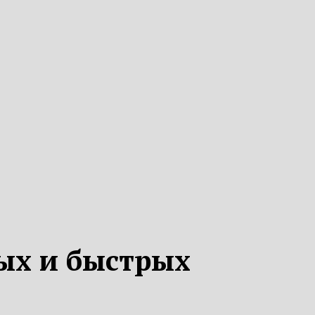
ых и быстрых