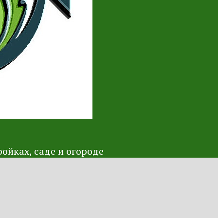
ойках, саде и огороде