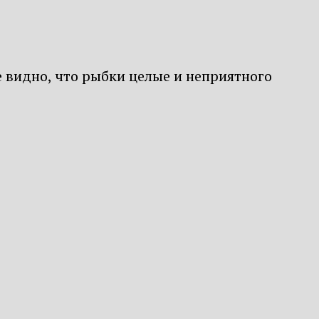
е видно, что рыбки целые и неприятного