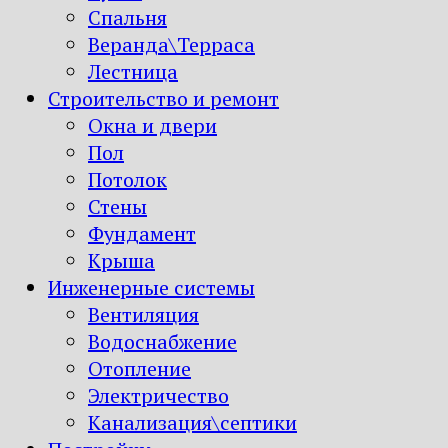
Спальня
Веранда\Терраса
Лестница
Строительство и ремонт
Окна и двери
Пол
Потолок
Стены
Фундамент
Крыша
Инженерные системы
Вентиляция
Водоснабжение
Отопление
Электричество
Канализация\септики