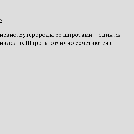
22
невно. Бутерброды со шпротами – один из
 надолго. Шпроты отлично сочетаются с