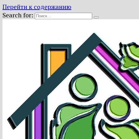
Перейти к содержанию
Search for: