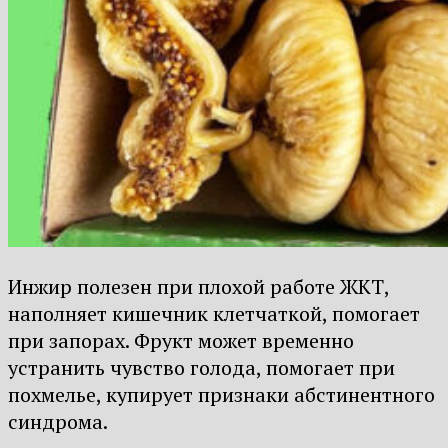
Инжир полезен при плохой работе ЖКТ,
наполняет кишечник клетчаткой, помогает
при запорах. Фрукт может временно
устранить чувство голода, помогает при
похмелье, купирует признаки абстинентного
синдрома.