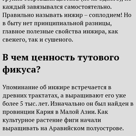
каждый завязывался самостоятельно.
Правильно называть инжир – соплодием! Но
в быту нет принципиальной разницы,
главное полезные свойства инжира, как
свежего, так и сушеного.
В чем ценность тутового
фикуса?
Упоминание об инжире встречается в
древних трактатах, а выращивают его уже
более 5 тыс. лет. Изначально он был найден в
провинции Кария в Малой Азии. Как
культурное растение фиги начали
выращивать на Аравийском полуострове.