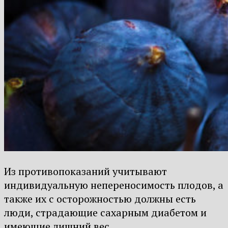
Из противопоказаний учитывают
индивидуальную непереносимость плодов, а
также их с осторожностью должны есть
люди, страдающие сахарным диабетом и
имеющие лишний вес.