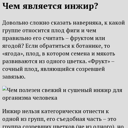
Чем является инжир?
Довольно сложно сказать наверняка, к какой
группе относится плод фиги и чем
правильно его считать – фруктом или
ягодой? Если обратиться к ботанике, то
«ягода», плод, в котором семена и мякоть
развиваются из одного цветка. «Фрукт» –
сочный плод, являющийся созревшей
завязью.
Инжир нельзя категорически отнести к
одной из групп, его съедобная часть – это
группа созревших цветков (не из одного), но