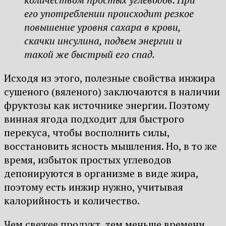
его употреблении происходит резкое
повышение уровня сахара в крови,
скачки инсулина, подъем энергии и
такой же быстрый его спад.
Исходя из этого, полезные свойства инжира
сушеного (вяленого) заключаются в наличии
фруктозы как источнике энергии. Поэтому
винная ягода подходит для быстрого
перекуса, чтобы восполнить силы,
восстановить ясность мышления. Но, в то же
время, избыток простых углеводов
депонируются в организме в виде жира,
поэтому есть инжир нужно, учитывая
калорийность и количество.
Чем свежее продукт, тем меньше времени