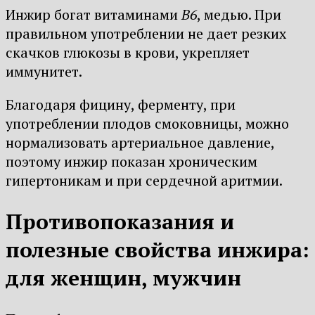
Инжир богат витаминами
B6
, медью. При
правильном употреблении не дает резких
скачков глюкозы в крови, укрепляет
иммунитет.
Благодаря фицину, ферменту, при
употреблении плодов смоковницы, можно
нормализовать артериальное давление,
поэтому инжир показан хроническим
гипертоникам и при сердечной аритмии.
Противопоказания и
полезные свойства инжира:
для женщин, мужчин