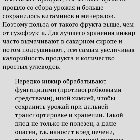
прошло со сбора урожая и больше
сохранилось витаминов и минералов.
Поэтому польза от такого фрукта выше, чем
от сухофрукта. Для лучшего хранения инжир
часто вымачивают в сахарном сиропе и
потом подсушивают, тем самым увеличивая
калорийность продукта и количество
простых углеводов.
Нередко инжир обрабатывают
фунгицидами (противогрибковыми
средствами), иной химией, чтобы
сохранить урожай при дальней
транспортировке и хранении. Такой
плод не только не полезен, а даже
опасен, т.к. наносит вред печени,