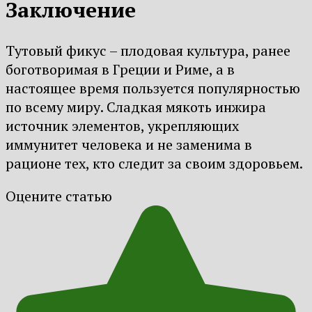
Заключение
Тутовый фикус – плодовая культура, ранее
боготворимая в Греции и Риме, а в
настоящее время пользуется популярностью
по всему миру. Сладкая мякоть инжира
источник элементов, укрепляющих
иммунитет человека и не заменима в
рационе тех, кто следит за своим здоровьем.
Оцените статью