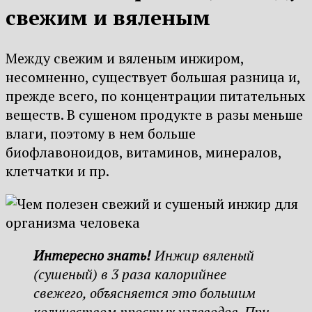
свежим и вяленым
Между свежим и вяленым инжиром,
несомненно, существует большая разница и,
прежде всего, по концентрации питательных
веществ. В сушеном продукте в разы меньше
влаги, поэтому в нем больше
биофлавоноидов, витаминов, минералов,
клетчатки и пр.
Интересно знать!
Инжир вяленый
(сушеный) в 3 раза калорийнее
свежего, объясняется это большим
количеством простых углеводов. При