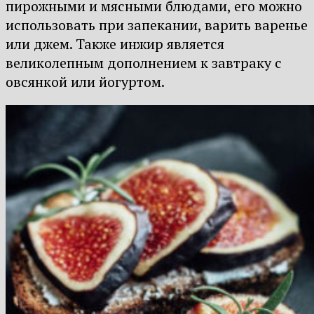
пирожными и мясными блюдами, его можно
использовать при запекании, варить варенье
или джем. Также инжир является
великолепным дополнением к завтраку с
овсянкой или йогуртом.