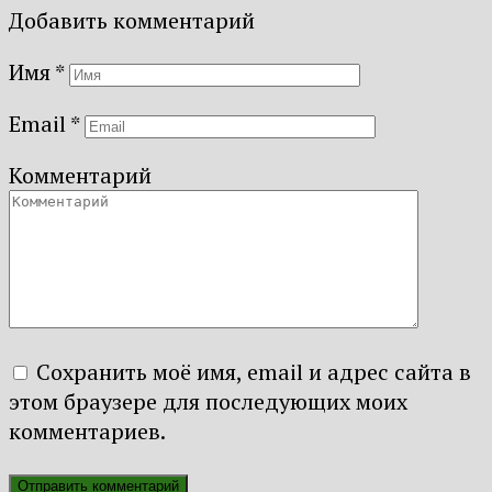
Добавить комментарий
Имя
*
Email
*
Комментарий
Сохранить моё имя, email и адрес сайта в
этом браузере для последующих моих
комментариев.