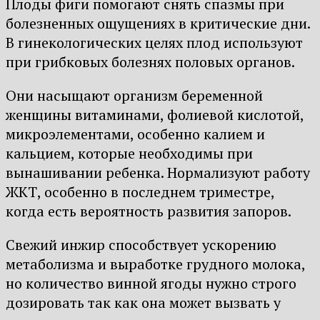
Плоды фиги помогают снять спазмы при
болезненных ощущениях в критические дни.
В гинекологических целях плод используют
при грибковых болезнях половых органов.
Они насыщают организм беременной
женщины витаминами, фолиевой кислотой,
микроэлементами, особенно калием и
кальцием, которые необходимы при
вынашивании ребенка. Нормализуют работу
ЖКТ, особенно в последнем триместре,
когда есть вероятность развития запоров.
Свежий инжир способствует ускорению
метаболизма и выработке грудного молока,
но количество винной ягоды нужно строго
дозировать так как она может вызвать у