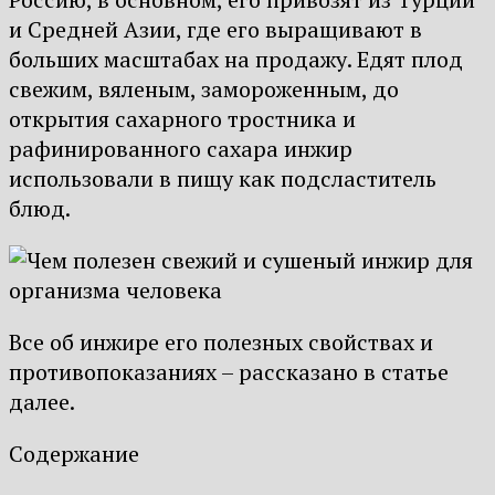
и Средней Азии, где его выращивают в
больших масштабах на продажу. Едят плод
свежим, вяленым, замороженным, до
открытия сахарного тростника и
рафинированного сахара инжир
использовали в пищу как подсластитель
блюд.
Все об инжире его полезных свойствах и
противопоказаниях – рассказано в статье
далее.
Содержание