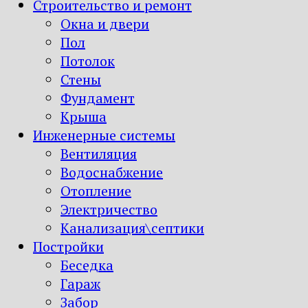
Строительство и ремонт
Окна и двери
Пол
Потолок
Стены
Фундамент
Крыша
Инженерные системы
Вентиляция
Водоснабжение
Отопление
Электричество
Канализация\септики
Постройки
Беседка
Гараж
Забор