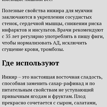
Полезные свойства инжира для мужчин
заключаются в укреплении сосудистых
стенок, сердечной мышцы, снижении риска
инфарктов и инсультов. Врачи рекомендуют
с 35 лет регулярно употреблять в пищу фиги,
чтобы нормализовать АД, исключить
сгущение крови, тромбозы.
Где используют
Инжир – это настоящая восточная сладость,
способная заменить сахар-рафинад и по
питательным свойствам не уступающий
привычным ягодам и фруктам. Плод
прекрасно сочетается с сыром, салатами,