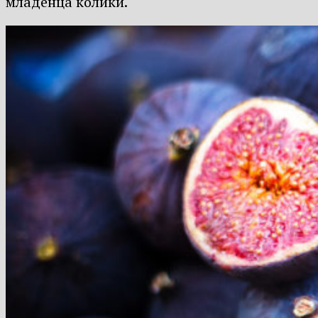
младенца колики.