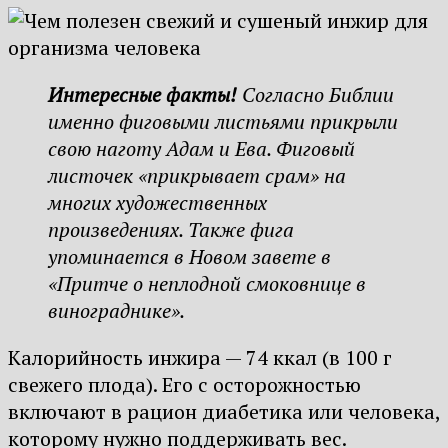
Интересные факты!
Согласно Библии
именно фиговыми листьями прикрыли
свою наготу Адам и Ева. Фиговый
листочек «прикрывает срам» на
многих художественных
произведениях. Также фига
упоминается в Новом завете в
«Притче о неплодной смоковнице в
винограднике».
Калорийность инжира — 74 ккал (в 100 г
свежего плода). Его с осторожностью
включают в рацион диабетика или человека,
которому нужно поддерживать вес.