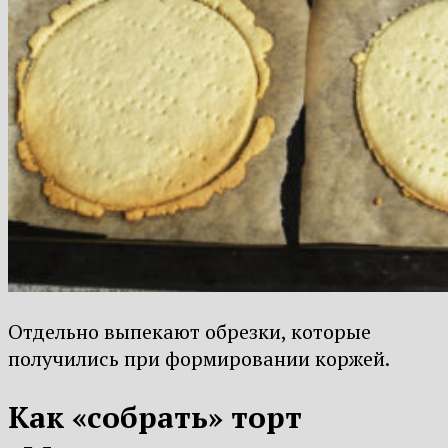
Отдельно выпекают обрезки, которые
получились при формировании коржей.
Как «собрать» торт