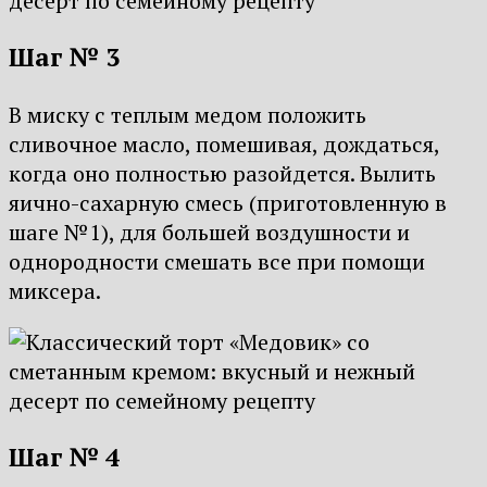
Шаг № 3
В миску с теплым медом положить
сливочное масло, помешивая, дождаться,
когда оно полностью разойдется. Вылить
яично-сахарную смесь (приготовленную в
шаге №1), для большей воздушности и
однородности смешать все при помощи
миксера.
Шаг № 4