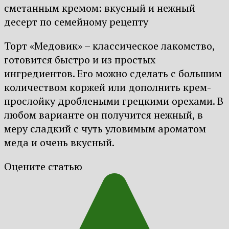
Торт «Медовик» – классическое лакомство,
готовится быстро и из простых
ингредиентов. Его можно сделать с большим
количеством коржей или дополнить крем-
прослойку дроблеными грецкими орехами. В
любом варианте он получится нежный, в
меру сладкий с чуть уловимым ароматом
меда и очень вкусный.
Оцените статью