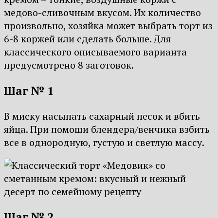
медово-сливочным вкусом. Их количество
произвольно, хозяйка может выбрать торт из
6-8 коржей или сделать больше. Для
классического описываемого варианта
предусмотрено 8 заготовок.
Шаг № 1
В миску насыпать сахарный песок и вбить
яйца. При помощи блендера/венчика взбить
все в однородную, густую и светлую массу.
Шаг № 2