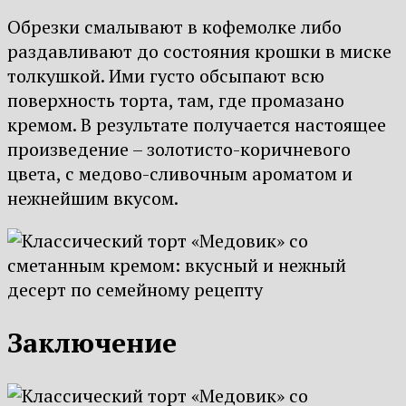
Обрезки смалывают в кофемолке либо
раздавливают до состояния крошки в миске
толкушкой. Ими густо обсыпают всю
поверхность торта, там, где промазано
кремом. В результате получается настоящее
произведение – золотисто-коричневого
цвета, с медово-сливочным ароматом и
нежнейшим вкусом.
Заключение