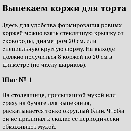
Выпекаем коржи для торта
Здесь для удобства формирования ровных
коржей можно взять стеклянную крышку от
сковороды, диаметром 20 см. или
специальную круглую форму. На выходе
должно получиться 8 коржей по 20 см в
диаметре (по числу шариков).
Шаг № 1
На столешнице, присыпанной мукой или
сразу на бумаге для выпекания,
раскатывается тонко округлый блин. Чтобы
он не прилипал к скалке ее периодически
обмахивают мукой.