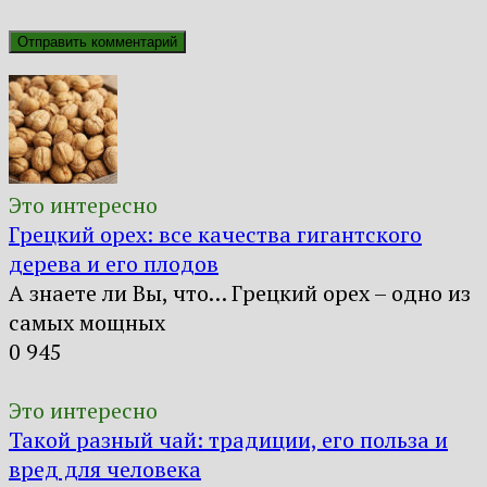
Это интересно
Грецкий орех: все качества гигантского
дерева и его плодов
А знаете ли Вы, что… Грецкий орех – одно из
самых мощных
0
945
Это интересно
Такой разный чай: традиции, его польза и
вред для человека