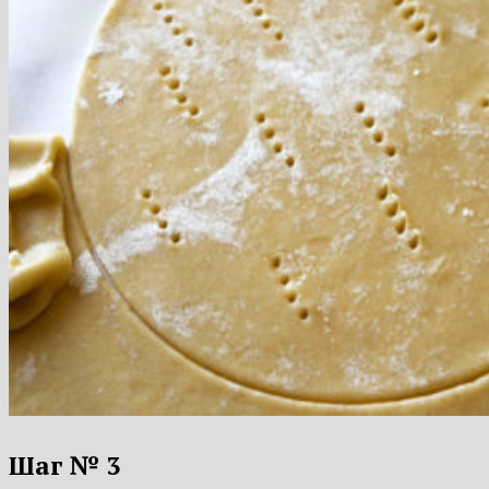
Шаг № 3