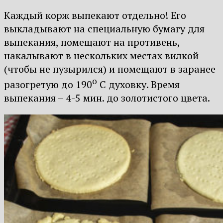
Каждый корж выпекают отдельно! Его
выкладывают на специальную бумагу для
выпекания, помещают на противень,
накалывают в нескольких местах вилкой
(чтобы не пузырился) и помещают в заранее
о
разогретую до 190
С духовку. Время
выпекания – 4-5 мин. до золотистого цвета.