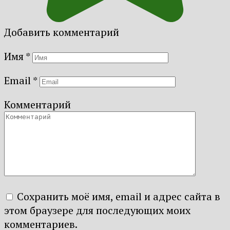
Добавить комментарий
Имя
*
Email
*
Комментарий
Сохранить моё имя, email и адрес сайта в
этом браузере для последующих моих
комментариев.