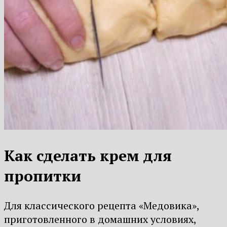
Как сделать крем для
пропитки
Для классического рецепта «Медовика»,
приготовленного в домашних условиях,