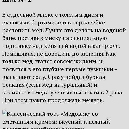
В отдельной миске с толстым дном и
высокими бортами или в нержавейке
растопить мед. Лучше это делать на водяной
бане, поставив миску на специальную
подставку над кипящей водой в кастрюле.
Помешивая, не доводить до кипения. Как
только мед станет совсем жидким, и
появятся в его глубине первые пузырьки –
высыпают соду. Сразу пойдет бурная
реакция (если мед натуральный) и
количество меда увеличится почти в 2 раза.
При этом нужно продолжать мешать.