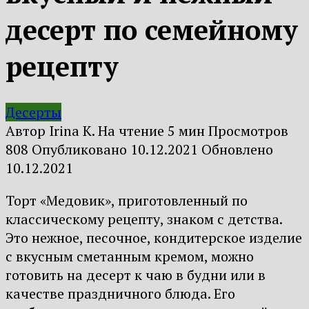
десерт по семейному
рецепту
Десерты
Автор
Irina K.
На чтение
5 мин
Просмотров
808
Опубликовано
10.12.2021
Обновлено
10.12.2021
Торт «Медовик», приготовленный по
классическому рецепту, знаком с детства.
Это нежное, песочное, кондитерское изделие
с вкусным сметанным кремом, можно
готовить на десерт к чаю в будни или в
качестве праздничного блюда. Его