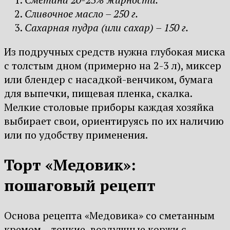
Сливочное масло – 250 г.
Сахарная пудра (или сахар) – 150 г.
Из подручных средств нужна глубокая миска
с толстым дном (примерно на 2-3 л), миксер
или блендер с насадкой-венчиком, бумага
для выпечки, пищевая пленка, скалка.
Мелкие столовые приборы каждая хозяйка
выбирает свои, ориентируясь по их наличию
или по удобству применения.
Торт «Медовик»:
пошаговый рецепт
Основа рецепта «Медовика» со сметанным
кремом – тонкие, воздушные коржи с