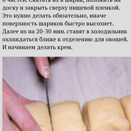
доску и закрыть сверху пищевой пленкой.
Это нужно делать обязательно, иначе
поверхность шариков быстро высохнет.
Далее их на 20-30 мин. ставят в холодильник
охлаждаться ближе к отделению для овощей.
И начинаем делать крем.