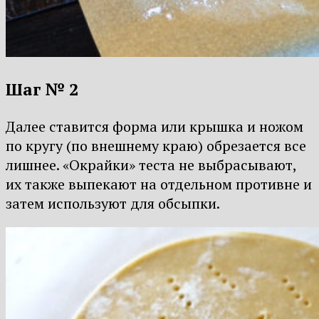
Шаг № 2
Далее ставится форма или крышка и ножом
по кругу (по внешнему краю) обрезается все
лишнее. «Окрайки» теста не выбрасывают,
их также выпекают на отдельном противне и
затем используют для обсыпки.