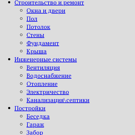
Строительство и ремонт
Окна и двери
Пол
Потолок
Стены
Фундамент
Крыша
Инженерные системы
Вентиляция
Водоснабжение
Отопление
Электричество
Канализация\септики
Постройки
Беседка
Гараж
Забор