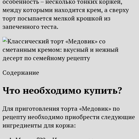
особенность – несколько тонких коржей,
между которыми находится крем, а сверху
торт посыпается мелкой крошкой из
запеченного теста.
Содержание
Что необходимо купить?
Для приготовления торта «Медовик» по
рецепту необходимо приобрести следующие
ингредиенты для коржа: