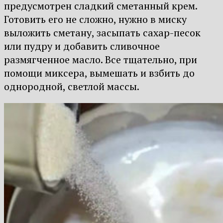
предусмотрен сладкий сметанный крем.
Готовить его не сложно, нужно в миску
выложить сметану, засыпать сахар-песок
или пудру и добавить сливочное
размягченное масло. Все тщательно, при
помощи миксера, вымешать и взбить до
однородной, светлой массы.