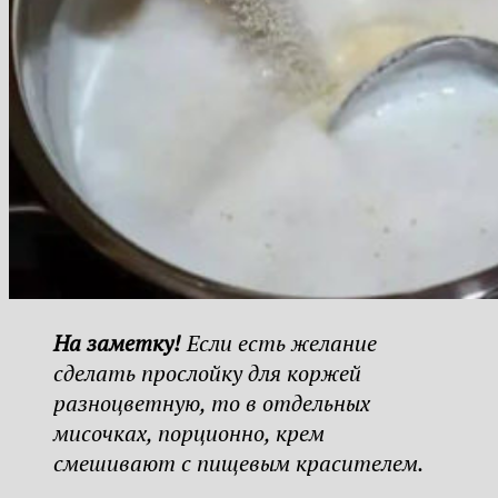
На заметку!
Если есть желание
сделать прослойку для коржей
разноцветную, то в отдельных
мисочках, порционно, крем
смешивают с пищевым красителем.