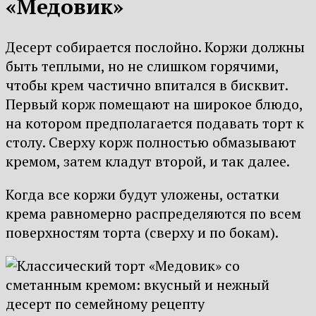
«Медовик»
Десерт собирается послойно. Коржи должны
быть теплыми, но не слишком горячими,
чтобы крем частично впитался в бисквит.
Первый корж помещают на широкое блюдо,
на котором предполагается подавать торт к
столу. Сверху корж полностью обмазывают
кремом, затем кладут второй, и так далее.
Когда все коржи будут уложены, остатки
крема равномерно распределяются по всем
поверхностям торта (сверху и по бокам).